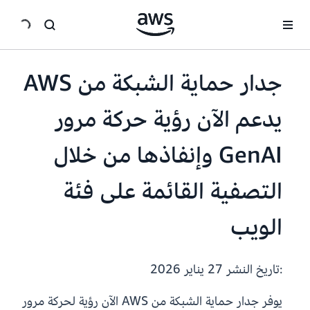
انتقل إلى المحتوى الرئيسي
جدار حماية الشبكة من AWS
يدعم الآن رؤية حركة مرور
GenAI وإنفاذها من خلال
التصفية القائمة على فئة
الويب
:تاريخ النشر
27 يناير 2026
يوفر جدار حماية الشبكة من AWS الآن رؤية لحركة مرور