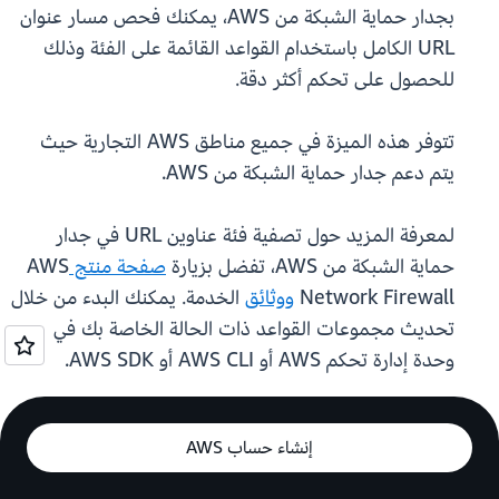
بجدار حماية الشبكة من AWS، يمكنك فحص مسار عنوان
URL الكامل باستخدام القواعد القائمة على الفئة وذلك
للحصول على تحكم أكثر دقة.
تتوفر هذه الميزة في جميع مناطق AWS التجارية حيث
يتم دعم جدار حماية الشبكة من AWS.
لمعرفة المزيد حول تصفية فئة عناوين URL في جدار
حماية الشبكة من AWS، تفضل بزيارة
صفحة منتج
AWS
Network Firewall
ووثائق
الخدمة. يمكنك البدء من خلال
تحديث مجموعات القواعد ذات الحالة الخاصة بك في
وحدة إدارة تحكم AWS أو AWS CLI أو AWS SDK.
إنشاء حساب AWS