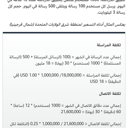
اليوم. يرسل كل مستخدم 100 رسالة ويتلقى 500 رسالة في اليوم. حجم كل
رسالة 3 كيلوبايت.
يعكس المثال أدناه التسعير لمنطقة شرق الولايات المتحدة (شمال فرجينيا)
تكلفة المراسلة
إجمالي عدد الرسالة في الشهر = (100 (الرسائل المرسلة) + 500 (الرسالة
المستلمة)) * 1000 (مستخدم) * 30 (يومًا) = 18 مليون
إجمالي تكلفة المراسلة
= 18,000,000/ 1,000,000 * 1.00 USD (في
الدقيقة) = 18 USD
تكلفة الاتصال
إجمالي عدد دقائق الاتصال في الشهر = 1000 (مستخدم) * 12 (ساعة) *
60 (دقيقة) * 30 (يومًا) = 21,600,000
إجمالي تكلفة الاتصال
= 21,600,000 / 1,000,000 * 0.25 (التكلفة لكل