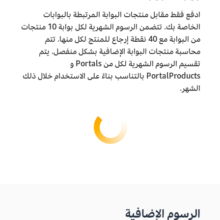
ادفع فقط مقابل منتجات البوابة المرتبطة بالبوابات
الخاصة بك. تتضمن الرسوم الشهرية لكل بوابة 10 منتجات
من البوابة مع 40 نقطة إرجاع للمنتج لكل منها. تتم
محاسبة منتجات البوابة الإضافية بشكل منفصل. يتم
تقسيم الرسوم الشهرية لكل من Portals و
PortalProducts بالتناسب بناءً على الاستخدام خلال ذلك
الشهر.
الرسوم الإضافية