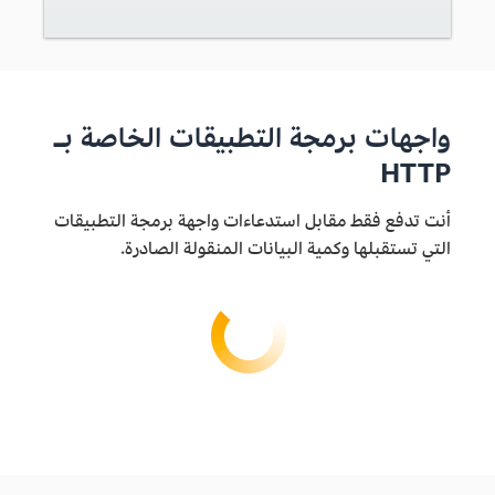
واجهات برمجة التطبيقات الخاصة بـ
HTTP
أنت تدفع فقط مقابل استدعاءات واجهة برمجة التطبيقات
التي تستقبلها وكمية البيانات المنقولة الصادرة.