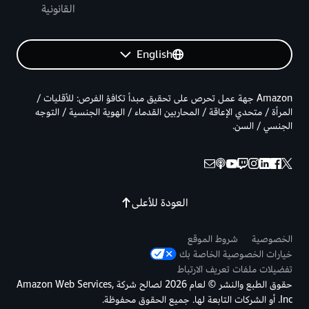
القانونية
English
Amazon جهة عمل تحرص على تحقيق مبدأ تكافؤ الفرص: للأقليات /
المرأة / متحدي الإعاقة / المحاربين القدماء / الهوية الجنسية / التوجه
الجنسي / السن.
العودة للأعلى
الخصوصية
شروط الموقع
خيارات الخصوصية الخاصة بك
تفضيلات ملفات تعريف الارتباط
حقوق الطبع والنشر © لعام 2026 لصالح شركة Amazon Web Services,
Inc. أو الشركات التابعة لها. جميع الحقوق محفوظة.