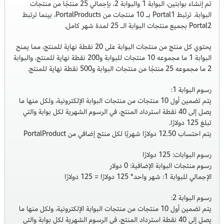
تم إنشاء بوابتين، البوابة 1 والبوابة 2، بإجمالي 25 منتجًا من منتجات
البوابة. ترتبط Portal1 بـ 10 منتجات من PortalProducts، بينما ترتبط
Portal2 بجميع منتجات البوابة الـ 25 لمدة شهر كامل.
يحتوي كل منتج من منتجات البوابة على 20 نقطة نهاية للمنتج، مما يمنح
البوابة 1 ما مجموعه 10 منتجات للبوابة و200 نقطة نهاية للمنتج، والبوابة
2 ما مجموعه 25 منتجًا من منتجات البوابة و500 نقطة نهاية للمنتج.
رسوم البوابة 1:
يتم تضمين أول 10 منتجات من منتجات البوابة الإلكترونية، ولكل منها ما
يصل إلى 40 نقطة استرداد المنتج، في الرسوم الشهرية لكل بوابة والتي
تبلغ 125 دولارًا.
يتم احتساب 12.50 دولارًا شهريًا لكل منتج إضافي من PortalProduct
رسوم البوابات: 125 دولارًا
رسوم منتجات البوابة الإضافية: 0 دولار
الإجمالي للبوابة 1: شهر واحد* 125 دولارًا = 125 دولارًا
رسوم البوابة 2:
يتم تضمين أول 10 منتجات من منتجات البوابة الإلكترونية، ولكل منها ما
يصل إلى 40 نقطة استرداد المنتج، في الرسوم الشهرية لكل بوابة والتي