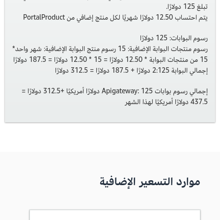
تبلغ 125 دولارًا.
يتم احتساب 12.50 دولارًا شهريًا لكل منتج إضافي من PortalProduct
رسوم البوابات: 125 دولارًا
رسوم منتجات البوابة الإضافية: 15 رسوم منتج البوابة الإضافية: شهر واحد*
15 من منتجات البوابة * 12.50 دولارًا = 15 * 12.50 دولارًا = 187.5 دولارًا
إجمالي البوابة 2:125 دولارًا + 187.5 دولارًا = 312.5 دولارًا
إجمالي رسوم بوابات Apigateway: 125 دولارًا أمريكيًا +312.5 دولارًا =
437.5 دولارًا أمريكيًا لهذا الشهر
موارد التسعير الإضافية