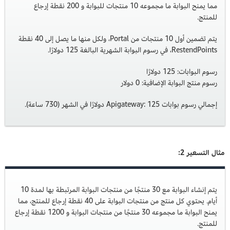
مما يمنح البوابة ما مجموعه 10 منتجات للبوابة و 200 نقطة إرجاع
للمنتج.
يتم تضمين أول 10 منتجات من Portal، ولكل منها ما يصل إلى 40 نقطة
RestendPoints، في رسوم البوابة الشهرية البالغة 125 دولارًا.
رسوم البوابات: 125 دولارًا
رسوم منتج البوابة الإضافية: 0 دولار
إجمالي رسوم بوابات Apigateway: 125 دولارًا في الشهر (730 ساعة).
مثال التسعير 2:
يتم إنشاء البوابة مع 30 منتجًا من منتجات البوابة المرتبطة بها لمدة 10
أيام. يحتوي كل منتج من منتجات البوابة على 40 نقطة إرجاع للمنتج، مما
يمنح البوابة ما مجموعه 30 منتجًا من منتجات البوابة و 1200 نقطة إرجاع
للمنتج.