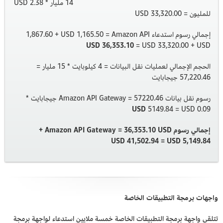
14 مليار * 2.38 USD
للمليون = 33,320.00 USD
إجمالي رسوم استدعاء Amazon API ‏= 1,165.50 USD‏ + 1,867.60
USD +‏ 33,320.00‏ USD ‏=
36,353.10 USD
الحجم الإجمالي لعمليات نقل البيانات = 4 كيلوبايت * 15 مليار =
57,220.46 جيجابايت
رسوم نقل بيانات Amazon API Gateway = 57220.46 جيجابايت *
0.09 USD‏ = 5149.84
USD
إجمالي رسوم Amazon API Gateway = 36,353.10 USD +‏
5,149.84‏ USD‏ = 41,502.94 USD
واجهات برمجة التطبيقات الخاصة
تتلقى واجهة برمجة التطبيقات الخاصة خمسة ملايين استدعاء لواجهة برمجة