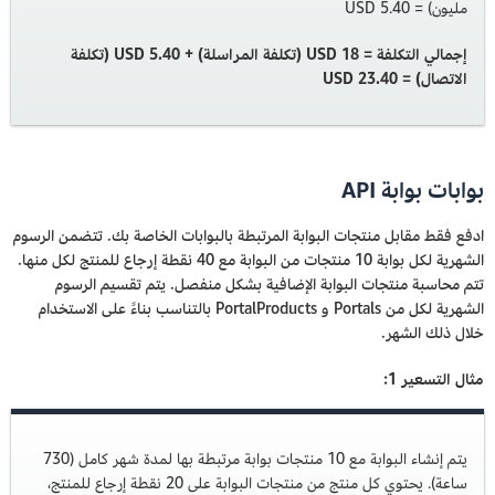
مليون) = 5.40 USD
إجمالي التكلفة = 18 USD (تكلفة المراسلة) + 5.40 USD (تكلفة
الاتصال) = 23.40 USD
بوابات بوابة API
ادفع فقط مقابل منتجات البوابة المرتبطة بالبوابات الخاصة بك. تتضمن الرسوم
الشهرية لكل بوابة 10 منتجات من البوابة مع 40 نقطة إرجاع للمنتج لكل منها.
تتم محاسبة منتجات البوابة الإضافية بشكل منفصل. يتم تقسيم الرسوم
الشهرية لكل من Portals و PortalProducts بالتناسب بناءً على الاستخدام
خلال ذلك الشهر.
مثال التسعير 1:
يتم إنشاء البوابة مع 10 منتجات بوابة مرتبطة بها لمدة شهر كامل (730
ساعة). يحتوي كل منتج من منتجات البوابة على 20 نقطة إرجاع للمنتج،