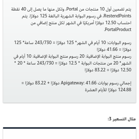
يتم تضمين أول 10 منتجات من Portal، ولكل منها ما يصل إلى 40 نقطة
RestendPoints، في رسوم البوابة الشهرية البالغة 125 دولارًا. يتم
احتساب 12.50 دولارًا أمريكيًا في الشهر لكل منتج إضافي من
PortalProduct.
رسوم البوابات: 10 أيام في الشهر* 125 دولارًا = 243/730 ساعة* 125
دولارًا = 41.66 دولارًا
رسوم منتج البوابة الإضافية: 20 رسوم منتج البوابة الإضافية: 10 أيام في
الشهر* 20 من منتجات البوابة * 12.5 دولارًا = 243/730 ساعة * 20 *
12.50 دولارًا = 83.22 دولارًا
إجمالي رسوم بوابات Apigateway: 41.66 دولارًا + 83.22 دولارًا =
124.88 دولارًا للأيام العشرة
مثال التسعير 3: