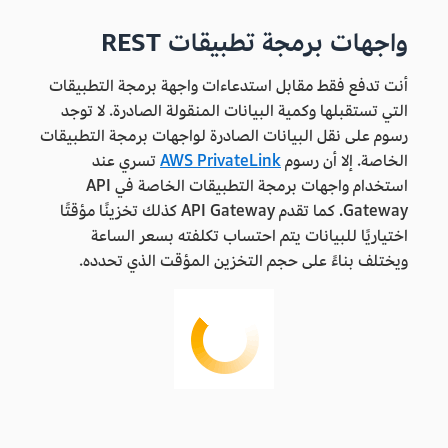
واجهات برمجة تطبيقات REST
أنت تدفع فقط مقابل استدعاءات واجهة برمجة التطبيقات
التي تستقبلها وكمية البيانات المنقولة الصادرة. لا توجد
رسوم على نقل البيانات الصادرة لواجهات برمجة التطبيقات
الخاصة. إلا أن رسوم
AWS PrivateLink
تسري عند
استخدام واجهات برمجة التطبيقات الخاصة في API
Gateway. كما تقدم API Gateway كذلك تخزينًا مؤقتًا
اختياريًا للبيانات يتم احتساب تكلفته بسعر الساعة
ويختلف بناءً على حجم التخزين المؤقت الذي تحدده.