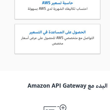
حاسبة تسعير AWS
احتساب تكاليفك الشهرية لدى AWS بسهولة
الحصول على المساعدة في التسعير
التواصل مع متخصصي AWS للحصول على عرض أسعار
مخصص
البدء مع Amazon API Gateway