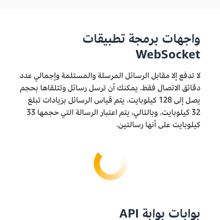
واجهات برمجة تطبيقات
WebSocket
لا تدفع إلا مقابل الرسائل المرسلة والمستلمة وإجمالي عدد
دقائق الاتصال فقط. يمكنك أن ترسل رسائل وتتلقاها بحجم
يصل إلى 128 كيلوبايت. يتم قياس الرسائل بزيادات تبلغ
32 كيلوبايت. وبالتالي، يتم اعتبار الرسالة التي حجمها 33
كيلوبايت على أنها رسالتين.
بوابات بوابة API