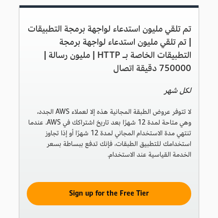
تم تلقي مليون استدعاء لواجهة برمجة التطبيقات
| تم تلقي مليون استدعاء لواجهة برمجة
التطبيقات الخاصة بـ HTTP | مليون رسالة |
750000 دقيقة اتصال
لكل شهر
لا تتوفر عروض الطبقة المجانية هذه إلا لعملاء AWS الجدد،
وهي متاحة لمدة 12 شهرًا بعد تاريخ اشتراكك في AWS. عندما
تنتهي مدة الاستخدام المجاني لمدة 12 شهرًا أو إذا تجاوز
استخدامك للتطبيق الطبقات، فإنك تدفع ببساطة بسعر
الخدمة القياسية عند الاستخدام.
Sign up for the Free Tier