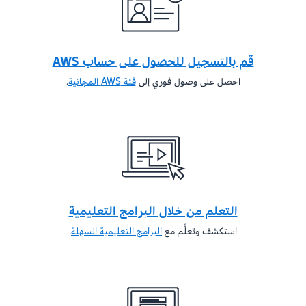
قم بالتسجيل للحصول على حساب AWS
احصل على وصول فوري إلى
فئة AWS المجانية
.
التعلم من خلال البرامج التعليمية
استكشف وتعلَّم مع
البرامج التعليمية السهلة
.