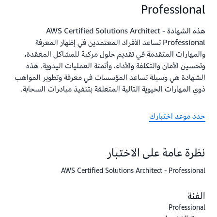
Professional
هذه الشهادة AWS Certified Solutions Architect -
Professional تساعد الأفراد المعتمدين في إظهار المعرفة
والمهارات المتقدمة في تقديم حلول مركبة للمشاكل المعقدة،
وتحسين الأمان والتكلفة والأداء، وأتمتة العمليات اليدوية. هذه
الشهادة هي وسيلة تساعد المؤسسات في معرفة وتطوير المواهب
ذوي المهارات الحيوية التالية المتعلقة بتنفيذ مبادرات السحابة.
حدد موعد اختبارك
نظرة عامة على الاختبار
AWS Certified Solutions Architect - Professional
الفئة
Professional