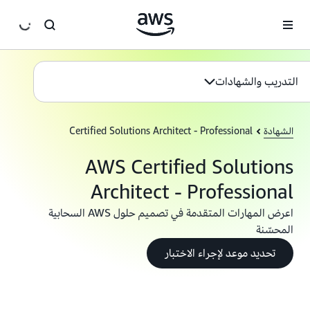
انتقل إلى المحتوى الرئيسي
التدريب والشهادات
الشهادة
Certified Solutions Architect - Professional
AWS Certified Solutions
Architect - Professional
اعرض المهارات المتقدمة في تصميم حلول AWS السحابية
المحسّنة
تحديد موعد لإجراء الاختبار