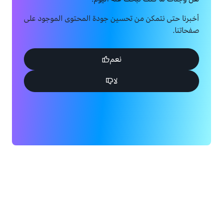
أخبرنا حتى نتمكن من تحسين جودة المحتوى الموجود على
صفحاتنا.
نعم
لا