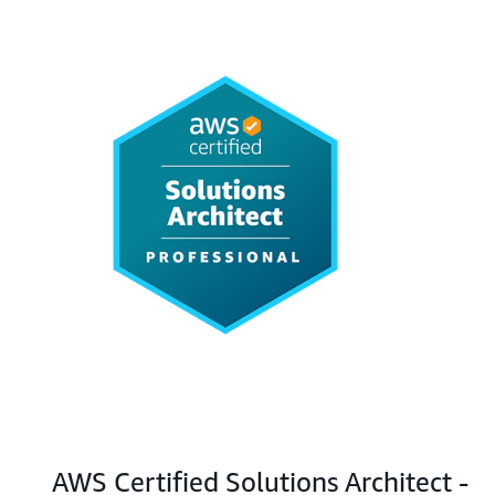
AWS Certified Solutions Architect -