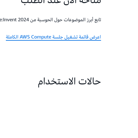
تابع أبرز الموضوعات حول الحوسبة من 2024 re:Invent.
اعرض قائمة تشغيل جلسة AWS Compute الكاملة
حالات الاستخدام