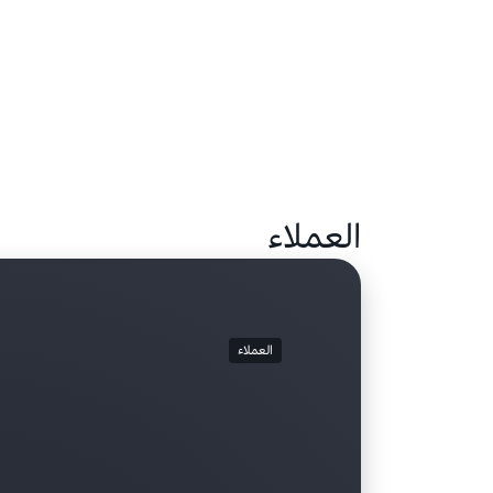
العملاء
العملاء