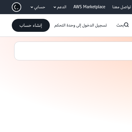
انتقل إلى المحتوى الرئيسي
تواصل معنا
AWS Marketplace
الدعم
حسابي
إنشاء حساب
بحث
تسجيل الدخول إلى وحدة التحكم