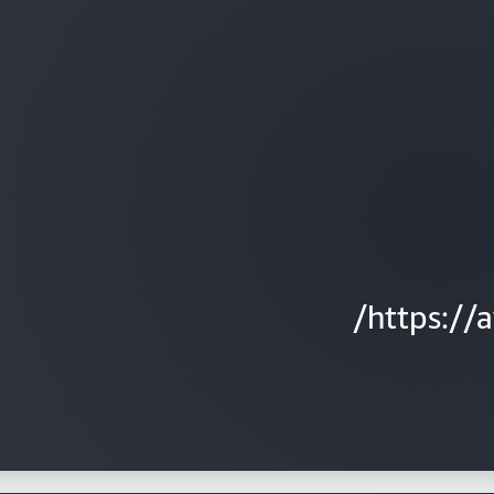
https://