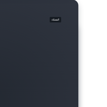
العملاء
العملاء
العملاء