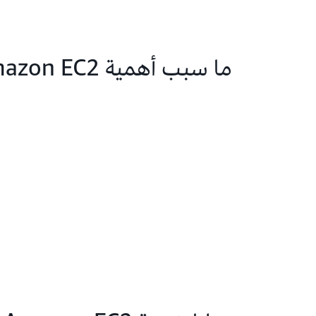
ما سبب أهمية Amazon EC2؟