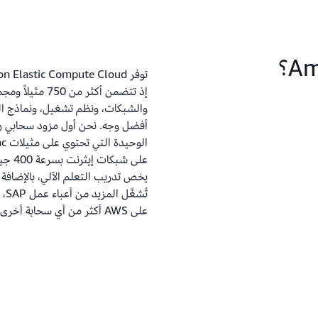
إذ تتضمن أكثر 
والشبكات، ونظم تشغيل، ونماذج ال
على ش
يخص تدريب التعلم الآلي، بالإضافة 
على AWS أكثر من أي سحابة أخرى.