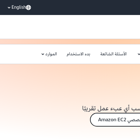
English
الأسئلة الشائعة
بدء الاستخدام
الموارد
ب أي عبء عمل تقريبًا
Amazon E