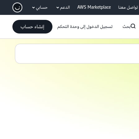
انتقل إلى المحتوى الرئيسي
تواصل معنا
AWS Marketplace
الدعم
حسابي
إنشاء حساب
بحث
تسجيل الدخول إلى وحدة التحكم