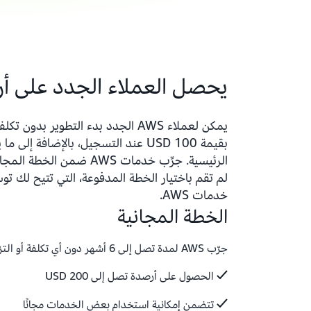
يحصل العملاء الجدد على أرصدة
الرئيسية. جرِّب خدمات S
خدمات AWS.
الخطة المجانية
جرّب AWS لمدة تصل إلى 6 أشهر دون أي تكلفة أو التزام
الحصول على أرصدة تصل إلى 200 USD
تتضمن إمكانية استخدام بعض الخدمات مجانًا