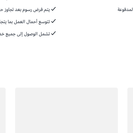
المدفوعة
يتم فرض رسوم بعد تجاوز حد
تتوسع أحمال العمل بما يتجا
تشمل الوصول إلى جميع خدما
جار التحميل
جار 