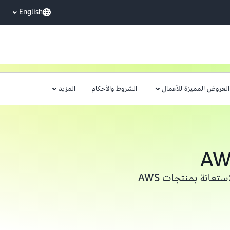
English
العروض المميزة للأعمال
الشروط والأحكام
المزيد
يُمكنك الحصول على خبرة عملية مجانية بالاستعانة بمنتجات AWS