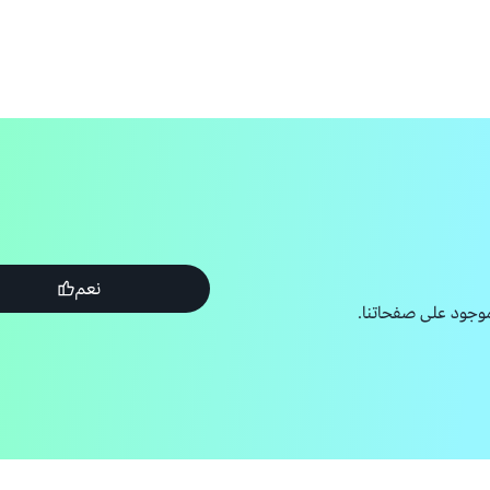
نعم
وجود على صفحاتنا.