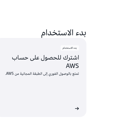
بدء الاستخدام
بدء الاستخدام
اشترك للحصول على حساب
AWS
تمتع بالوصول الفوري إلى الطبقة المجانية من AWS.
إنشاء حساب AWS
تعرّ