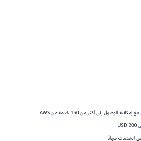
نية الوصول إلى أكثر من 150 خدمة من AWS
US
 الخدمات مجانًا