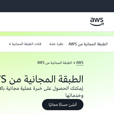
الطبقة المجانية من AWS
نظرة عامة
فئات الطبقة المجانية
AWS
الطبقة المجانية من AWS
الطبقة المجانية من AWS
وخدماتها
أنشِئ حسابًا مجانيًا