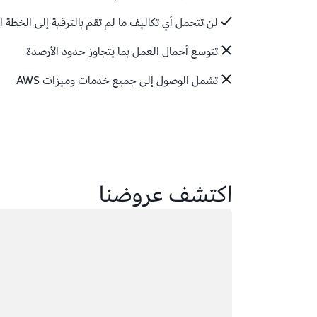
لن تتحمل أي تكاليف ما لم تقم بالترقية إلى الخطة 
تتوسع أحمال العمل بما يتجاوز حدود الأرصدة
تشمل الوصول إلى جميع خدمات وميزات AWS
اكتشف عروضنا
جار التحميل