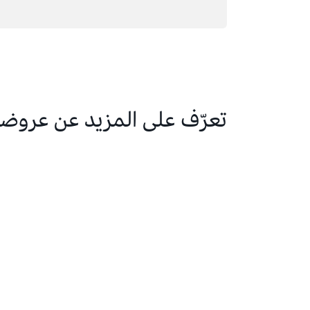
تعرّف على المزيد عن عروضن