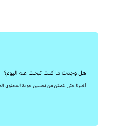
هل وجدت ما كنت تبحث عنه اليوم؟
أخبرنا حتى نتمكن من تحسين جودة المحتوى الم