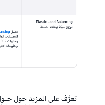
Elastic Load Balancing
توزيع حركة بيانات الشبكة
تعمل
lancing
التطبيقات الوا
وتطبيقات افتر
تعرَّف على المزيد حول حلول 