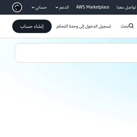
انتقل إلى المحتوى الرئيسي
تواصل معنا
AWS Marketplace
الدعم
حسابي
إنشاء حساب
بحث
تسجيل الدخول إلى وحدة التحكم