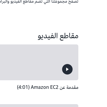
تصفح مجموعتنا التي تضم مقاطع الفيديو والبرامج
مقاطع الفيديو
مقدمة عن Amazon EC2‏ (4:01)