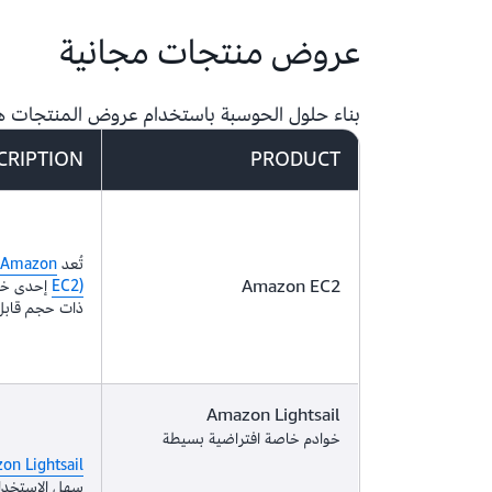
عروض منتجات مجانية
بناء حلول الحوسبة باستخدام عروض المنتجات هذه 
CRIPTION
PRODUCT
تُعد
 (Amazon
Amazon EC2
EC2)
إحدى خدم
ذات حجم قابل 
Amazon Lightsail
خوادم خاصة افتراضية بسيطة
on Lightsail
سهل الاستخدام 