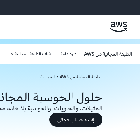
الطبقة المجانية من AWS
نظرة عامة
فئات الطبقة المجانية
الطبقة المجانية من AWS
الحوسبة
حلول الحوسبة المجانية 
المثيلات، والحاويات، والحوسبة بلا خادم مجانًا
إنشاء حساب مجاني