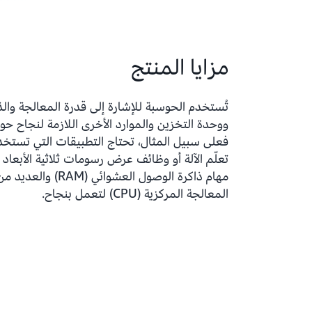
مزايا المنتج
تُستخدم الحوسبة للإشارة إلى قدرة المعالجة والذ
ووحدة التخزين والموارد الأخرى اللازمة لنجاح حو
فعلى سبيل المثال، تحتاج التطبيقات التي تستخ
تعلّم الآلة أو وظائف عرض رسومات ثلاثية الأبعاد 
مهام ذاكرة الوصول العشوائي (M
المعالجة المركزية (CPU) لتعمل بنجاح.