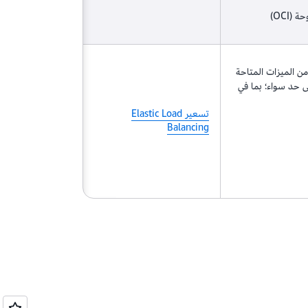
ن الميزات المتاحة
 حد سواء؛ بما في
تسعير Elastic Load
Balancing