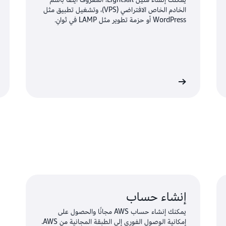
الخادم الخاص الافتراضي (VPS)، وتشغيل تطبيق مثل
WordPress أو حزمة تطوير مثل LAMP في ثوانٍ.
ف على المزيد
تعرّف على المزي
إنشاء حساب
يمكنك إنشاء حساب AWS مجانًا والحصول على
إمكانية الوصول الفوري إلى الطبقة المجانية من AWS.