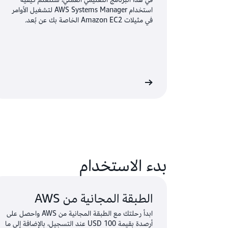
استخدام AWS Systems Manager لتشغيل الأوامر
في مثيلات Amazon EC2 الخاصة بك عن بُعد.
تعرّف على المزيد
تعرّ
بدء الاستخدام
الطبقة المجانية من AWS
ابدأ رحلتك مع الطبقة المجانية من AWS واحصل على
أرصدة بقيمة 100 USD عند التسجيل، بالإضافة إلى ما