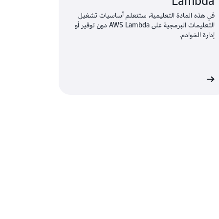
Lambda
في هذه المادة التعليمية، ستتعلم أساسيات تشغيل
التعليمات البرمجية على AWS Lambda دون توفير أو
إدارة الخوادم.
د