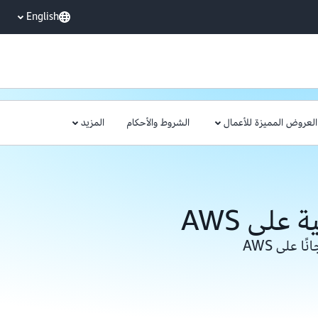
English
العروض المميزة للأعمال
الشروط والأحكام
المزيد
على AWS
 على AWS