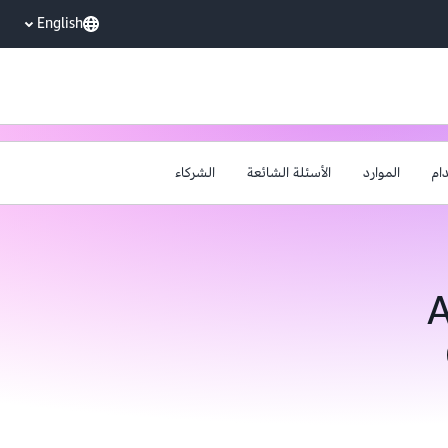
English
ام
الموارد
الأسئلة الشائعة
الشركاء