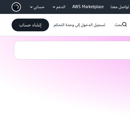
انتقل إلى المحتوى الرئيسي
تواصل معنا
AWS Marketplace
الدعم
حسابي
إنشاء حساب
بحث
تسجيل الدخول إلى وحدة التحكم