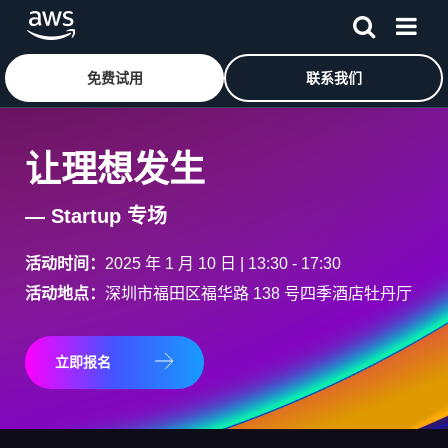
免费试用
联系我们
跳至主要内容
让理想发生
— Startup 专场
活动时间：
2025 年 1 月 10 日 | 13:30 - 17:30
活动地点：
深圳市福田区福华路 138 号四季酒店牡丹厅
立即报名