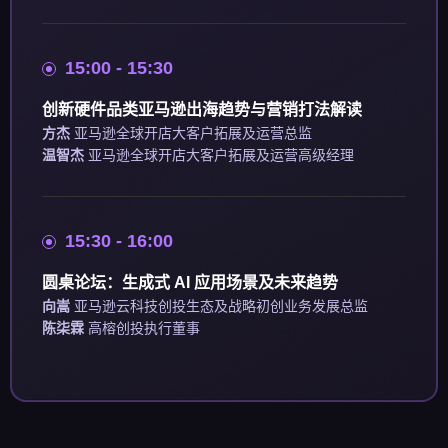
15:00 - 15:30
创新硬件品类亚马逊出海趋势与营销打法解读
方杰
亚马逊全球开店大客户拓展及运营总监
温智杰
亚马逊全球开店大客户拓展及运营高级经理
15:30 - 16:00
圆桌论坛：生成式 AI 应用场景及未来趋势
向嵩
亚马逊云科技创投生态及战略初创业务发展总监
陈柒霖
高榕创投执行董事