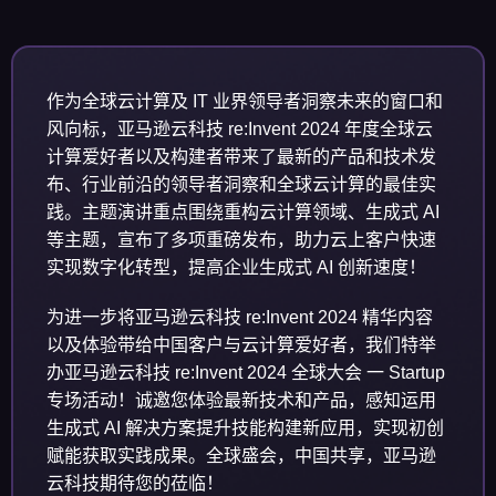
作为全球云计算及 IT 业界领导者洞察未来的窗口和
风向标，亚马逊云科技 re:Invent 2024 年度全球云
计算爱好者以及构建者带来了最新的产品和技术发
布、行业前沿的领导者洞察和全球云计算的最佳实
践。主题演讲重点围绕重构云计算领域、生成式 AI
等主题，宣布了多项重磅发布，助力云上客户快速
实现数字化转型，提高企业生成式 AI 创新速度！
为进一步将亚马逊云科技 re:Invent 2024 精华内容
以及体验带给中国客户与云计算爱好者，我们特举
办亚马逊云科技 re:Invent 2024 全球大会 一 Startup
专场活动！诚邀您体验最新技术和产品，感知运用
生成式 AI 解决方案提升技能构建新应用，实现初创
赋能获取实践成果。全球盛会，中国共享，亚马逊
云科技期待您的莅临！