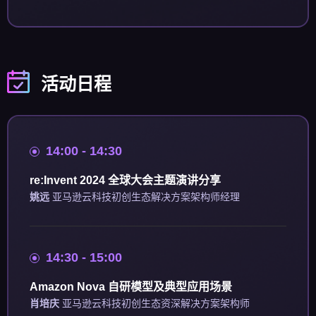
活动日程
14:00 - 14:30
re:Invent 2024 全球大会主题演讲分享
姚远
亚马逊云科技初创生态解决方案架构师经理
14:30 - 15:00
Amazon Nova 自研模型及典型应用场景
肖培庆
亚马逊云科技初创生态资深解决方案架构师