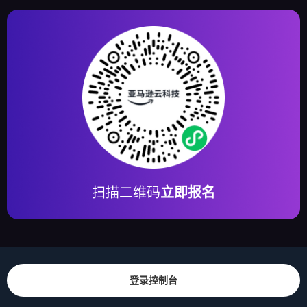
扫描二维码
立即报名
登录控制台