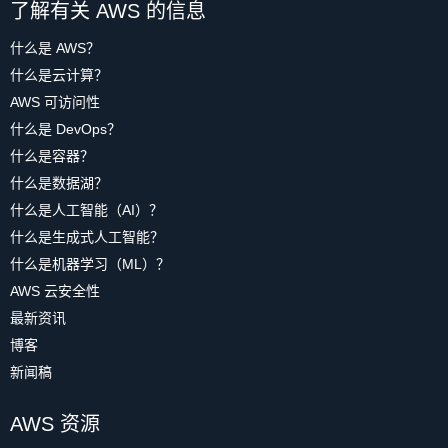
了解有关 AWS 的信息
什么是 AWS？
什么是云计算？
AWS 可访问性
什么是 DevOps？
什么是容器？
什么是数据湖？
什么是人工智能（AI）？
什么是生成式人工智能？
什么是机器学习（ML）？
AWS 云安全性
最新资讯
博客
新闻稿
AWS 资源