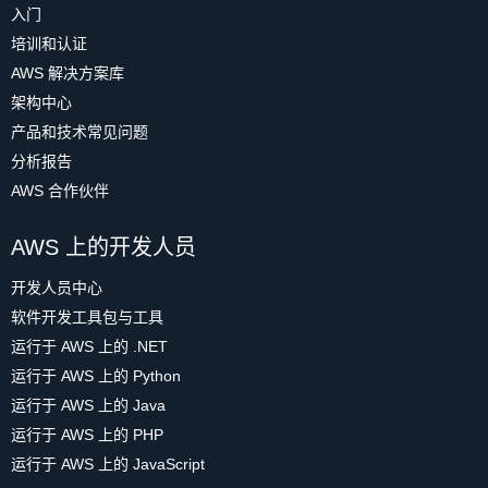
入门
培训和认证
AWS 解决方案库
架构中心
产品和技术常见问题
分析报告
AWS 合作伙伴
AWS 上的开发人员
开发人员中心
软件开发工具包与工具
运行于 AWS 上的 .NET
运行于 AWS 上的 Python
运行于 AWS 上的 Java
运行于 AWS 上的 PHP
运行于 AWS 上的 JavaScript