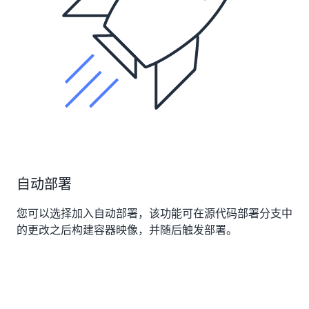
自动部署
您可以选择加入自动部署，该功能可在源代码部署分支中
的更改之后构建容器映像，并随后触发部署。