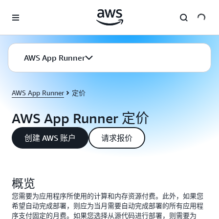
跳至主要内容
AWS App Runner
AWS App Runner
定价
AWS App Runner 定价
创建 AWS 账户
请求报价
概览
您需要为应用程序所使用的计算和内存资源付费。此外，如果您
希望自动完成部署，则应为当月需要自动完成部署的所有应用程
序支付固定的月费。如果您选择从源代码进行部署，则需要为