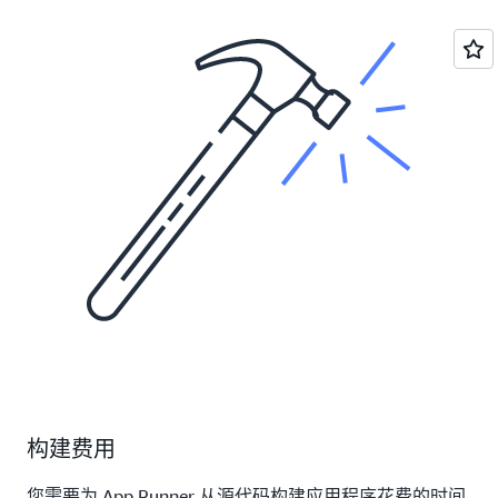
构建费用
您需要为 App Runner 从源代码构建应用程序花费的时间