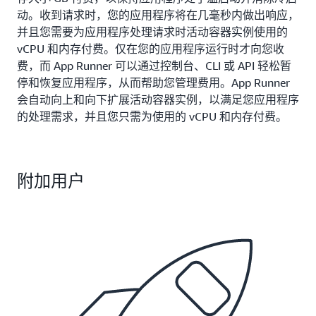
动。收到请求时，您的应用程序将在几毫秒内做出响应，
并且您需要为应用程序处理请求时活动容器实例使用的
vCPU 和内存付费。仅在您的应用程序运行时才向您收
费，而 App Runner 可以通过控制台、CLI 或 API 轻松暂
停和恢复应用程序，从而帮助您管理费用。App Runner
会自动向上和向下扩展活动容器实例，以满足您应用程序
的处理需求，并且您只需为使用的 vCPU 和内存付费。
附加用户