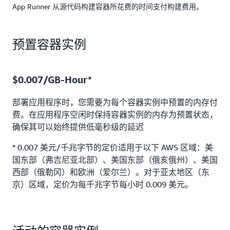
App Runner 从源代码构建容器所花费的时间支付构建费用。
预置容器实例
$0.007/GB-Hour*
部署应用程序时，您需要为每个容器实例中预置的内存付
费。在应用程序空闲时保持容器实例的内存为预置状态，
确保其可以始终提供低毫秒级的延迟
* 0.007 美元/千兆字节的定价适用于以下 AWS 区域：美
国东部（弗吉尼亚北部）、美国东部（俄亥俄州）、美国
西部（俄勒冈）和欧洲（爱尔兰）。对于亚太地区（东
京）区域，定价为每千兆字节每小时 0.009 美元。