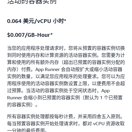
活动的容器实例
0.064 美元/vCPU 小时*
$0.007/GB-Hour*
当您的应用程序处理请求时，您将从预置的容器实例切换
到同时使用内存和计算资源的活动容器实例。您需要为计
算和使用的所有额外内存（超出已预置的容器实例分配的
内存）付费。App Runner 会自动按扩大或缩小活动容器
实例的数量，以满足您应用程序的处理要求。您可以为应
用程序使用的活动容器实例数设置上限，以便费用不会超
过预算。当活动的容器实例处于空闲状态时，App
Runner 会缩小到已预置的容器实例（默认为 1 个已预置
的容器实例）。
所有容器实例处理都按每秒计费，并采用四舍五入原则。
每当预置容器实例开始处理请求时，都对 vCPU 资源收取
一分钟的最低费用。