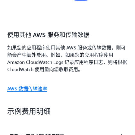
使用其他 AWS 服务和传输数据
如果您的应用程序使用其他 AWS 服务或传输数据，则可
能会产生额外费用。例如，如果您的应用程序使用
Amazon CloudWatch Logs 记录应用程序日志，则将根据
CloudWatch 使用量向您收取费用。
AWS 数据传输速率
示例费用明细