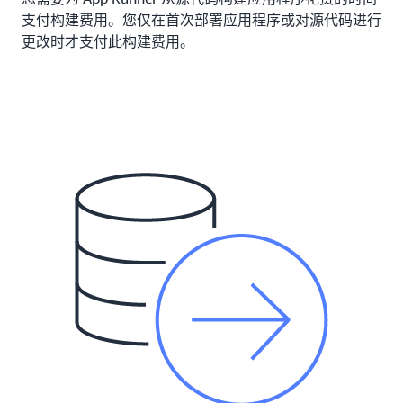
支付构建费用。您仅在首次部署应用程序或对源代码进行
更改时才支付此构建费用。