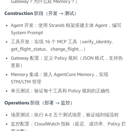
Gateway？为什么双 Memory？）
Construction 阶段（开发 → 测试）
Agent 开发：使用 Strands 框架搭建主体 Agent，编写
System Prompt
工具开发：实现 16 个 MCP 工具（verify_identity、
get_flight_status、change_flight…）
Gateway 配置：定义 Policy 规则（JSON 格式，支持热
更新）
Memory 集成：接入 AgentCore Memory，实现
STM/LTM 管理
单元测试：验证每个工具和 Policy 规则的正确性
Operations 阶段（部署 → 监控）
场景测试：执行 A-E 五个测试场景，验证端到端流程
监控配置：CloudWatch 指标（延迟、成功率、Policy 拦
截次数）