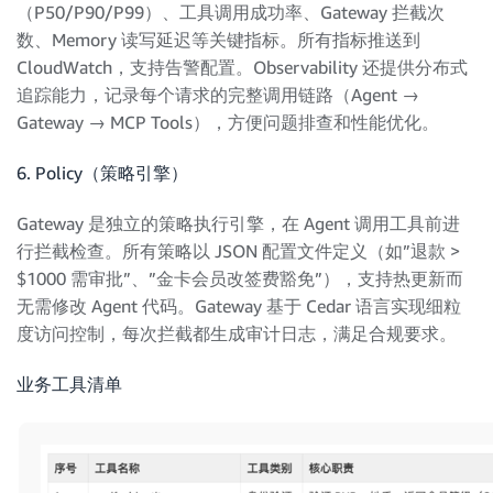
（P50/P90/P99）、工具调用成功率、Gateway 拦截次
数、Memory 读写延迟等关键指标。所有指标推送到
CloudWatch，支持告警配置。Observability 还提供分布式
追踪能力，记录每个请求的完整调用链路（Agent →
Gateway → MCP Tools），方便问题排查和性能优化。
6. Policy（策略引擎）
Gateway 是独立的策略执行引擎，在 Agent 调用工具前进
行拦截检查。所有策略以 JSON 配置文件定义（如”退款 >
$1000 需审批”、”金卡会员改签费豁免”），支持热更新而
无需修改 Agent 代码。Gateway 基于 Cedar 语言实现细粒
度访问控制，每次拦截都生成审计日志，满足合规要求。
业务工具清单