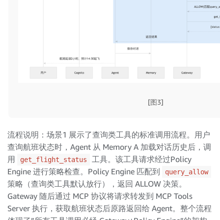
[图3]
流程说明：场景1 展示了查询类工具的标准调用流程。用户
查询航班状态时，Agent 从 Memory A 加载对话历史后，调
用
工具。该工具请求经过Policy
get_flight_status
Engine 进行策略检查。Policy Engine 匹配到
query_allow
策略（查询类工具默认放行），返回 ALLOW 决策。
Gateway 随后通过 MCP 协议将请求转发到 MCP Tools
Server 执行，获取航班状态后原路返回给 Agent。整个流程