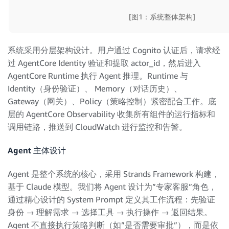
[图1：系统整体架构]
系统采用分层架构设计。用户通过 Cognito 认证后，请求经
过 AgentCore Identity 验证和提取 actor_id，然后进入
AgentCore Runtime 执行 Agent 推理。Runtime 与
Identity（身份验证）、 Memory（对话历史）、
Gateway（网关）、Policy（策略控制）紧密配合工作。底
层的 AgentCore Observability 收集所有组件的运行指标和
调用链路，推送到 CloudWatch 进行监控和告警。
Agent 主体设计
Agent 是整个系统的核心，采用 Strands Framework 构建，
基于 Claude 模型。我们将 Agent 设计为”专家客服”角色，
通过精心设计的 System Prompt 定义其工作流程：先验证
身份 → 理解需求 → 选择工具 → 执行操作 → 返回结果。
Agent 不直接执行策略判断（如”是否需要审批”），而是依