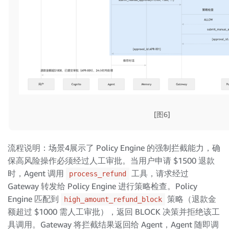
[图6]
流程说明：场景4展示了 Policy Engine 的强制拦截能力，确
保高风险操作必须经过人工审批。当用户申请 $1500 退款
时，Agent 调用
工具，请求经过
process_refund
Gateway 转发给 Policy Engine 进行策略检查。Policy
Engine 匹配到
策略（退款金
high_amount_refund_block
额超过 $1000 需人工审批），返回 BLOCK 决策并拒绝该工
具调用。Gateway 将拦截结果返回给 Agent，Agent 随即调