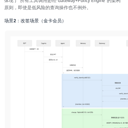
体现了”所有工具调用必经 Gateway+Policy Engine”的架构
原则，即使是低风险的查询操作也不例外。
场景2：改签场景（金卡会员）