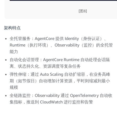
[图8]
架构特点
全托管服务：AgentCore 提供 Identity（身份认证）、
Runtime（执行环境）、Observability（监控）的全托管
能力
自动化会话管理：AgentCore Runtime 自动处理会话隔
离、状态持久化、资源调度等复杂任务
弹性伸缩：通过 Auto Scaling 自动扩缩容，在业务高峰
期（如节假日）自动增加计算资源，平时则缩减到最小
规模
全链路监控：Observability 通过 OpenTelemetry 自动收
集指标，推送到 CloudWatch 进行监控和告警