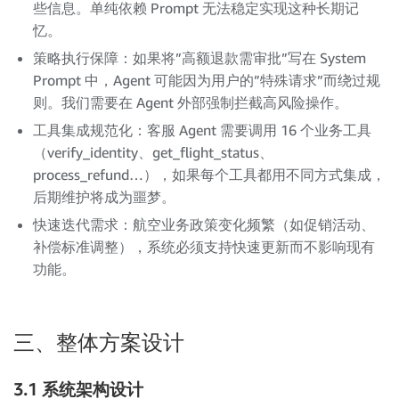
些信息。单纯依赖 Prompt 无法稳定实现这种长期记
忆。
策略执行保障：如果将”高额退款需审批”写在 System
Prompt 中，Agent 可能因为用户的”特殊请求”而绕过规
则。我们需要在 Agent 外部强制拦截高风险操作。
工具集成规范化：客服 Agent 需要调用 16 个业务工具
（verify_identity、get_flight_status、
process_refund…），如果每个工具都用不同方式集成，
后期维护将成为噩梦。
快速迭代需求：航空业务政策变化频繁（如促销活动、
补偿标准调整），系统必须支持快速更新而不影响现有
功能。
三、整体方案设计
3.1 系统架构设计