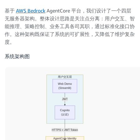
基于
AWS Bedrock
AgentCore 平台，我们设计了一个四层
无服务器架构。整体设计思路是关注点分离：用户交互、智
能推理、策略控制、业务工具各司其职，通过标准化接口协
作。这种架构既保证了系统的可扩展性，又降低了维护复杂
度。
系统架构图