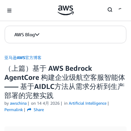
Skip to Main Content
AWS Blog
亚马逊AWS官方博客
（上篇）基于 AWS Bedrock
AgentCore 构建企业级航空客服智能体
—— 基于AIDLC方法从需求分析到生产
部署的完整实践
by
awschina
on
14 4月 2026
in
Artificial Intelligence
Permalink
Share