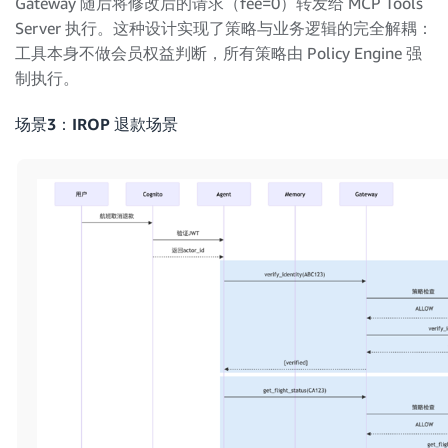
Gateway 随后将修改后的请求（fee=0）转发给 MCP Tools
Server 执行。这种设计实现了策略与业务逻辑的完全解耦：
工具本身不做会员权益判断，所有策略由 Policy Engine 强
制执行。
场景3：IROP 退款场景