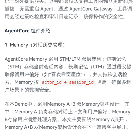
统一对外提供服务。这种部署模式支持工具的独立更新和热
插拔，无需重启 Agent。通过 AgentCore Gateway，工具调
用会经过策略检查和审计日志记录，确保操作的安全性。
AgentCore 组件介绍
1. Memory（对话历史管理）
AgentCore Memory 采用 STM/LTM 双层架构：短期记忆
（STM）存储当前会话内容，长期记忆（LTM）通过语义提
取保留用户偏好（如”喜欢靠窗座位”），并支持跨会话检
索。Memory 按
隔离，确保多租
actor_id + session_id
户场景下的数据安全。
在本Demo中，采用Memory A+B 双Memory架构设计。其
中，Memory A 负责存储对话上下文和用户偏好，Memory
B存储用户满意处理方案。本文主要围绕Memory A展开，
Memory A+B 双Memory架构设计会在下一篇博客中展开。