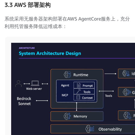
3.3 AWS 部署架构
系统采用无服务器架构部署在AWS AgentCore服务上，充分
利用托管服务降低运维成本：