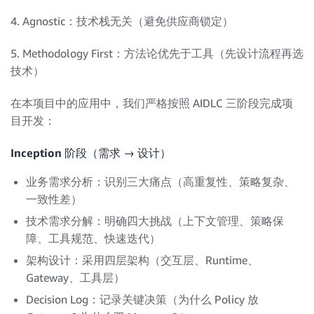
4. Agnostic：技术栈无关（避免供应商锁定）
5. Methodology First：方法论优先于工具（先设计流程再选
技术）
在本项目中的应用中，我们严格按照 AIDLC 三阶段完成项
目开发：
Inception 阶段（需求 → 设计）
业务需求分析：识别三大痛点（高重复性、策略复杂、
一致性差）
技术需求分解：明确四大挑战（上下文管理、策略保
障、工具规范、快速迭代）
架构设计：采用四层架构（交互层、Runtime、
Gateway、工具层）
Decision Log：记录关键决策（为什么 Policy 放