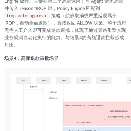
Engine 放行。关键在第三个退款调用：当 Agent 请求退款
并传入 reason=IROP 时，Policy Engine 匹配到
策略（航班取消或严重延误属于
irop_auto_approval
IROP，自动全额退款），直接返回 ALLOW 决策。整个流程
无需人工介入即可完成退款审批，体现了通过策略引擎实现
业务规则自动化执行的能力。与场景4的高额退款拦截形成
对比。
场景4：高额退款审批场景