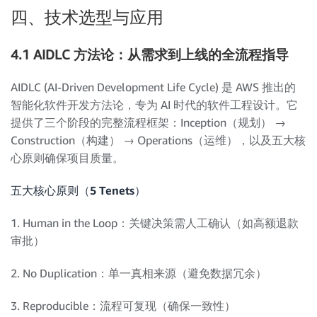
四、技术选型与应用
4.1 AIDLC 方法论：从需求到上线的全流程指导
AIDLC (AI-Driven Development Life Cycle) 是 AWS 推出的
智能化软件开发方法论，专为 AI 时代的软件工程设计。它
提供了三个阶段的完整流程框架：Inception（规划） →
Construction（构建） → Operations（运维），以及五大核
心原则确保项目质量。
五大核心原则（5 Tenets）
1. Human in the Loop：关键决策需人工确认（如高额退款
审批）
2. No Duplication：单一真相来源（避免数据冗余）
3. Reproducible：流程可复现（确保一致性）