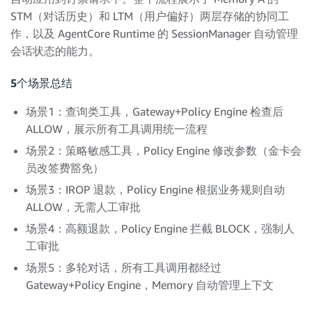
STM（对话历史）和 LTM（用户偏好）两层存储的协同工
作，以及 AgentCore Runtime 的 SessionManager 自动管理
会话状态的能力。
5个场景总结
场景1：查询类工具，Gateway+Policy Engine 检查后
ALLOW，展示所有工具调用统一流程
场景2：策略敏感工具，Policy Engine 修改参数（金卡会
员改签费豁免）
场景3：IROP 退款，Policy Engine 根据业务规则自动
ALLOW，无需人工审批
场景4：高额退款，Policy Engine 拦截 BLOCK，强制人
工审批
场景5：多轮对话，所有工具调用都经过
Gateway+Policy Engine，Memory 自动管理上下文