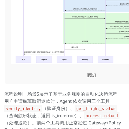
[图5]
流程说明：场景3展示了基于业务规则的自动化决策流程。
用户申请航班取消退款时，Agent 依次调用三个工具：
（验证身份）、
verify_identity
get_flight_status
（查询航班状态，返回 is_irop:true）、
process_refund
（处理退款）。前两个工具调用正常经过 Gateway+Policy