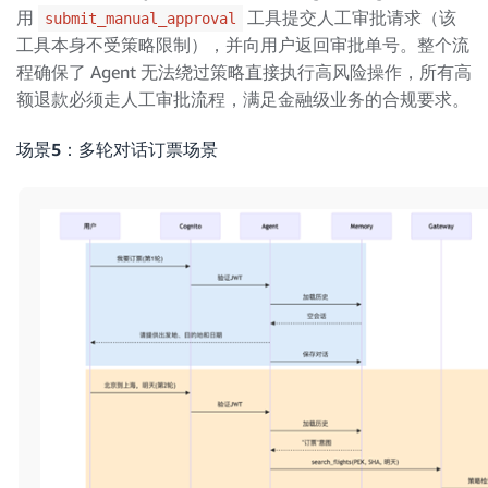
用
工具提交人工审批请求（该
submit_manual_approval
工具本身不受策略限制），并向用户返回审批单号。整个流
程确保了 Agent 无法绕过策略直接执行高风险操作，所有高
额退款必须走人工审批流程，满足金融级业务的合规要求。
场景5：多轮对话订票场景