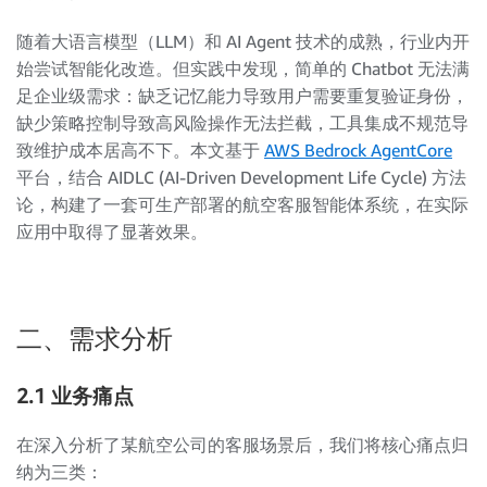
随着大语言模型（LLM）和 AI Agent 技术的成熟，行业内开
始尝试智能化改造。但实践中发现，简单的 Chatbot 无法满
足企业级需求：缺乏记忆能力导致用户需要重复验证身份，
缺少策略控制导致高风险操作无法拦截，工具集成不规范导
致维护成本居高不下。本文基于
AWS Bedrock AgentCore
平台，结合 AIDLC (AI-Driven Development Life Cycle) 方法
论，构建了一套可生产部署的航空客服智能体系统，在实际
应用中取得了显著效果。
二、需求分析
2.1 业务痛点
在深入分析了某航空公司的客服场景后，我们将核心痛点归
纳为三类：