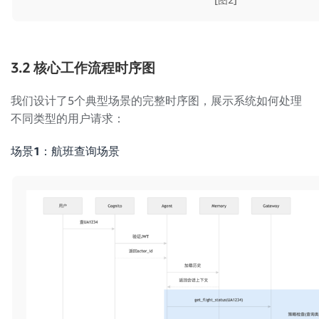
3.2 核心工作流程时序图
我们设计了5个典型场景的完整时序图，展示系统如何处理
不同类型的用户请求：
场景1：航班查询场景