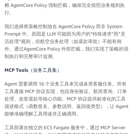
赖 AgentCore Policy 强制拦截，确保完全按照业务规则执
行。
我们选择将策略控制放在 AgentCore Policy 而非 System
Prompt 中。原因是 LLM 可能因为用户的”特殊请求”而”灵
活处理”规则，但航空业务处理（如退款审批）不能有例
外。通过AgentCore Policy 外部拦截，我们实现了策略的强
制执行和完整审计追溯。
MCP Tools（业务工具集）
Agent 需要调用 16 个业务工具来完成各类客服任务。所有
工具遵循 MCP 协议实现，包括身份验证、航班查询、订单
处理、改签退款等核心功能。MCP 协议提供标准化的工具
描述格式（函数签名、参数说明、返回值类型），让 Agent
能够准确理解工具用途并正确调用。
工具部署在独立的 ECS Fargate 服务中，通过 MCP Server