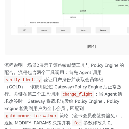
[图4]
流程说明：场景2展示了策略敏感型工具与 Policy Engine 的
配合。流程包含两个工具调用：首先 Agent 调用
验证用户身份并获取会员等级
verify_identity
（GOLD），该调用经过 Gateway+Policy Engine 后正常放
行。关键在第二个工具调用
：当 Agent 请
change_flight
求改签时，Gateway 将请求转发给 Policy Engine，Policy
Engine 检测到用户为金卡会员，匹配到
策略（金卡会员改签费豁免），
gold_member_fee_waiver
返回 MODIFY_PARAMS 决策并将
参数修改为 0。
fee