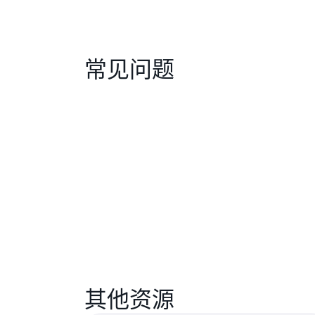
常见问题
其他资源