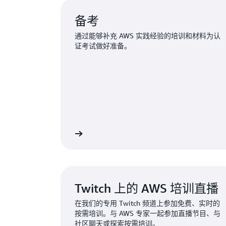
备考
通过能够补充 AWS 实践经验的培训和材料为认
证考试做好准备。
备考
探
Twitch 上的 AWS 培训直播
在我们的专用 Twitch 频道上参加免费、实时的
按需培训。与 AWS 专家一起参加直播节目、与
社区聊天或探索按需培训。