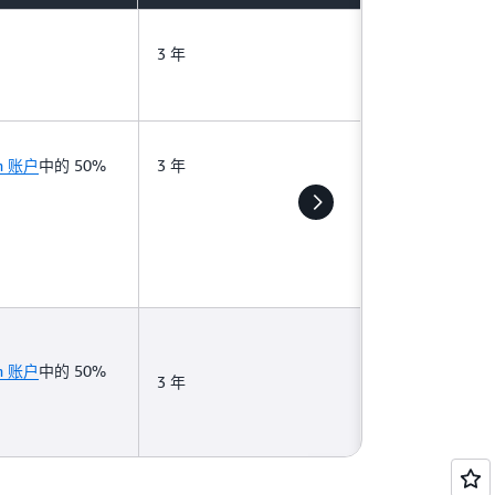
3 年
on 账户
中的 50%
3 年
on 账户
中的 50%
3 年