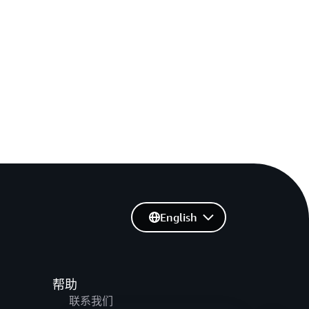
English
帮助
联系我们