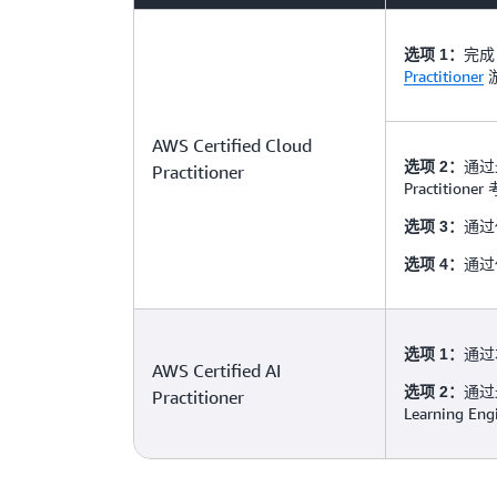
完
选项 1：
Practitioner
AWS Certified Cloud
通过最
选项 2：
Practitioner
Practitione
通过
选项 3：
通过
选项 4：
通过
选项 1：
AWS Certified AI
通过最
选项 2：
Practitioner
Learning Eng