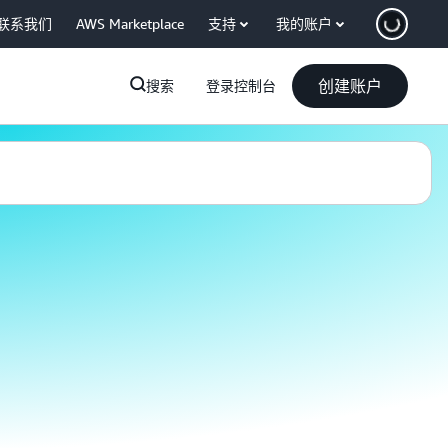
联系我们
AWS Marketplace
支持
我的账户
创建账户
搜索
登录控制台