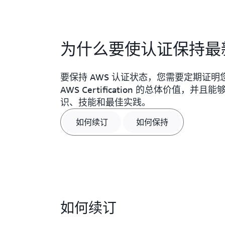
为什么要使认证保持最
要保持 AWS 认证状态，您需要定期证
AWS Certification 的总体价值
识、技能和最佳实践。
如何续订
如何保持
如何续订