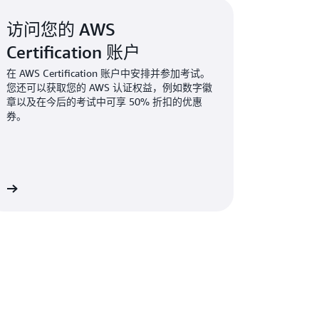
访问您的 AWS
Certification 账户
在 AWS Certification 账户中安排并参加考试。
您还可以获取您的 AWS 认证权益，例如数字徽
章以及在今后的考试中可享 50% 折扣的优惠
券。
户