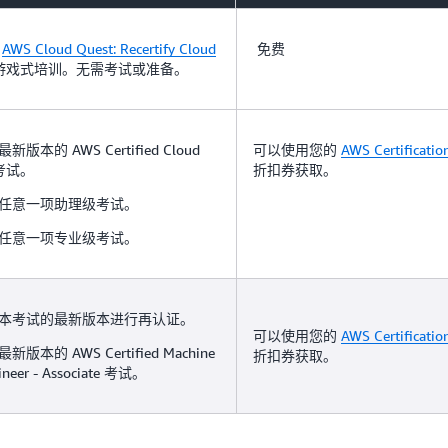
成
AWS Cloud Quest: Recertify Cloud
免费
游戏式培训。无需考试或准备。
新版本的 AWS Certified Cloud
可以使用您的
AWS Certificati
r 考试。
折扣券获取。
任意一项助理级考试。
任意一项专业级考试。
本考试的最新版本进行再认证。
可以使用您的
AWS Certificati
新版本的 AWS Certified Machine
折扣券获取。
ineer - Associate 考试。