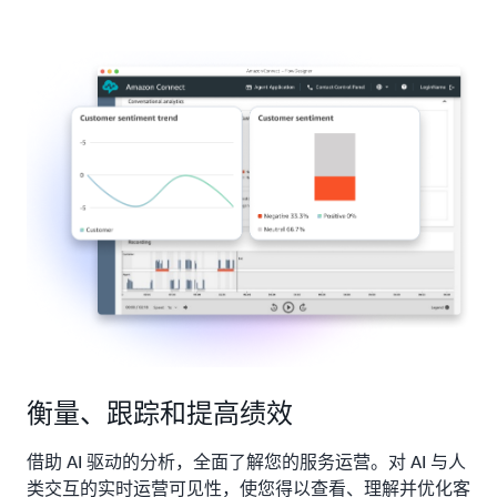
衡量、跟踪和提高绩效
借助 AI 驱动的分析，全面了解您的服务运营。对 AI 与人
类交互的实时运营可见性，使您得以查看、理解并优化客