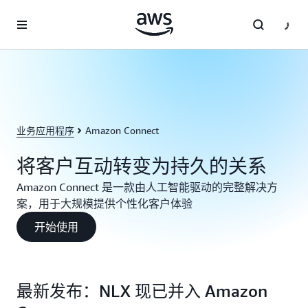
跳至主要内容
业务应用程序
Amazon Connect
将客户互动转变为持久的关系
Amazon Connect 是一款由人工智能驱动的完整解决方
案，用于大规模提供个性化客户体验
开始使用
最新发布：NLX 现已并入 Amazon