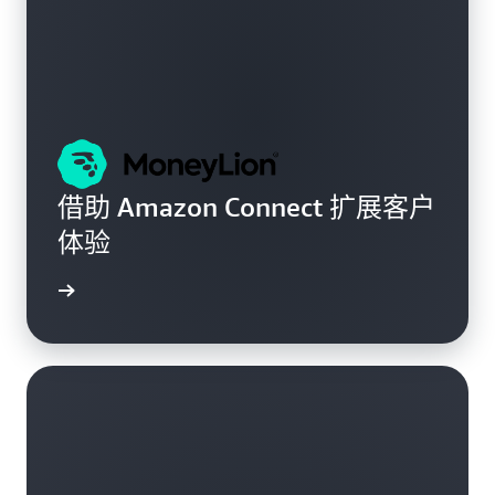
借助 Amazon Connect 扩展客户
体验
了解更多