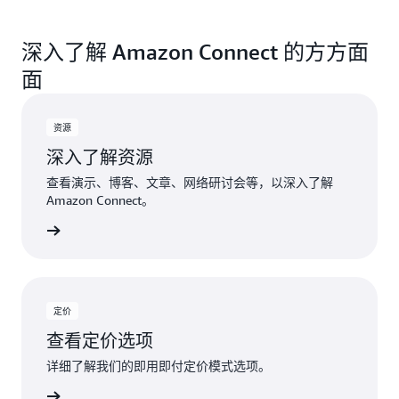
深入了解 Amazon Connect 的方方面
面
资源
深入了解资源
查看演示、博客、文章、网络研讨会等，以深入了解
Amazon Connect。
探索资源
定价
查看定价选项
详细了解我们的即用即付定价模式选项。
查看定价