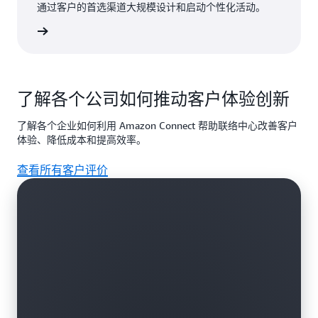
通过客户的首选渠道大规模设计和启动个性化活动。
了解更多
了解各个公司如何推动客户体验创新
了解各个企业如何利用 Amazon Connect 帮助联络中心改善客户
体验、降低成本和提高效率。
查看所有客户评价