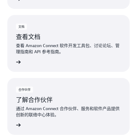
文档
查看文档
查看 Amazon Connect 软件开发工具包、讨论论坛、管
理指南和 API 参考指南。
参见文档
合作伙伴
了解合作伙伴
通过 Amazon Connect 合作伙伴、服务和软件产品提供
创新的联络中心体验。
合作伙伴