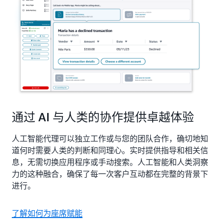
通过 AI 与人类的协作提供卓越体验
人工智能代理可以独立工作或与您的团队合作，确切地知
道何时需要人类的判断和同理心。实时提供指导和相关信
息，无需切换应用程序或手动搜索。人工智能和人类洞察
力的这种融合，确保了每一次客户互动都在完整的背景下
进行。
了解如何为座席赋能