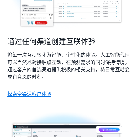
通过任何渠道创建互联体验
将每一次互动转化为智能、个性化的体验。人工智能代理
可以自然地跨接触点互动，在预测需求的同时保持情境。
通过客户的首选渠道提供积极的相关支持，将日常互动变
成有意义的时刻。
探索全渠道客户体验