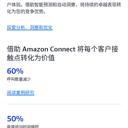
户体验。借助智能预测和自动洞察，将持续的卓越表现转
化为您的竞争优势。
探索分析、洞察和优化
借助 Amazon Connect 将每个客户接
触点转化为价值
60%
呼叫数量减少
阅读案例研究
50%
座席培训时间缩短