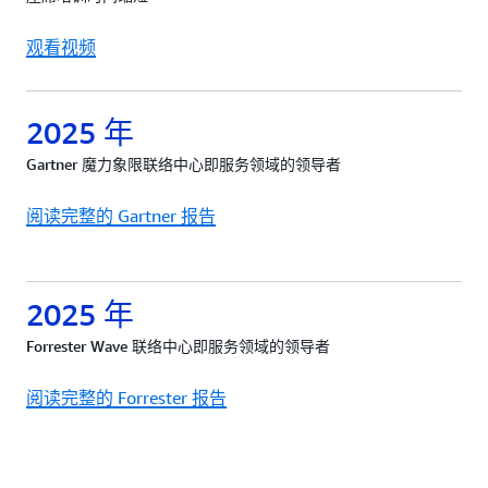
观看视频
2025 年
Gartner 魔力象限联络中心即服务领域的领导者
阅读完整的 Gartner 报告
2025 年
Forrester Wave 联络中心即服务领域的领导者
阅读完整的 Forrester 报告