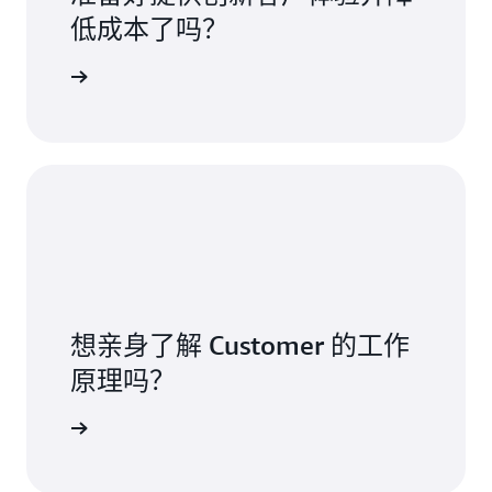
低成本了吗？
ustomer
想亲身了解 Customer 的工作
原理吗？
请求演示