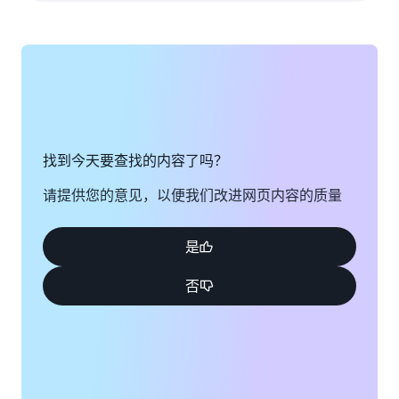
找到今天要查找的内容了吗？
请提供您的意见，以便我们改进网页内容的质量
是
否