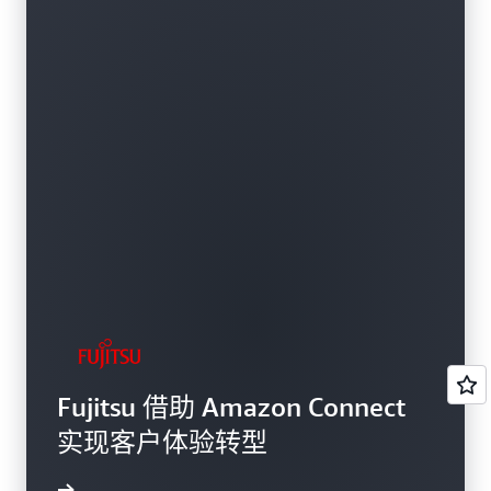
Fujitsu 借助 Amazon Connect
实现客户体验转型
了解更多