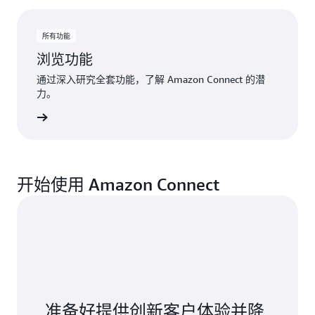
所有功能
浏览功能
通过深入研究全套功能，了解 Amazon Connect 的潜
力。
查看功能
开始使用 Amazon Connect
准备好提供创新客户体验并降