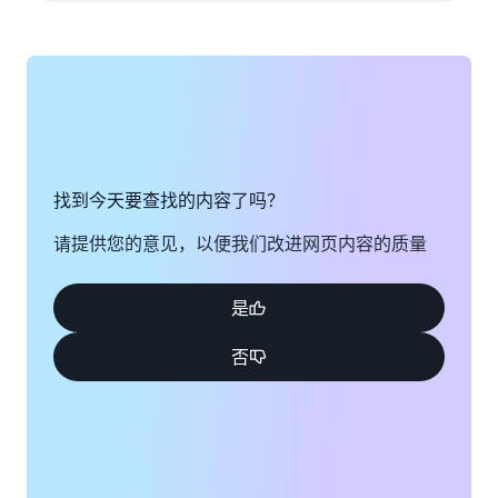
找到今天要查找的内容了吗？
请提供您的意见，以便我们改进网页内容的质量
是
否