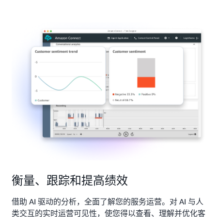
衡量、跟踪和提高绩效
借助 AI 驱动的分析，全面了解您的服务运营。对 AI 与人
类交互的实时运营可见性，使您得以查看、理解并优化客