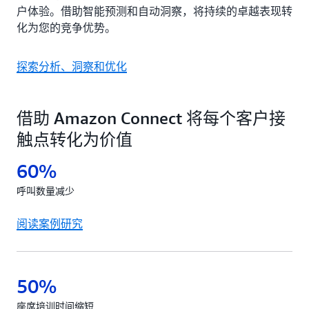
户体验。借助智能预测和自动洞察，将持续的卓越表现转
化为您的竞争优势。
探索分析、洞察和优化
借助 Amazon Connect 将每个客户接
触点转化为价值
60%
呼叫数量减少
阅读案例研究
50%
座席培训时间缩短