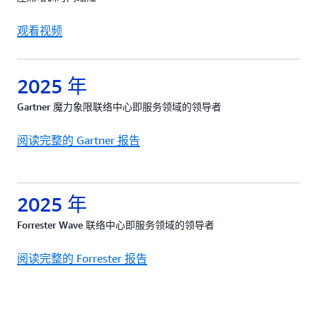
观看视频
2025 年
Gartner 魔力象限联络中心即服务领域的领导者
阅读完整的 Gartner 报告
2025 年
Forrester Wave 联络中心即服务领域的领导者
阅读完整的 Forrester 报告