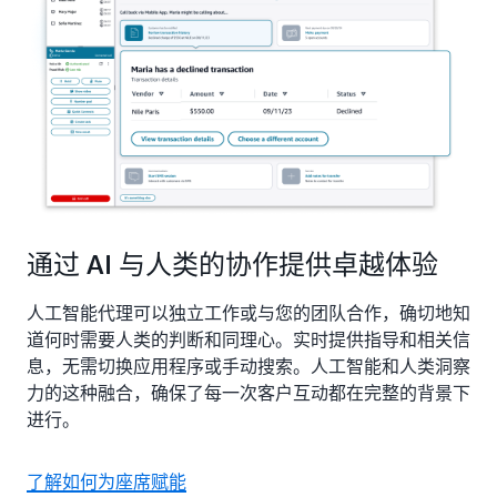
通过 AI 与人类的协作提供卓越体验
人工智能代理可以独立工作或与您的团队合作，确切地知
道何时需要人类的判断和同理心。实时提供指导和相关信
息，无需切换应用程序或手动搜索。人工智能和人类洞察
力的这种融合，确保了每一次客户互动都在完整的背景下
进行。
了解如何为座席赋能