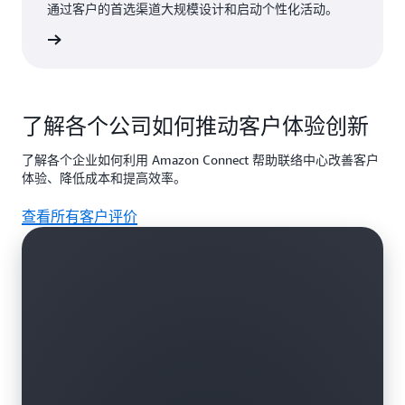
通过客户的首选渠道大规模设计和启动个性化活动。
了解更多
了解各个公司如何推动客户体验创新
了解各个企业如何利用 Amazon Connect 帮助联络中心改善客户
体验、降低成本和提高效率。
查看所有客户评价