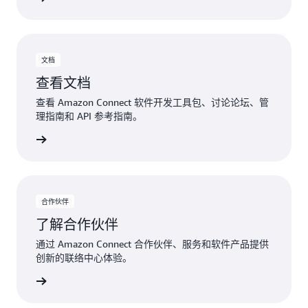
文档
查看文档
查看 Amazon Connect 软件开发工具包、讨论论坛、管
理指南和 API 参考指南。
参见文档
合作伙伴
了解合作伙伴
通过 Amazon Connect 合作伙伴、服务和软件产品提供
创新的联络中心体验。
合作伙伴