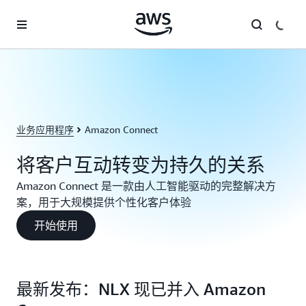
跳至主要内容
业务应用程序
Amazon Connect
将客户互动转变为持久的关系
Amazon Connect 是一款由人工智能驱动的完整解决方
案，用于大规模提供个性化客户体验
开始使用
最新发布：NLX 现已并入 Amazon