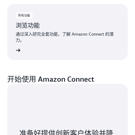
所有功能
浏览功能
通过深入研究全套功能，了解 Amazon Connect 的潜
力。
查看功能
开始使用 Amazon Connect
准备好提供创新客户体验并降