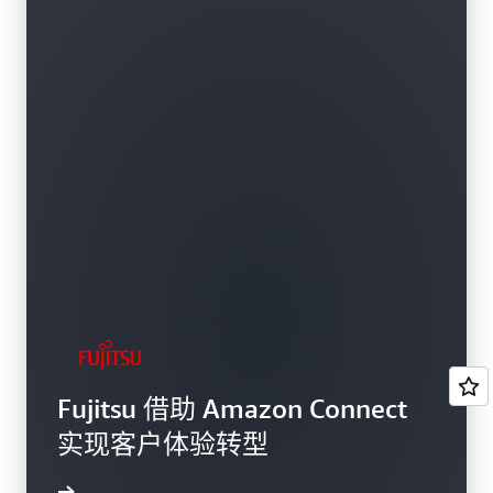
Fujitsu 借助 Amazon Connect
实现客户体验转型
了解更多