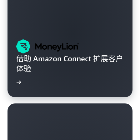
借助 Amazon Connect 扩展客户
体验
了解更多