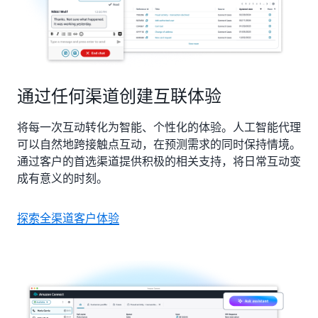
通过任何渠道创建互联体验
将每一次互动转化为智能、个性化的体验。人工智能代理
可以自然地跨接触点互动，在预测需求的同时保持情境。
通过客户的首选渠道提供积极的相关支持，将日常互动变
成有意义的时刻。
探索全渠道客户体验