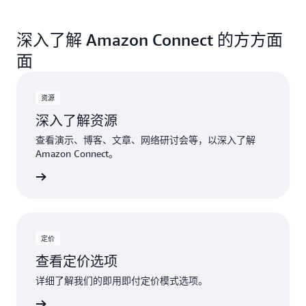
深入了解 Amazon Connect 的方方面
面
资源
深入了解资源
查看演示、博客、文章、网络研讨会等，以深入了解
Amazon Connect。
探索资源
定价
查看定价选项
详细了解我们的即用即付定价模式选项。
查看定价