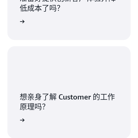
低成本了吗？
ustomer
想亲身了解 Customer 的工作
原理吗？
请求演示