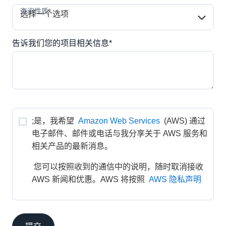
查询性质*
查询性质*
选择一个选项
告诉我们您的项目相关信息*
;是，我希望 
Amazon Web Services
 (AWS) 通过
电子邮件、邮件或电话与我分享关于 AWS 服务和
相关产品的最新消息。
 您可以按照收到的通信中的说明，随时取消接收 
AWS 新闻和优惠。AWS 将按照 
AWS 隐私声明