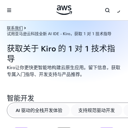
跳至主要内容
联系我们
试用亚马逊云科技全新 AI IDE - Kiro，获取 1 对 1 技术指导
获取关于 Kiro 的 1 对 1 技术指
导
Kiro让你更快更智能地构建云原生应用。留下信息，获取
专属入门指导、开发支持与产品推荐。
智能开发
AI 驱动的全栈开发体验
支持规范驱动开发