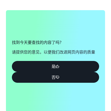
如果您仍然无法登录 AWS 账户，请填写此表单。
查看解决方案
查看表单
找到今天要查找的内容了吗？
请提供您的意见，以便我们改进网页内容的质量
是
否