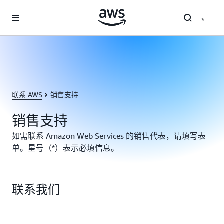
跳至主要内容
联系 AWS
销售支持
销售支持
如需联系 Amazon Web Services 的销售代表，请填写表
单。星号（*）表示必填信息。
联系我们