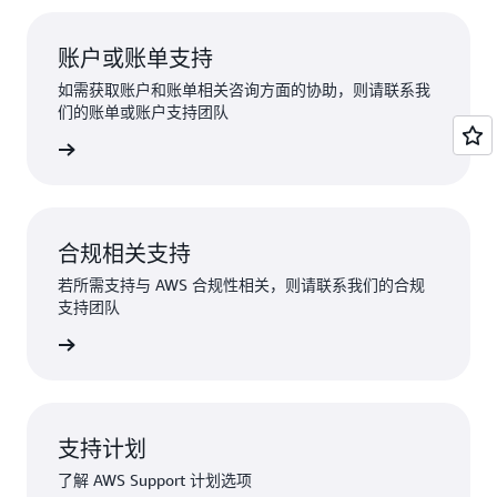
账户或账单支持
如需获取账户和账单相关咨询方面的协助，则请联系我
们的账单或账户支持团队
录以申请
合规相关支持
若所需支持与 AWS 合规性相关，则请联系我们的合规
支持团队
合规性支持
支持计划
了解 AWS Support 计划选项