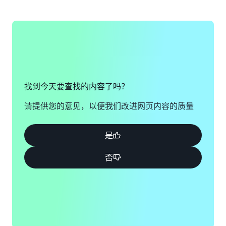
如果您仍然无法登录 AWS 账户，请填写此表单。
查看解决方案
查看表单
找到今天要查找的内容了吗？
请提供您的意见，以便我们改进网页内容的质量
是
否