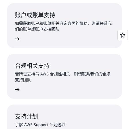
账户或账单支持
如需获取账户和账单相关咨询方面的协助，则请联系我
们的账单或账户支持团队
录以申请
合规相关支持
若所需支持与 AWS 合规性相关，则请联系我们的合规
支持团队
合规性支持
支持计划
了解 AWS Support 计划选项