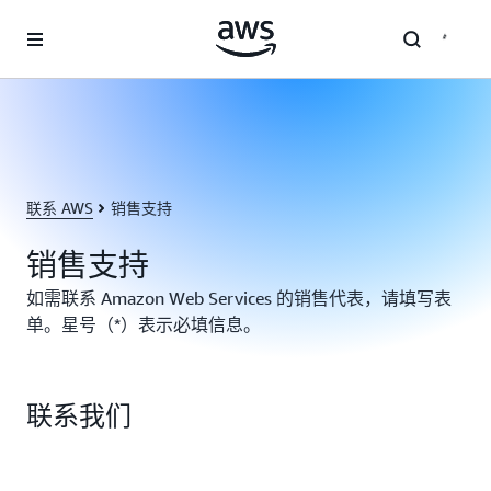
跳至主要内容
联系 AWS
销售支持
销售支持
如需联系 Amazon Web Services 的销售代表，请填写表
单。星号（*）表示必填信息。
联系我们