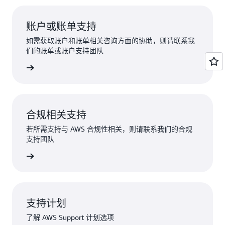
账户或账单支持
如需获取账户和账单相关咨询方面的协助，则请联系我
们的账单或账户支持团队
录以申请
合规相关支持
若所需支持与 AWS 合规性相关，则请联系我们的合规
支持团队
合规性支持
支持计划
了解 AWS Support 计划选项