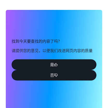
如果您仍然无法登录 AWS 账户，请填写此表单。
查看解决方案
查看表单
找到今天要查找的内容了吗？
请提供您的意见，以便我们改进网页内容的质量
是
否