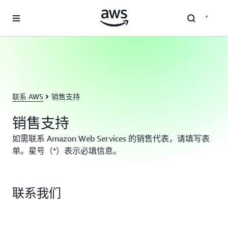
跳至主要内容
联系 AWS
销售支持
销售支持
如需联系 Amazon Web Services 的销售代表，请填写表
单。星号（*）表示必填信息。
联系我们