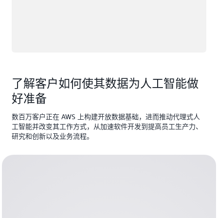
了解客户如何使其数据为人工智能做
好准备
数百万客户正在 AWS 上构建开放数据基础，进而推动代理式人
工智能并改变其工作方式，从加速软件开发到提高员工生产力、
研究和创新以及业务流程。