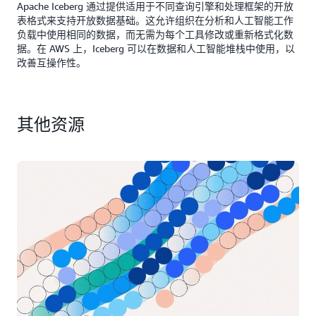
Apache Iceberg 通过提供适用于不同查询引擎和处理框架的开放
表格式来支持开放数据基础。这允许组织在分析和人工智能工作
负载中使用相同的数据，而无需为每个工具修改或重新格式化数
据。在 AWS 上，Iceberg 可以在数据和人工智能堆栈中使用，以
改善互操作性。
其他资源