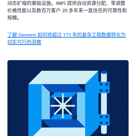
动态扩缩的基础设施。AWS 提供自动资源分配、零调整
价格性能以及数百万客户 20 多年来一直信任的可靠性和
规模。
了解 Siemens 如何将超过 175 年的复杂工程数据转化为
切实可行的洞察