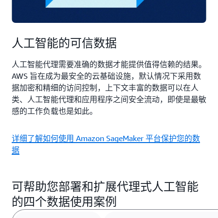
人工智能的可信数据
人工智能代理需要准确的数据才能提供值得信赖的结果。
AWS 旨在成为最安全的云基础设施，默认情况下采用数
据加密和精细的访问控制，上下文丰富的数据可以在人
类、人工智能代理和应用程序之间安全流动，即使是最敏
感的工作负载也是如此。
详细了解如何使用 Amazon SageMaker 平台保护您的数
据
可帮助您部署和扩展代理式人工智能
的四个数据使用案例