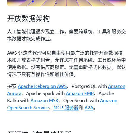
开放数据架构
人工智能代理很少孤立工作，需要跨系统、工具和服务交
换数据才能完成作业。
AWS 让这些代理可以自由使用最广泛的托管开源数据技
术和开放表格式组合，允许您在任何系统、工具或环境中
使用数据。没有供应商锁定。无需重新格式化数据。默认
情况下只有互操作性和最佳价值。
探索
Apache Iceberg on AWS
、PostgreSQL with
Amazon
Aurora
、
Apache Spark with
Amazon EMR
、
Apache
Kafka with
Amazon MSK
、
OpenSearch with
Amazon
OpenSearch Service
、
MCP 服务器
和
A2A
。