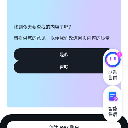
找到今天要查找的内容了吗？
请提供您的意见，以便我们改进网页内容的质量
是
1
否
联系

售前
智能

售后
创建 AWS 账户