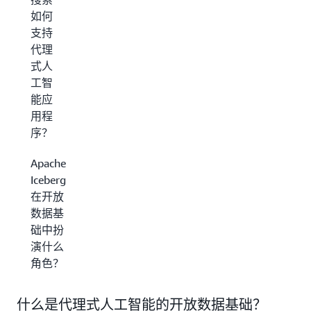
如何
支持
代理
式人
工智
能应
用程
序？
Apache
Iceberg
在开放
数据基
础中扮
演什么
角色？
什么是代理式人工智能的开放数据基础？