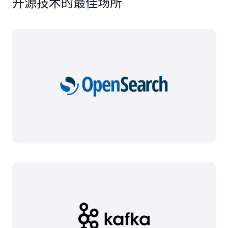
开源技术的最佳场所