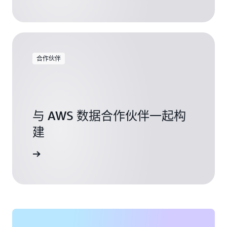
合作伙伴
与 AWS 数据合作伙伴一起构
建
我们合作