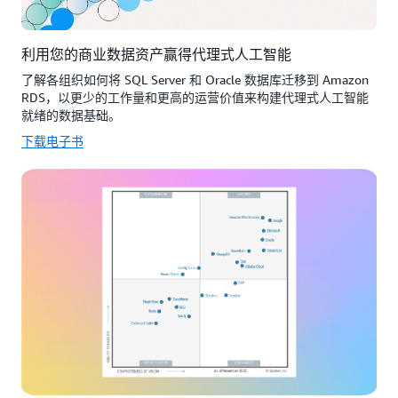
利用您的商业数据资产赢得代理式人工智能
了解各组织如何将 SQL Server 和 Oracle 数据库迁移到 Amazon
RDS，以更少的工作量和更高的运营价值来构建代理式人工智能
就绪的数据基础。
下载电子书