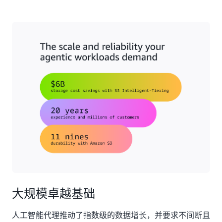
大规模卓越基础
人工智能代理推动了指数级的数据增长，并要求不间断且