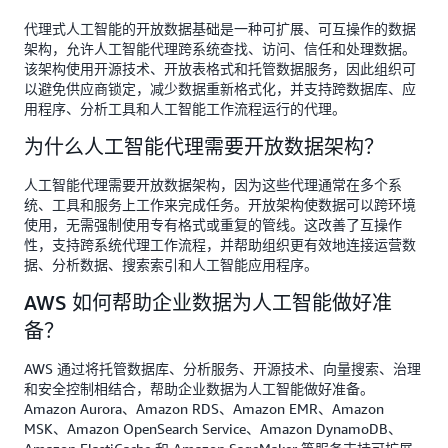
代理式人工智能的开放数据基础是一种可扩展、可互操作的数据
架构，允许人工智能代理跨系统查找、访问、信任和处理数据。
该架构使用开源技术、开放表格式和托管数据服务，因此组织可
以避免供应商锁定，减少数据重新格式化，并支持跨数据库、应
用程序、分析工具和人工智能工作流程运行的代理。
为什么人工智能代理需要开放数据架构？
人工智能代理需要开放数据架构，因为这些代理通常在多个系
统、工具和服务上工作来完成任务。开放架构使数据可以跨环境
使用，无需强制使用专有格式或重复的管线。这改善了互操作
性，支持跨系统代理工作流程，并帮助组织更有效地连接运营数
据、分析数据、搜索索引和人工智能应用程序。
AWS 如何帮助企业数据为人工智能做好准
备？
AWS 通过将托管数据库、分析服务、开源技术、向量搜索、治理
和安全控制相结合，帮助企业数据为人工智能做好准备。
Amazon Aurora、Amazon RDS、Amazon EMR、Amazon
MSK、Amazon OpenSearch Service、Amazon DynamoDB、