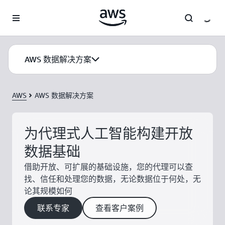
跳至主要内容
AWS 数据解决方案
AWS
AWS 数据解决方案
为代理式人工智能构建开放
数据基础
借助开放、可扩展的基础设施，您的代理可以查
找、信任和处理您的数据，无论数据位于何处，无
论其规模如何
联系专家
查看客户案例