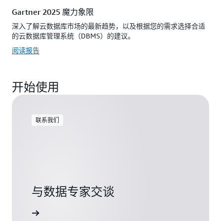
Gartner 2025 魔力象限
深入了解云数据库市场的最新趋势，以及根据您的需求选择合适
的云数据库管理系统（DBMS）的建议。
阅读报告
开始使用
联系我们
与数据专家交谈
联系我们