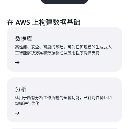
在 AWS 上构建数据基础
数据库
高性能、安全、可靠的基础，可为任何规模的生成式人
工智能解决方案和数据驱动型应用程序提供支持
了解更多
分析
适用于所有分析工作负载的全套功能，已针对性价比和
规模进行优化
了解更多