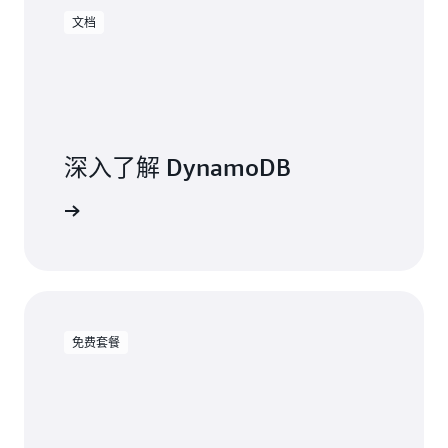
文档
深入了解 DynamoDB
阅读文档
免费套餐