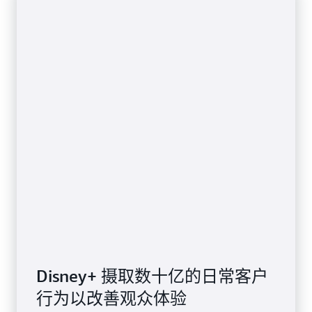
Disney+ 摄取数十亿的日常客户
行为以改善观众体验