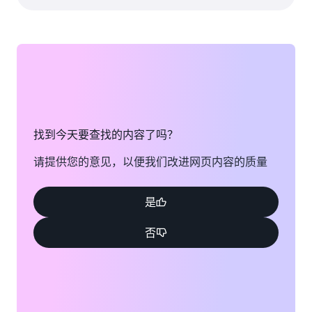
找到今天要查找的内容了吗？
请提供您的意见，以便我们改进网页内容的质量
是
否