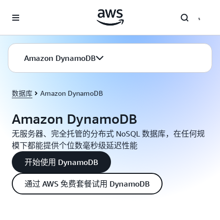
跳至主要内容
Amazon DynamoDB
数据库
Amazon DynamoDB
Amazon DynamoDB
无服务器、完全托管的分布式 NoSQL 数据库，在任何规
模下都能提供个位数毫秒级延迟性能
开始使用 DynamoDB
通过 AWS 免费套餐试用 DynamoDB