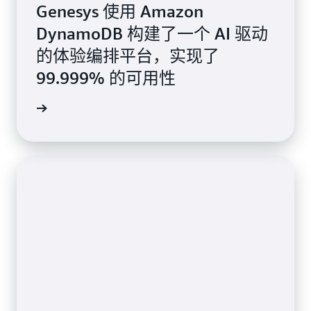
Genesys 使用 Amazon
DynamoDB 构建了一个 AI 驱动
的体验编排平台，实现了
99.999% 的可用性
案例研究