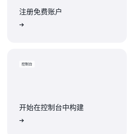
注册免费账户
免费试用
控制台
开始在控制台中构建
登录