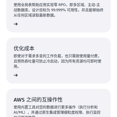
使用全局表帮助应用实现零 RPO，即多区域、主动-主
动数据库，设计目标为 99.999% 可用性，并且能够始终
从任何区域读取最新数据。
了解更多
优化成本
即使对于需求多变的工作负载，也只需按使用量付费，
且预热吞吐量可防止冷启动，因为所有资源均可即时使
用。
了解更多
AWS 之间的互操作性
使用内置工具对您的数据进行更多操作（执行分析和
AI/ML），并通过原生集成管理细粒度权限、执行监控