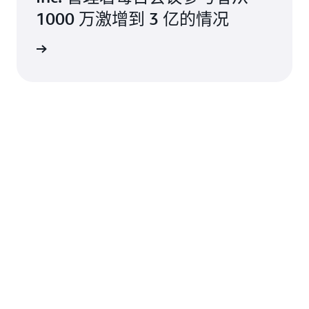
1000 万激增到 3 亿的情况
案例研究