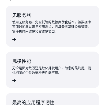
无服务器
使用无服务器、完全托管的数据库优化成本，该数据库
可即时扩展以满足应用需求，且具备零基础设施管理、
零停机时间维护和零维护窗口。
了解更多
规模性能
无论是面对数万还是数亿并发用户，为您的最终用户提
供相同的个位数毫秒级性能应用。
了解更多
最高的应用程序韧性