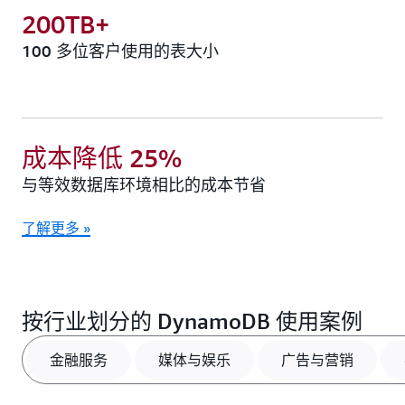
200TB+
100 多位客户使用的表大小
成本降低 25%
与等效数据库环境相比的成本节省
了解更多 »
按行业划分的 DynamoDB 使用案例
金融服务
媒体与娱乐
广告与营销