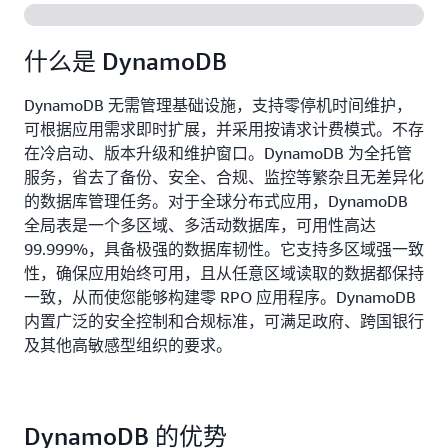
什么是 DynamoDB
DynamoDB 无需管理基础设施，支持零停机时间维护，
可根据应用需求即时扩展，并采用按请求计费模式。不存
在冷启动、版本升级和维护窗口。DynamoDB 为全托管
服务，省去了备份、安全、合规、监控等繁杂且无差异化
的数据库管理任务。对于全球分布式应用，DynamoDB
全局表是一个多区域、多活动数据库，可用性高达
99.999%，具备极强的数据库韧性。它支持多区域强一致
性，确保应用始终可用，且从任意区域读取的数据都保持
一致，从而使您能够构建零 RPO 应用程序。DynamoDB
内置广泛的安全控制和合规标准，可满足政府、跨国银行
及其他高敏感型组织的要求。
DynamoDB 的优势