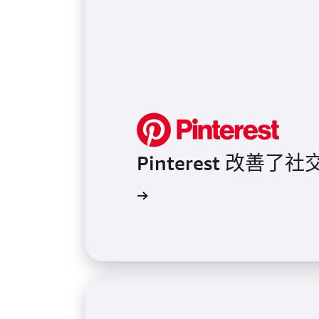
Pinterest 改善
了解详情