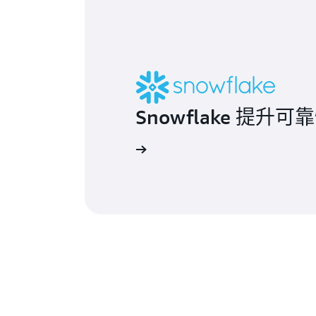
Snowflake 提升
了解详情