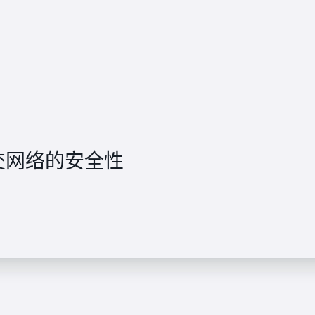
了社交网络的安全性