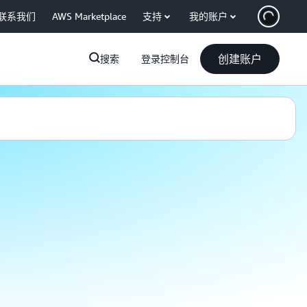
联系我们
AWS Marketplace
支持
我的账户
创建账户
搜索
登录控制台