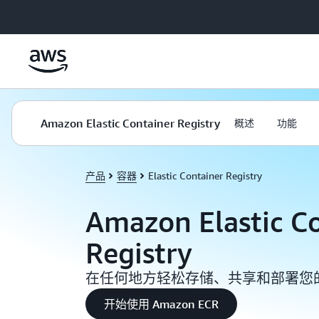
跳至主要内容
Amazon Elastic Container Registry
概述
功能
产品
容器
Elastic Container Registry
Amazon Elastic C
Registry
在任何地方轻松存储、共享和部署您
开始使用 Amazon ECR