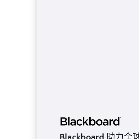
Blackboard 助力