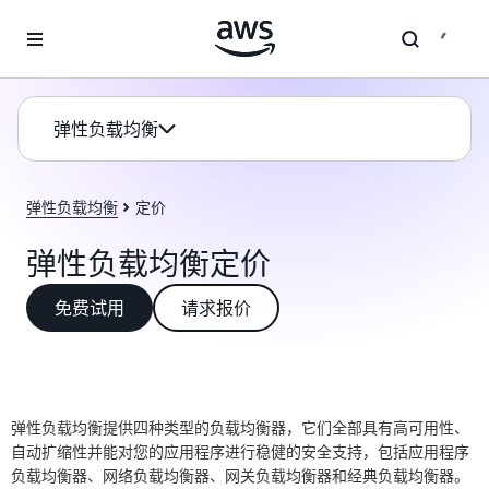
跳至主要内容
弹性负载均衡
弹性负载均衡
定价
弹性负载均衡定价
免费试用
请求报价
弹性负载均衡提供四种类型的负载均衡器，它们全部具有高可用性、
自动扩缩性并能对您的应用程序进行稳健的安全支持，包括应用程序
负载均衡器、网络负载均衡器、网关负载均衡器和经典负载均衡器。