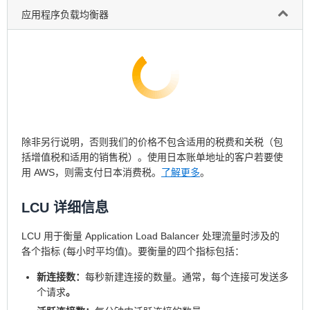
应用程序负载均衡器
除非另行说明，否则我们的价格不包含适用的税费和关税（包
括增值税和适用的销售税）。使用日本账单地址的客户若要使
用 AWS，则需支付日本消费税。
了解更多
。
LCU 详细信息
LCU 用于衡量 Application Load Balancer 处理流量时涉及的
各个指标 (每小时平均值)。要衡量的四个指标包括：
新连接数：
每秒新建连接的数量。通常，每个连接可发送多
个请求
。