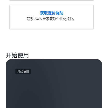
获取定价协助
联系 AWS 专家获取个性化报价。
开始使用
开始使用