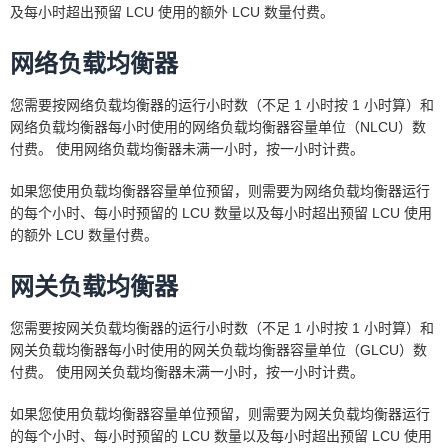
及每小时超出预留 LCU 使用的额外 LCU 数量付费。
网络负载均衡器
您需要按网络负载均衡器的运行小时数（不足 1 小时按 1 小时算）和
网络负载均衡器每小时使用的网络负载均衡器容量单位（NLCU）数
付费。 使用网络负载均衡器未满一小时，按一小时计费。
如果您使用负载均衡器容量单位预留，则需要为网络负载均衡器运行
的每个小时、每小时预留的 LCU 数量以及每小时超出预留 LCU 使用
的额外 LCU 数量付费。
网关负载均衡器
您需要按网关负载均衡器的运行小时数（不足 1 小时按 1 小时算）和
网关负载均衡器每小时使用的网关负载均衡器容量单位（GLCU）数
付费。 使用网关负载均衡器未满一小时，按一小时计费。
如果您使用负载均衡器容量单位预留，则需要为网关负载均衡器运行
的每个小时、每小时预留的 LCU 数量以及每小时超出预留 LCU 使用