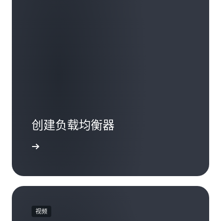
创建负载均衡器
开始学习
视频