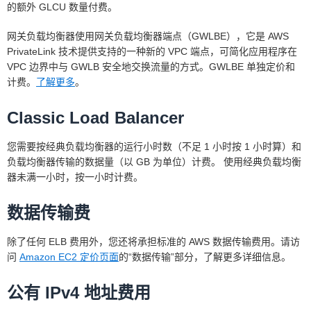
的额外 GLCU 数量付费。
网关负载均衡器使用网关负载均衡器端点（GWLBE），它是 AWS
PrivateLink 技术提供支持的一种新的 VPC 端点，可简化应用程序在
VPC 边界中与 GWLB 安全地交换流量的方式。GWLBE 单独定价和
计费。
了解更多
。
Classic Load Balancer
您需要按经典负载均衡器的运行小时数（不足 1 小时按 1 小时算）和
负载均衡器传输的数据量（以 GB 为单位）计费。 使用经典负载均衡
器未满一小时，按一小时计费。
数据传输费
除了任何 ELB 费用外，您还将承担标准的 AWS 数据传输费用。请访
问
Amazon EC2 定价页面
的“数据传输”部分，了解更多详细信息。
公有 IPv4 地址费用