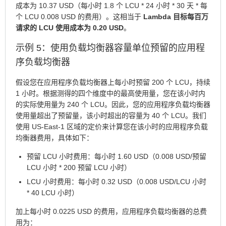
成本为 10.37 USD（每小时 1.8 个 LCU * 24 小时 * 30 天 * 每
个 LCU 0.008 USD 的费用）。这相当于
Lambda 目标每百万
请求的 LCU 使用成本为 0.20 USD
。
示例 5：使用负载均衡器容量单位预留的应用程
序负载均衡器
假设您在应用程序负载均衡器上每小时预留 200 个 LCU，持续
1 小时。根据测得的四个维度中的最高使用量，您在该小时内
的实际使用量为 240 个 LCU。因此，您的应用程序负载均衡器
使用量超出了预留量，该小时超出的容量为 40 个 LCU。我们
使用 US-East-1 区域的定价来计算您在该小时的应用程序负载
均衡器费用，具体如下：
预留 LCU 小时费用：每小时 1.60 USD（0.008 USD/预留
LCU 小时 * 200 预留 LCU 小时）
LCU 小时费用：每小时 0.32 USD（0.008 USD/LCU 小时
* 40 LCU 小时）
加上每小时 0.0225 USD 的费用，应用程序负载均衡器的总费
用为：