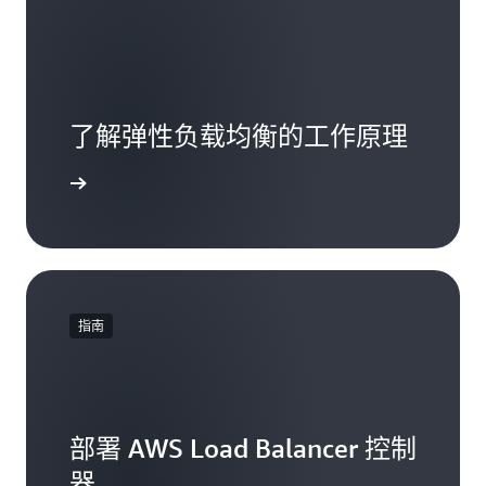
了解弹性负载均衡的工作原理
观看视频
指南
部署 AWS Load Balancer 控制
器