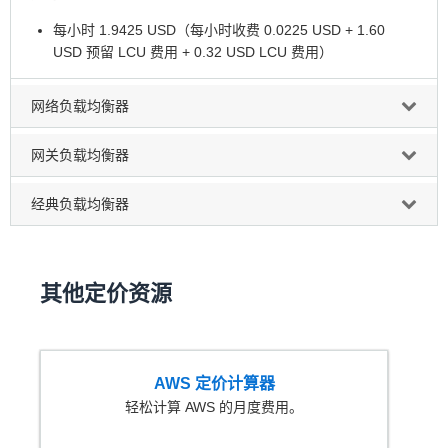
每小时 1.9425 USD（每小时收费 0.0225 USD + 1.60
USD 预留 LCU 费用 + 0.32 USD LCU 费用）
网络负载均衡器
网关负载均衡器
经典负载均衡器
其他定价资源
AWS 定价计算器
轻松计算 AWS 的月度费用。