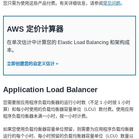
您只需为使用这些产品付费。有关详细信息，请参阅
常见问题
。
AWS 定价计算器
在单次估计中计算您的 Elastic Load Balancing 和架构成
本。
立即创建您的自定义估计 »
Application Load Balancer
您需要按应用程序负载均衡器的运行小时数（不足 1 小时按 1 小时
算）和每小时使用的负载均衡器容量单位（LCU）数付费。使用应用
程序负载均衡器未满一小时，按一小时计费。
如果您使用负载均衡器容量单位预留，则需要为应用程序负载均衡器
运行的每个小时、每小时预留的负载均衡器容量单位（LCU）数量以