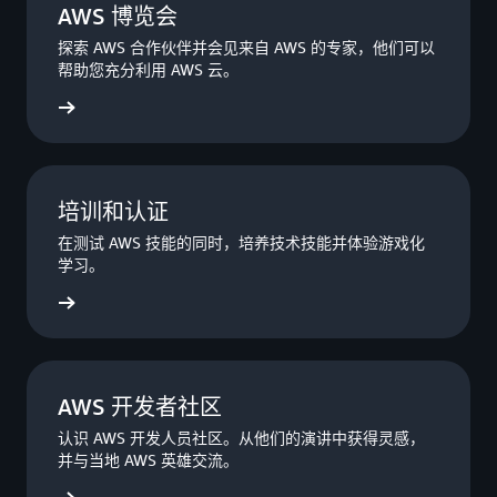
AWS 博览会
探索 AWS 合作伙伴并会见来自 AWS 的专家，他们可以
帮助您充分利用 AWS 云。
立即注册
培训和认证
在测试 AWS 技能的同时，培养技术技能并体验游戏化
学习。
立即注册
AWS 开发者社区
认识 AWS 开发人员社区。从他们的演讲中获得灵感，
并与当地 AWS 英雄交流。