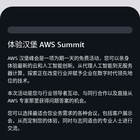
体验汉堡 AWS Summit
AWS 汉堡峰会是一项为期一天的免费活动，您可以亲身
体验最新的云和人工智能创新。从代理人工智能到无服务
器计算，探索正在改变行业并赋予企业在数字时代领先地
位的技术。
本次活动是您与行业领导者互动、与同行合作以及直接从
AWS 专家那里获得问题答案的机会。
您可以选择最适合您业务需求的各种会议，包括客户展示
会，从而定制您的体验，同时与志同道合的专业人士进行
交流。