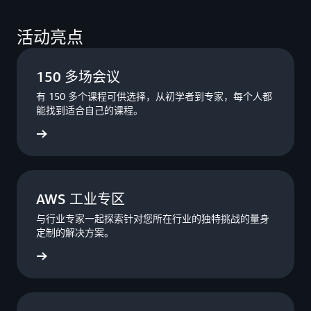
活动亮点
150 多场会议
有 150 多个课程可供选择，从初学者到专家，每个人都
能找到适合自己的课程。
立即注册
AWS 工业专区
与行业专家一起探索针对您所在行业的独特挑战的量身
定制的解决方案。
立即注册