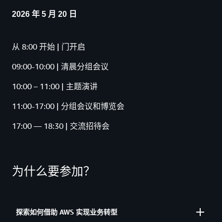
2026 年 5 月 20 日
从 8:00 开始 | 门开启
09:00-10:00 | 清晨分组会议
10:00 – 11:00 | 主题演讲
11:00-17:00 | 分组会议和博览会
17:00 — 18:30 | 交流招待会
为什么要参加？
探索如何借助 AWS 实现业务转型