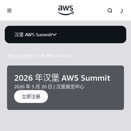
跳至主要内容
汉堡 AWS Summit
AWS Summit
汉堡 AWS Summit
2026 年汉堡 AWS Summit
2026 年 5 月 20 日 | 汉堡展览中心
立即注册