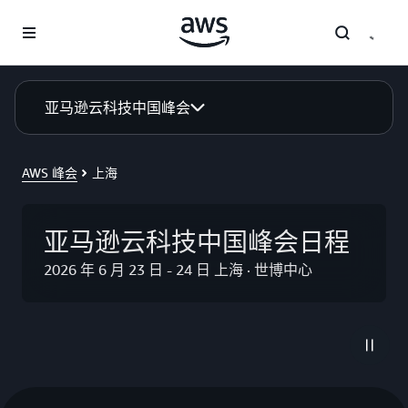
跳至主要内容
亚马逊云科技中国峰会
AWS 峰会
上海
亚马逊云科技中国峰会日程
2026 年 6 月 23 日 - 24 日 上海 · 世博中心