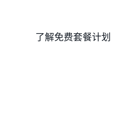
了解免费套餐计划