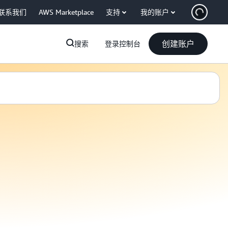
联系我们
AWS Marketplace
支持
我的账户
创建账户
搜索
登录控制台