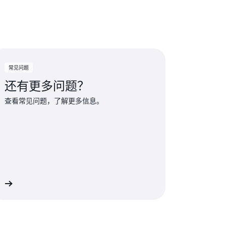
能时，系统会自动使用服务抵扣金支付额外
常见问题
还有更多问题？
查看常见问题，了解更多信息。
多