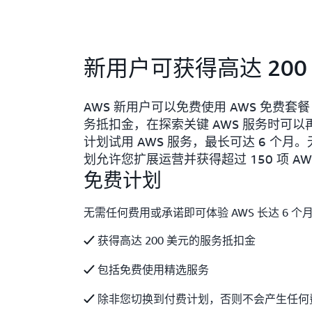
新用户可获得高达 20
AWS 新用户可以免费使用 AWS 免费套餐（A
务抵扣金，在探索关键 AWS 服务时可以
计划试用 AWS 服务，最长可达 6 个
划允许您扩展运营并获得超过 150 项 A
免费计划
无需任何费用或承诺即可体验 AWS 长达 6 个
获得高达 200 美元的服务抵扣金
包括免费使用精选服务
除非您切换到付费计划，否则不会产生任何