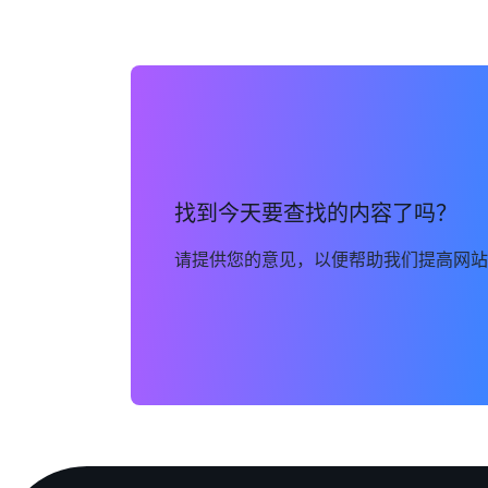
找到今天要查找的内容了吗？
请提供您的意见，以便帮助我们提高网站