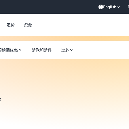
English
定价
资源
的精选优惠
条款和条件
更多
验