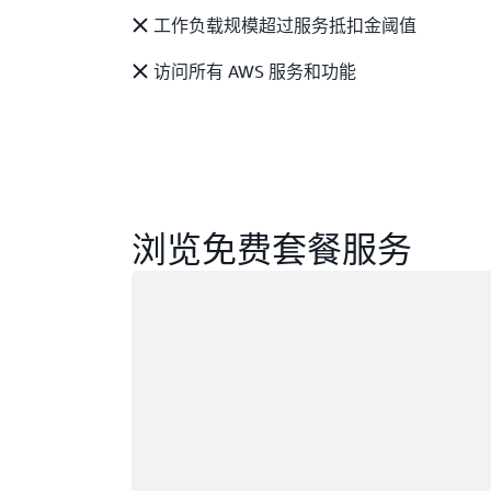
工作负载规模超过服务抵扣金阈值
访问所有 AWS 服务和功能
浏览免费套餐服务
正在加载