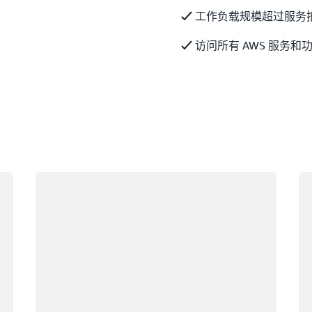
工作负载规模超过服务
访问所有 AWS 服务和
正在加载
正