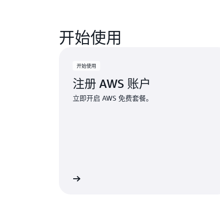
开始使用
开始使用
注册 AWS 账户
立即开启 AWS 免费套餐。
创建 AWS 账户