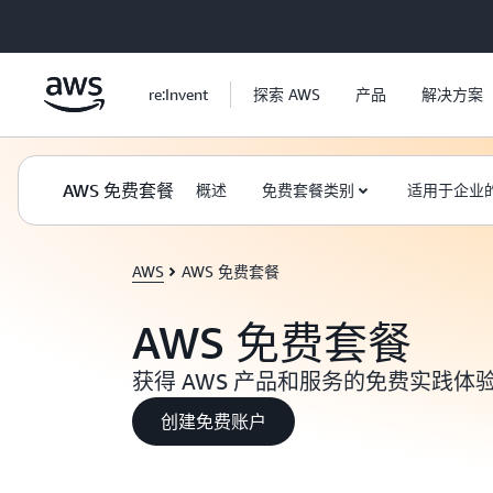
跳至主要内容
re:Invent
探索 AWS
产品
解决方案
AWS 免费套餐
概述
免费套餐类别
适用于企业
AWS
AWS 免费套餐
AWS 免费套餐
获得 AWS 产品和服务的免费实践体
创建免费账户