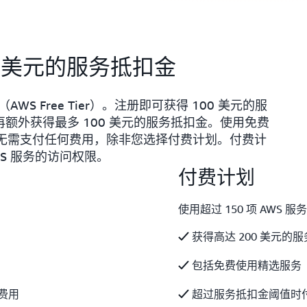
0 美元的服务抵扣金
WS Free Tier）。注册即可获得 100 美元的服
再额外获得最多 100 美元的服务抵扣金。使用免费
月。无需支付任何费用，除非您选择付费计划。付费计
WS 服务的访问权限。
付费计划
月
使用超过 150 项 AWS
获得高达 200 美元的
包括免费使用精选服务
费用
超过服务抵扣金阈值时