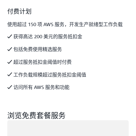
付费计划
使用超过 150 项 AWS 服务，开发生产就绪型工作负载
获得高达 200 美元的服务抵扣金
包括免费使用精选服务
超过服务抵扣金阈值时付费
工作负载规模超过服务抵扣金阈值
访问所有 AWS 服务和功能
浏览免费套餐服务
正在加载