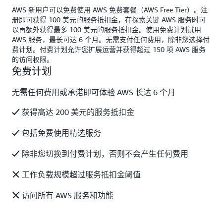
AWS 新用户可以免费使用 AWS 免费套餐（AWS Free Tier）。注
册即可获得 100 美元的服务抵扣金，在探索关键 AWS 服务时可
以再额外获得最多 100 美元的服务抵扣金。使用免费计划试用
AWS 服务，最长可达 6 个月。无需支付任何费用，除非您选择付
费计划。付费计划允许您扩展运营并获得超过 150 项 AWS 服务
的访问权限。
免费计划
无需任何费用或承诺即可体验 AWS 长达 6 个月
获得高达 200 美元的服务抵扣金
包括免费使用精选服务
除非您切换到付费计划，否则不会产生任何费用
工作负载规模超过服务抵扣金阈值
访问所有 AWS 服务和功能