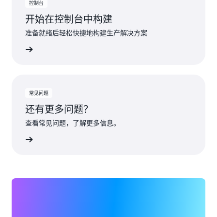
控制台
开始在控制台中构建
准备就绪后轻松快捷地构建生产解决方案
了解更多
常见问题
还有更多问题？
查看常见问题，了解更多信息。
了解更多