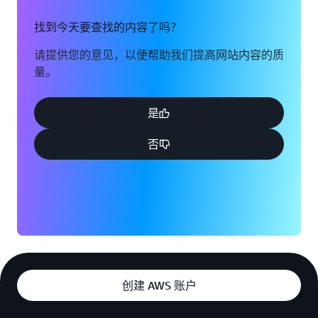
找到今天要查找的内容了吗？
请提供您的意见，以便帮助我们提高网站内容的质
量。
是
否
创建 AWS 账户