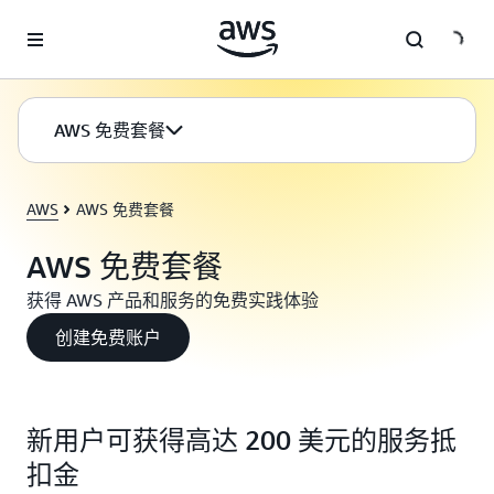
跳至主要内容
AWS 免费套餐
AWS
AWS 免费套餐
AWS 免费套餐
获得 AWS 产品和服务的免费实践体验
创建免费账户
新用户可获得高达 200 美元的服务抵
扣金