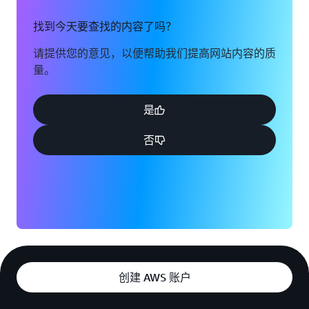
找到今天要查找的内容了吗？
请提供您的意见，以便帮助我们提高网站内容的质
量。
是
否
创建 AWS 账户