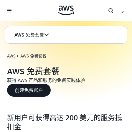
跳至主要内容
AWS 免费套餐
AWS
AWS 免费套餐
AWS 免费套餐
获得 AWS 产品和服务的免费实践体验
创建免费账户
新用户可获得高达 200 美元的服务抵
扣金