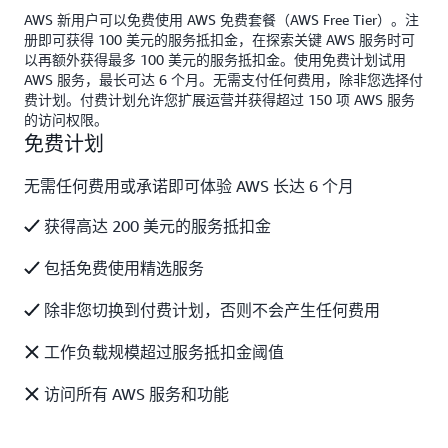
AWS 新用户可以免费使用 AWS 免费套餐（AWS Free Tier）。注
册即可获得 100 美元的服务抵扣金，在探索关键 AWS 服务时可
以再额外获得最多 100 美元的服务抵扣金。使用免费计划试用
AWS 服务，最长可达 6 个月。无需支付任何费用，除非您选择付
费计划。付费计划允许您扩展运营并获得超过 150 项 AWS 服务
的访问权限。
免费计划
无需任何费用或承诺即可体验 AWS 长达 6 个月
获得高达 200 美元的服务抵扣金
包括免费使用精选服务
除非您切换到付费计划，否则不会产生任何费用
工作负载规模超过服务抵扣金阈值
访问所有 AWS 服务和功能