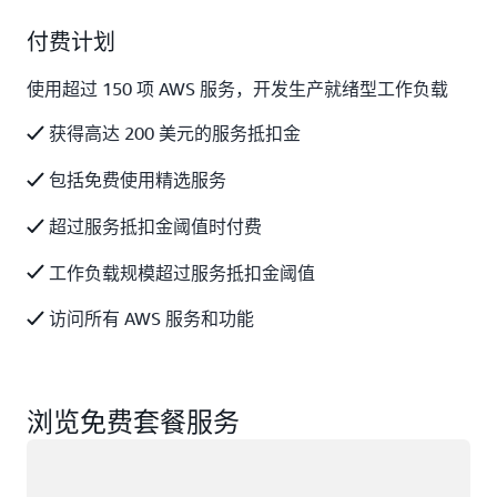
付费计划
使用超过 150 项 AWS 服务，开发生产就绪型工作负载
获得高达 200 美元的服务抵扣金
包括免费使用精选服务
超过服务抵扣金阈值时付费
工作负载规模超过服务抵扣金阈值
访问所有 AWS 服务和功能
浏览免费套餐服务
正在加载