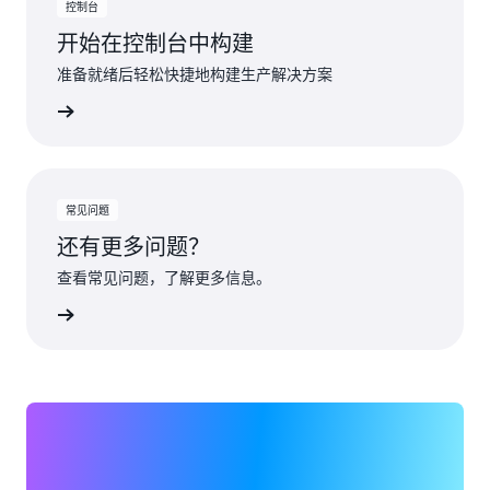
控制台
开始在控制台中构建
准备就绪后轻松快捷地构建生产解决方案
了解更多
常见问题
还有更多问题？
查看常见问题，了解更多信息。
了解更多