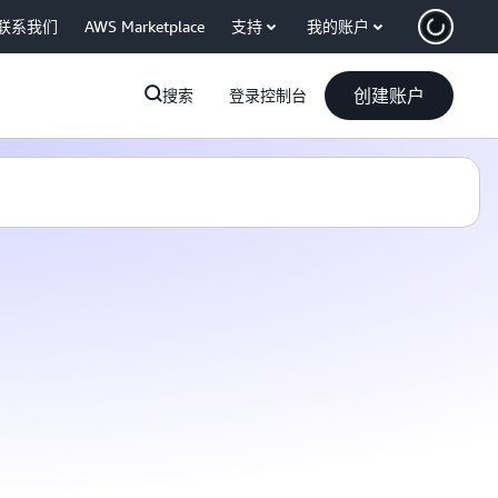
联系我们
AWS Marketplace
支持
我的账户
创建账户
搜索
登录控制台