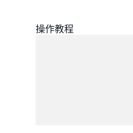
操作教程
正在加载