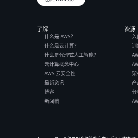
了解
资源
什么是 AWS？
入
什么是云计算？
训
什么是代理式人工智能？
A
云计算概念中心
A
AWS 云安全性
架
最新资讯
产
博客
分
新闻稿
A