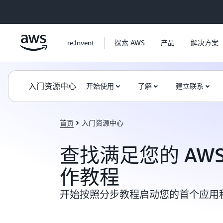
跳至主要内容
re:Invent
探索 AWS
产品
解决方案
入门资源中心
开始使用
了解
建立联系
首页
入门资源中心
查找满足您的 AW
作教程
开始按照分步教程启动您的首个应用