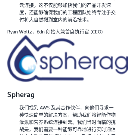
云连接。这不仅能够加快我们的产品开发速
度，还能够确保我们的工程团队始终专注于交
付将大自然搬到室内的前沿技术。
Ryan Woltz，ēdn 创始人兼首席执行官 (CEO)
Spherag
我们找到 AWS 及其合作伙伴，向他们寻求一
种快速简单的解决方案，帮助我们将智能作物
灌溉和营养系统连接到云。我们当时面临的挑
战是，我们需要一种能够可靠地进行实时通信