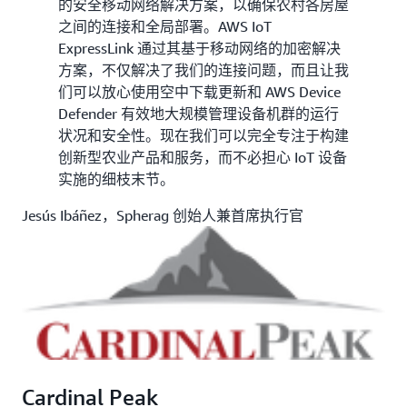
的安全移动网络解决方案，以确保农村各房屋
之间的连接和全局部署。AWS IoT
ExpressLink 通过其基于移动网络的加密解决
方案，不仅解决了我们的连接问题，而且让我
们可以放心使用空中下载更新和 AWS Device
Defender 有效地大规模管理设备机群的运行
状况和安全性。现在我们可以完全专注于构建
创新型农业产品和服务，而不必担心 IoT 设备
实施的细枝末节。
Jesús Ibáñez，Spherag 创始人兼首席执行官
Cardinal Peak