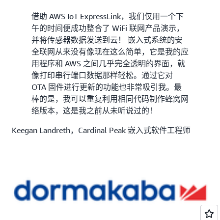
借助 AWS IoT ExpressLink，我们仅用一个下
午的时间便成功整合了 WiFi 联网产品演示，
并将传感器数据发送到云！ 嵌入式系统的安
全联网从来没有像现在这么简单，它是我的应
用程序和 AWS 之间几乎完全透明的界面，就
像打印串行端口数据那样轻松。通过它对
OTA 固件进行更新的功能也非常吸引我。最
棒的是，我可以重复利用相同代码制作蜂窝网
络版本，这是我之前从未听说过的！
Keegan Landreth，Cardinal Peak 嵌入式软件工程师