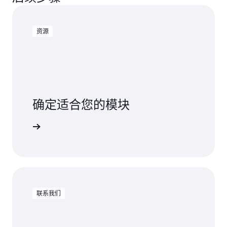
资源
确定适合您的模块
k 的模块。
联系我们