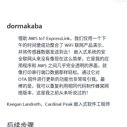
dormakaba
借助 AWS IoT ExpressLink，我们仅用一个下
午的时间便成功整合了 WiFi 联网产品演示，
并将传感器数据发送到云！ 嵌入式系统的安
全联网从来没有像现在这么简单，它是我的应
用程序和 AWS 之间几乎完全透明的界面，就
像打印串行端口数据那样轻松。通过它对
OTA 固件进行更新的功能也非常吸引我。最
棒的是，我可以重复利用相同代码制作蜂窝网
络版本，这是我之前从未听说过的！
Keegan Landreth，Cardinal Peak 嵌入式软件工程师
后续步骤