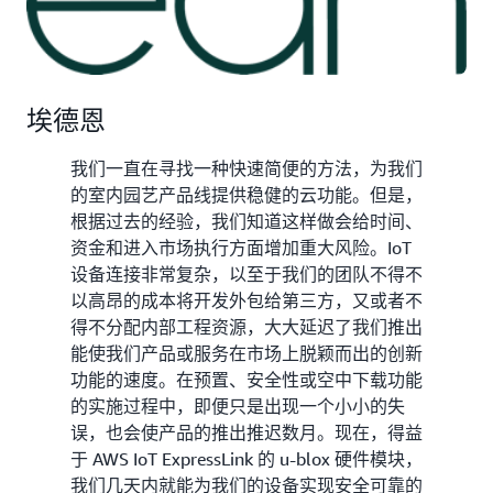
埃德恩
我们一直在寻找一种快速简便的方法，为我们
的室内园艺产品线提供稳健的云功能。但是，
根据过去的经验，我们知道这样做会给时间、
资金和进入市场执行方面增加重大风险。IoT
设备连接非常复杂，以至于我们的团队不得不
以高昂的成本将开发外包给第三方，又或者不
得不分配内部工程资源，大大延迟了我们推出
能使我们产品或服务在市场上脱颖而出的创新
功能的速度。在预置、安全性或空中下载功能
的实施过程中，即便只是出现一个小小的失
误，也会使产品的推出推迟数月。现在，得益
于 AWS IoT ExpressLink 的 u-blox 硬件模块，
我们几天内就能为我们的设备实现安全可靠的