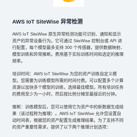
AWS IoT SiteWise 异常检测
AWS IoT SiteWise 原生异常检测功能可识别、通知和显示
资产的异常设备行为。它可通过 SiteWise 控制台或 API 进
行配置，每个模型最多支持 300 个传感器，提供数据映射、
模型训练和异常推断。费用基于实际训练时间和选定的推理
频率。
培训时间：AWS IoT SiteWise 为您的资产训练自定义模
型。您需要为训练模型所需的时间付费。可以配置多个计算
资源以加快多个模型的训练，选择最佳模型。所有培训任务
的费用至少为一小时，然后按比例分摊至最接近的分钟。
推断：训练模型后，您可以使用它为资产中的新数据生成结
果（该过程称为推理）。AWS IoT SiteWise 允许您设置自
动时间表，根据您的资产配置生成推理结果。为了支持不同
的资产重要性需求，提供了以下两个推理计划选项：