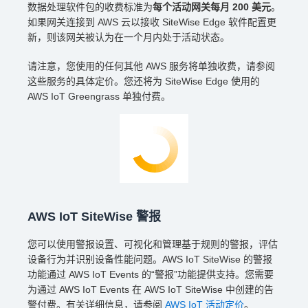
数据处理软件包的收费标准为
每个活动网关每月 200 美元
。
如果网关连接到 AWS 云以接收 SiteWise Edge 软件配置更
新，则该网关被认为在一个月内处于活动状态。
请注意，您使用的任何其他 AWS 服务将单独收费，请参阅
这些服务的具体定价。您还将为 SiteWise Edge 使用的
AWS IoT Greengrass 单独付费。
AWS IoT SiteWise 警报
您可以使用警报设置、可视化和管理基于规则的警报，评估
设备行为并识别设备性能问题。AWS IoT SiteWise 的警报
功能通过 AWS IoT Events 的“警报”功能提供支持。您需要
为通过 AWS IoT Events 在 AWS IoT SiteWise 中创建的告
警付费。有关详细信息，请参阅
AWS IoT 活动定价
。