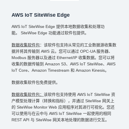
AWS IoT SiteWise Edge
AWS IoT SiteWise Edge 提供本地数据收集和处理功
能。 SiteWise Edge 功能通过软件包提供。
数据收集软件包
：该软件包支持从常见的工业数据源收集数
据并将其传输到 AWS 云。您可以通过 OPC-UA 服务器、
Modbus 服务器以及通过 Ethernet/IP 收集数据。您可以将
收集的数据传输到 Amazon S3、AWS IoT SiteWise、AWS
IoT Core、Amazon Timestream 和 Amazon Kinesis。
数据收集软件包免费提供。
数据收集软件包：
该软件包支持使用 AWS IoT SiteWise 资
产模型处理计算（转换和指标），并通过 SiteWise 网关上
的 SiteWise Monitor Web 应用程序对其进行可视化。您还
可以使用与在云中与 AWS IoT SiteWise 一起使用的相同
REST API 与 SiteWise 网关本地处理的数据进行交互。