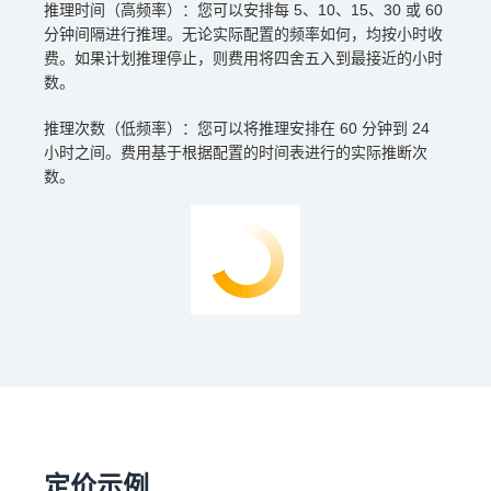
推理时间（高频率）：您可以安排每 5、10、15、30 或 60
分钟间隔进行推理。无论实际配置的频率如何，均按小时收
费。如果计划推理停止，则费用将四舍五入到最接近的小时
数。
推理次数（低频率）：您可以将推理安排在 60 分钟到 24
小时之间。费用基于根据配置的时间表进行的实际推断次
数。
定价示例