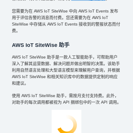
您需要为在 AWS IoT SiteWise 中向 AWS IoT Events 发布
用于评估告警的消息而付费。您还需要为在 AWS IoT
SiteWise 中存储从 AWS IoT Events 接收到的警报状态而付
费。
AWS IoT SiteWise 助手
AWS IoT SiteWise 助手是一款人工智能助手，可帮助用户
深入了解其运营数据、解决问题并做出明智的决策。该助手
利用自然语言处理和大型语言模型来理解用户查询，并根据
AWS IoT SiteWise 和相关知识库中的数据提供定制的响应
和建议。
使用 AWS IoT SiteWise 助手，需按月支付支持费。此外，
对助手的每次调用都被视为 API 捆绑包中的一次 API 调用。