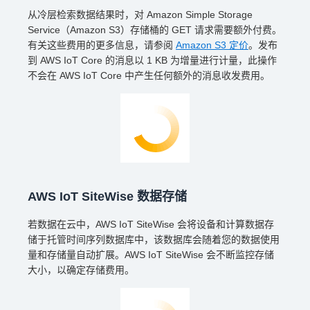
从冷层检索数据结果时，对 Amazon Simple Storage
Service（Amazon S3）存储桶的 GET 请求需要额外付费。
有关这些费用的更多信息，请参阅
Amazon S3 定价
。发布
到 AWS IoT Core 的消息以 1 KB 为增量进行计量，此操作
不会在 AWS IoT Core 中产生任何额外的消息收发费用。
AWS IoT SiteWise 数据存储
若数据在云中，AWS IoT SiteWise 会将设备和计算数据存
储于托管时间序列数据库中，该数据库会随着您的数据使用
量和存储量自动扩展。AWS IoT SiteWise 会不断监控存储
大小，以确定存储费用。