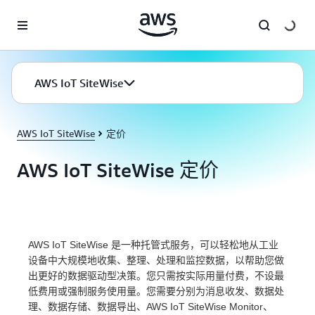
跳至主要内容
AWS IoT SiteWise
AWS IoT SiteWise
定价
AWS IoT SiteWise 定价
AWS IoT SiteWise 是一种托管式服务，可以轻松地从工业
设备中大规模地收集、整理、处理和监控数据，以帮助您做
出更好的数据驱动型决策。您只需按实际用量付费，不设最
低费用或强制服务使用量。您需要分别为消息收发、数据处
理、数据存储、数据导出、AWS IoT SiteWise Monitor、