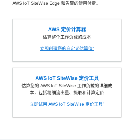
AWS IoT SiteWise Edge 和告警的使用付费。
AWS 定价计算器
估算整个工作负载的成本
立即创建您的自定义估算值”
AWS IoT SiteWise 定价工具
估算您的 AWS IoT SiteWise 工作负载的详细成
本，包括精细流出量、摄取和计算定价
立即试用 AWS IoT SiteWise 定价工具”