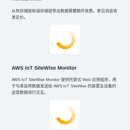
从热存储层和温存储层导出数据需要额外收费。参见消息收
发定价。
AWS IoT SiteWise Monitor
AWS IoT SiteWise Monitor 提供托管式 Web 应用程序，用
于与来自将数据发送给 AWS IoT SiteWise 的装置及设备的
运营数据进行交互。