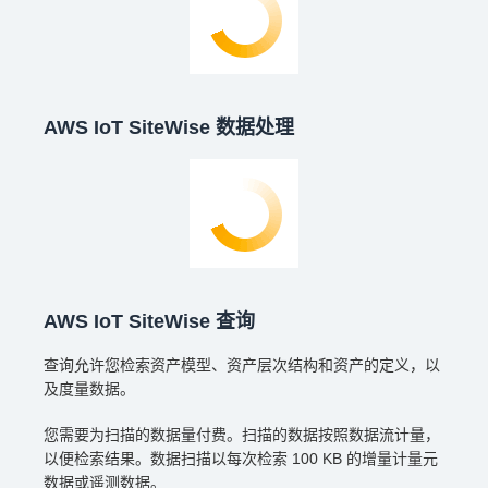
AWS IoT SiteWise 数据处理
AWS IoT SiteWise 查询
查询允许您检索资产模型、资产层次结构和资产的定义，以
及度量数据。
您需要为扫描的数据量付费。扫描的数据按照数据流计量，
以便检索结果。数据扫描以每次检索 100 KB 的增量计量元
数据或遥测数据。