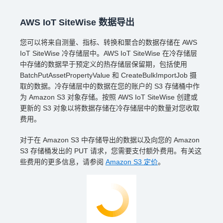
AWS IoT SiteWise 数据导出
您可以将来自测量、指标、转换和聚合的数据存储在 AWS
IoT SiteWise 冷存储层中。AWS IoT SiteWise 在冷存储层
中存储的数据早于预定义的热存储层保留期，包括使用
BatchPutAssetPropertyValue 和 CreateBulkImportJob 摄
取的数据。冷存储层中的数据在您的账户的 S3 存储桶中作
为 Amazon S3 对象存储。按照 AWS IoT SiteWise 创建或
更新的 S3 对象以将数据存储在冷存储层中的数量对您收取
费用。
对于在 Amazon S3 中存储导出的数据以及向您的 Amazon
S3 存储桶发出的 PUT 请求，您需要支付额外费用。有关这
些费用的更多信息，请参阅
Amazon S3 定价
。