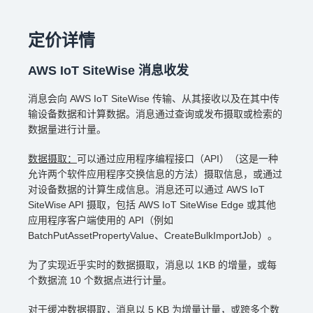
定价详情
AWS IoT SiteWise 消息收发
消息会向 AWS IoT SiteWise 传输、从其接收以及在其中传
输设备数据和计算数据。消息通过查询或发布摄取或检索的
数据量进行计量。
数据摄取：
可以通过应用程序编程接口（API）（这是一种
允许两个软件应用程序交换信息的方法）摄取信息，或通过
对设备数据的计算生成信息。消息还可以通过 AWS IoT
SiteWise API 摄取，包括 AWS IoT SiteWise Edge 或其他
应用程序客户端使用的 API（例如
BatchPutAssetPropertyValue、CreateBulkImportJob）。
为了实现近乎实时的数据摄取，消息以 1KB 的增量，或每
个数据流 10 个数据点进行计量。
对于缓冲数据摄取，消息以 5 KB 为增量计量，或跨多个数