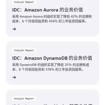
Analyst Report
IDC：Amazon Aurora 的业务价值
采用 Amazon Aurora 的组织实现了降低 42％ 的总拥有
成本、6 个月收回投资和 434％ 的三年投资回报率。
下载
Analyst Report
IDC：Amazon DynamoDB 的业务价值
采用 DynamoDB 的组织实现了降低 25％ 的总拥有成
本、8 个月收回投资和 378％ 的三年投资回报率。
了解更多
Analyst Report