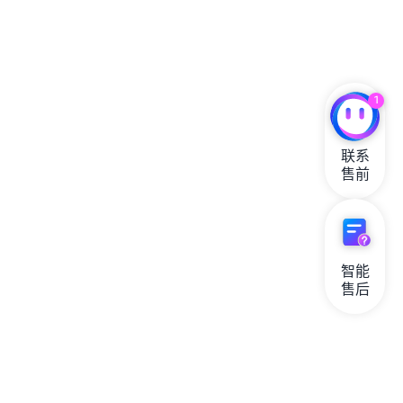
1
联系

售前
智能

售后