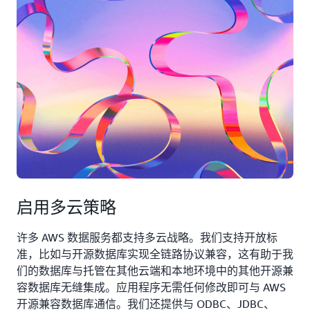
启用多云策略
许多 AWS 数据服务都支持多云战略。我们支持开放标
准，比如与开源数据库实现全链路协议兼容，这有助于我
们的数据库与托管在其他云端和本地环境中的其他开源兼
容数据库无缝集成。应用程序无需任何修改即可与 AWS
开源兼容数据库通信。我们还提供与 ODBC、JDBC、