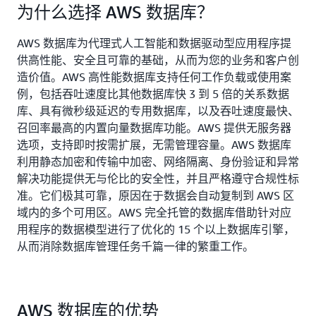
为什么选择 AWS 数据库？
AWS 数据库为代理式人工智能和数据驱动型应用程序提
供高性能、安全且可靠的基础，从而为您的业务和客户创
造价值。AWS 高性能数据库支持任何工作负载或使用案
例，包括吞吐速度比其他数据库快 3 到 5 倍的关系数据
库、具有微秒级延迟的专用数据库，以及吞吐速度最快、
召回率最高的内置向量数据库功能。AWS 提供无服务器
选项，支持即时按需扩展，无需管理容量。AWS 数据库
利用静态加密和传输中加密、网络隔离、身份验证和异常
解决功能提供无与伦比的安全性，并且严格遵守合规性标
准。它们极其可靠，原因在于数据会自动复制到 AWS 区
域内的多个可用区。AWS 完全托管的数据库借助针对应
用程序的数据模型进行了优化的 15 个以上数据库引擎，
从而消除数据库管理任务千篇一律的繁重工作。
AWS 数据库的优势