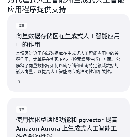
应用程序提供支持
博客
向量数据存储区在生成式人工智能应用
中的作用
本博客讨论了向量数据库在生成式人工智能应用中的关
键作用，尤其是在实现 RAG（检索增强生成）方面。它
解释了向量数据库如何帮助存储和查询特定领域数据的
嵌入向量，以提高人工智能响应的准确性和相关性。
阅读博客
博客
使用优化型读取功能和 pgvector 提高
Amazon Aurora 上生成式人工智能工
作负载的性能