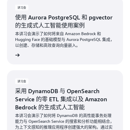
讲习会
使用 Aurora PostgreSQL 和 pgvector
的生成式人工智能使用案例
本讲习会演示了如何将来自 Amazon Bedrock 和
Hugging Face 的基础模型与 Aurora PostgreSQL 集成，
以创建、存储和高效查询向量嵌入。
了解更多
讲习会
采用 DynamoDB 与 OpenSearch
Service 的零 ETL 集成以及 Amazon
Bedrock 的生成式人工智能
本讲习会演示了如何将 DynamoDB 的高性能事务处理
能力与 OpenSearch Service 的搜索和分析功能相结合，
为上下文感知的推理应用程序创建强大的架构。通过实