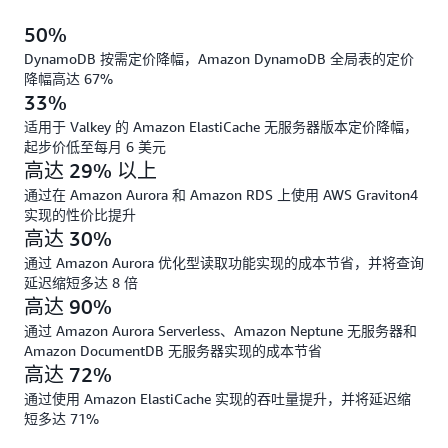
50%
DynamoDB 按需定价降幅，Amazon DynamoDB 全局表的定价
降幅高达 67%
33%
适用于 Valkey 的 Amazon ElastiCache 无服务器版本定价降幅，
起步价低至每月 6 美元
高达 29% 以上
通过在 Amazon Aurora 和 Amazon RDS 上使用 AWS Graviton4
实现的性价比提升
高达 30%
通过 Amazon Aurora 优化型读取功能实现的成本节省，并将查询
延迟缩短多达 8 倍
高达 90%
通过 Amazon Aurora Serverless、Amazon Neptune 无服务器和
Amazon DocumentDB 无服务器实现的成本节省
高达 72%
通过使用 Amazon ElastiCache 实现的吞吐量提升，并将延迟缩
短多达 71%