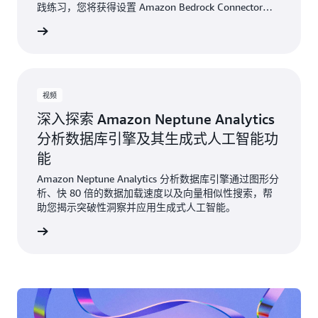
践练习，您将获得设置 Amazon Bedrock Connector、
管理产品目录数据以及实现基于向量的搜索功能的专业
了解更多
知识。
视频
深入探索 Amazon Neptune Analytics
分析数据库引擎及其生成式人工智能功
能
Amazon Neptune Analytics 分析数据库引擎通过图形分
析、快 80 倍的数据加载速度以及向量相似性搜索，帮
助您揭示突破性洞察并应用生成式人工智能。
观看视频