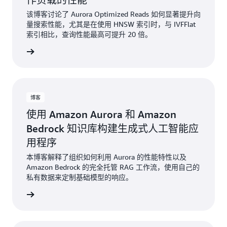
该博客讨论了 Aurora Optimized Reads 如何显著提升向
量搜索性能，尤其是在使用 HNSW 索引时，与 IVFFlat
索引相比，查询性能最高可提升 20 倍。
阅读博客
博客
使用 Amazon Aurora 和 Amazon
Bedrock 知识库构建生成式人工智能应
用程序
本博客解释了组织如何利用 Aurora 的性能特性以及
Amazon Bedrock 的完全托管 RAG 工作流，使用自己的
私有数据来定制基础模型的响应。
阅读博客