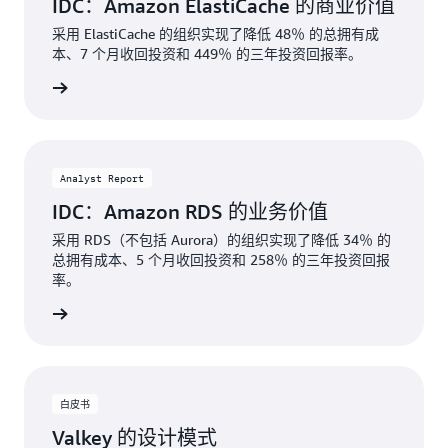
IDC：Amazon ElastiCache 的商业价值
采用 ElastiCache 的组织实现了降低 48％ 的总拥有成
本、7 个月收回投资和 449％ 的三年投资回报率。
下载
Analyst Report
IDC：Amazon RDS 的业务价值
采用 RDS（不包括 Aurora）的组织实现了降低 34％ 的
总拥有成本、5 个月收回投资和 258％ 的三年投资回报
率。
下载
白皮书
Valkey 的设计模式