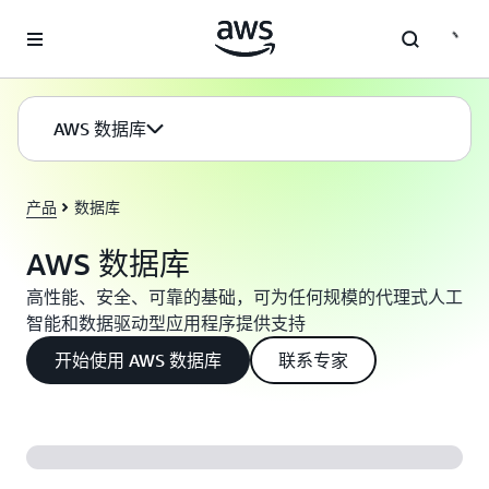
跳至主要内容
AWS 数据库
产品
数据库
AWS 数据库
高性能、安全、可靠的基础，可为任何规模的代理式人工
智能和数据驱动型应用程序提供支持
开始使用 AWS 数据库
联系专家