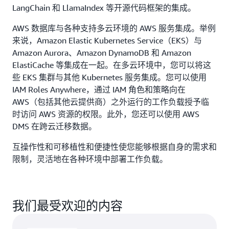
LangChain 和 LlamaIndex 等开源代码框架的集成。
AWS 数据库与各种支持多云环境的 AWS 服务集成。举例
来说，Amazon Elastic Kubernetes Service（EKS）与
Amazon Aurora、Amazon DynamoDB 和 Amazon
ElastiCache 等集成在一起。在多云环境中，您可以将这
些 EKS 集群与其他 Kubernetes 服务集成。您可以使用
IAM Roles Anywhere，通过 IAM 角色和策略向在
AWS（包括其他云提供商）之外运行的工作负载授予临
时访问 AWS 资源的权限。此外，您还可以使用 AWS
DMS 在跨云迁移数据。
互操作性和可移植性和便捷性使您能够根据自身的需求和
限制，灵活地在各种环境中部署工作负载。
我们最受欢迎的内容