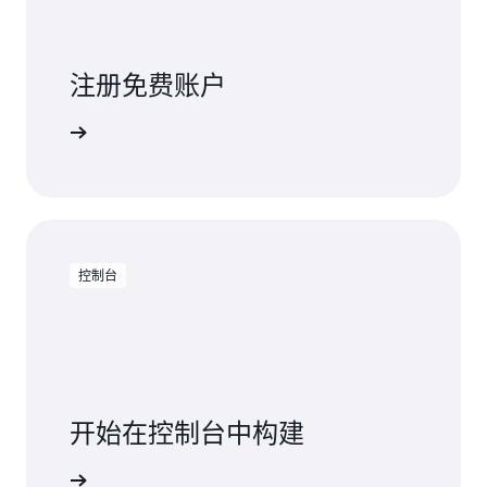
注册免费账户
免费试用
控制台
开始在控制台中构建
登录