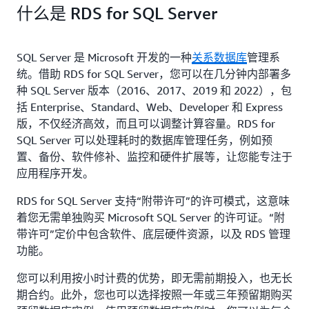
什么是 RDS for SQL Server
SQL Server 是 Microsoft 开发的一种
关系数据库
管理系
统。借助 RDS for SQL Server，您可以在几分钟内部署多
种 SQL Server 版本（2016、2017、2019 和 2022），包
括 Enterprise、Standard、Web、Developer 和 Express
版，不仅经济高效，而且可以调整计算容量。RDS for
SQL Server 可以处理耗时的数据库管理任务，例如预
置、备份、软件修补、监控和硬件扩展等，让您能专注于
应用程序开发。
RDS for SQL Server 支持“附带许可”的许可模式，这意味
着您无需单独购买 Microsoft SQL Server 的许可证。“附
带许可”定价中包含软件、底层硬件资源，以及 RDS 管理
功能。
您可以利用按小时计费的优势，即无需前期投入，也无长
期合约。此外，您也可以选择按照一年或三年预留期购买