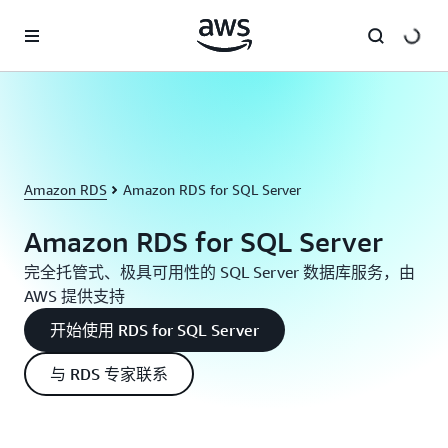
跳至主要内容
Amazon RDS
Amazon RDS for SQL Server
Amazon RDS for SQL Server
完全托管式、极具可用性的 SQL Server 数据库服务，由
AWS 提供支持
开始使用 RDS for SQL Server
与 RDS 专家联系