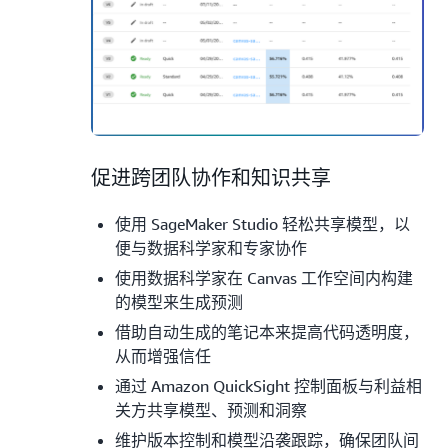
1.
促进跨团队协作和知识共享
使用 SageMaker Studio 轻松共享模型，以
便与数据科学家和专家协作
使用数据科学家在 Canvas 工作空间内构建
的模型来生成预测
借助自动生成的笔记本来提高代码透明度，
从而增强信任
通过 Amazon QuickSight 控制面板与利益相
关方共享模型、预测和洞察
维护版本控制和模型沿袭跟踪，确保团队间