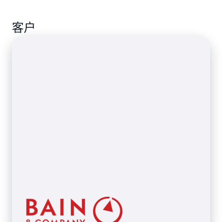
分析和提取各种文档（例如保险索赔、发票、费用报
告或身份证件）中的信息。
客户