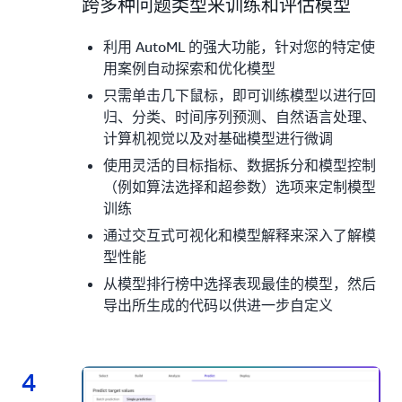
3.
跨多种问题类型来训练和评估模型
利用 AutoML 的强大功能，针对您的特定使
用案例自动探索和优化模型
只需单击几下鼠标，即可训练模型以进行回
归、分类、时间序列预测、自然语言处理、
计算机视觉以及对基础模型进行微调
使用灵活的目标指标、数据拆分和模型控制
（例如算法选择和超参数）选项来定制模型
训练
通过交互式可视化和模型解释来深入了解模
型性能
从模型排行榜中选择表现最佳的模型，然后
导出所生成的代码以供进一步自定义
4