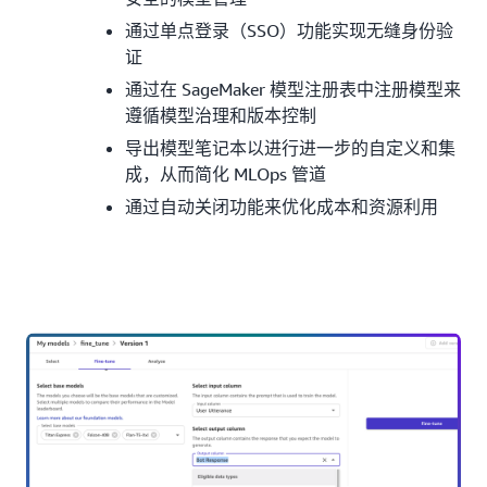
通过单点登录（SSO）功能实现无缝身份验
证
通过在 SageMaker 模型注册表中注册模型来
遵循模型治理和版本控制
导出模型笔记本以进行进一步的自定义和集
成，从而简化 MLOps 管道
通过自动关闭功能来优化成本和资源利用