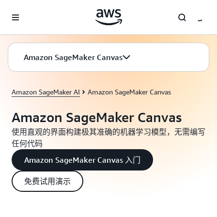
跳至主要内容
Amazon SageMaker Canvas
Amazon SageMaker AI
Amazon SageMaker Canvas
Amazon SageMaker Canvas
使用直观的界面构建极其准确的机器学习模型，无需编写
任何代码
Amazon SageMaker Canvas 入门
免费试用演示