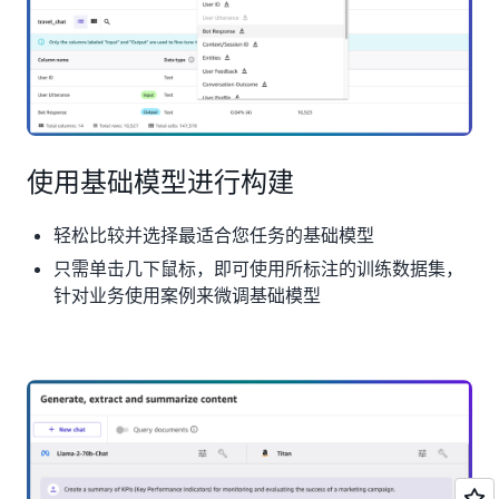
使用基础模型进行构建
轻松比较并选择最适合您任务的基础模型
只需单击几下鼠标，即可使用所标注的训练数据集，
针对业务使用案例来微调基础模型