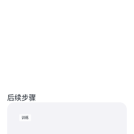
后续步骤
训练