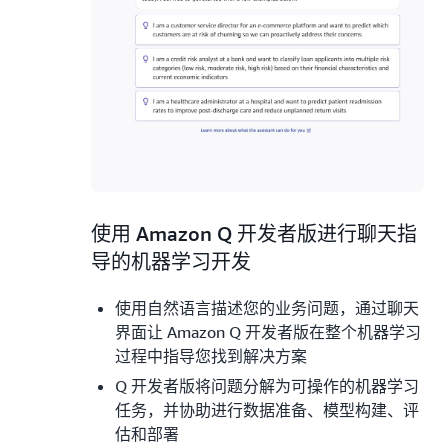
2.
使用 Amazon Q 开发者版进行聊天指
导的机器学习开发
使用自然语言描述您的业务问题，通过聊天
界面让 Amazon Q 开发者版在整个机器学习
过程中指导您找到解决方案
Q 开发者版将问题分解为可操作的机器学习
任务，并协助进行数据准备、模型构建、评
估和部署