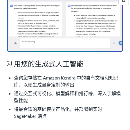
利用您的生成式人工智能
查询您存储在 Amazon Kendra 中的自有文档和知识
库，以便生成量身定制的输出
通过交互式可视化、模型解释和排行榜，深入了解模
型性能
将最合适的基础模型产品化，并部署到实时
SageMaker 端点