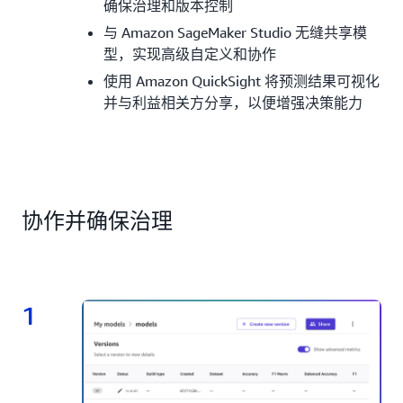
确保治理和版本控制
与 Amazon SageMaker Studio 无缝共享模
型，实现高级自定义和协作
使用 Amazon QuickSight 将预测结果可视化
并与利益相关方分享，以便增强决策能力
协作并确保治理
1