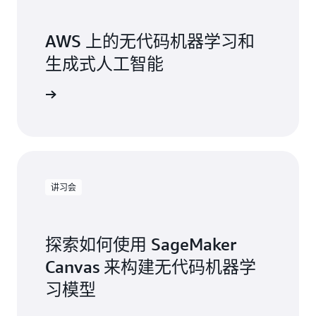
AWS 上的无代码机器学习和
生成式人工智能
查看课程
讲习会
探索如何使用 SageMaker
Canvas 来构建无代码机器学
习模型