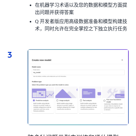
在机器学习术语以及您的数据和模型方面提
出问题并获得答案
Q 开发者版应用高级数据准备和模型构建技
术，同时允许在完全掌控之下独立执行任务
3