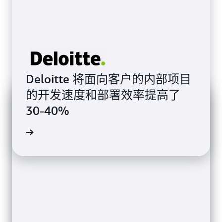
Deloitte 将面向客户的内部项目
的开发速度和部署效率提高了
30-40%
客户评价