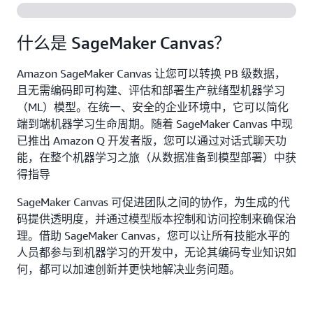
什么是 SageMaker Canvas？
Amazon SageMaker Canvas 让您可以转换 PB 级数据，
且无需编码即可构建、评估和部署生产就绪型机器学习
（ML）模型。在统一、安全的企业环境中，它可以简化
端到端机器学习生命周期。随着 SageMaker Canvas 中现
已推出 Amazon Q 开发者版，您可以通过对话式聊天功
能，在整个机器学习之旅（从数据准备到模型部署）中获
得指导
SageMaker Canvas 可促进团队之间的协作，为生成的代
码提供透明度，并通过模型版本控制和访问控制来确保治
理。借助 SageMaker Canvas，您可以让所有技能水平的
人员都参与到机器学习的开发中，无论其编码专业知识如
何，都可以加速创新并更快地解决业务问题。