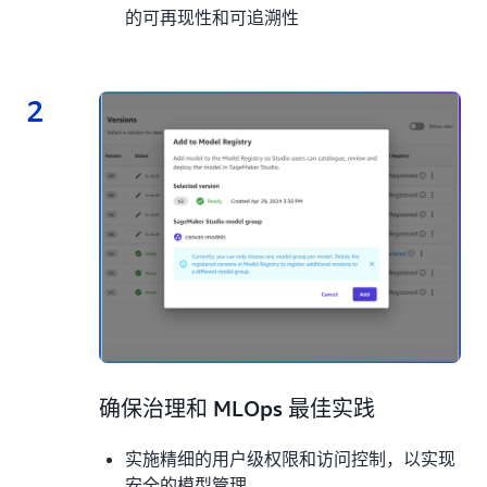
的可再现性和可追溯性
2
2.
确保治理和 MLOps 最佳实践
实施精细的用户级权限和访问控制，以实现
安全的模型管理