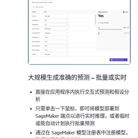
4.
大规模生成准确的预测 – 批量或实时
直接在应用程序内执行交互式预测和假设分
析
只需单击一下鼠标，即可将模型部署到
SageMaker 端点以进行实时推理，或者临时
或按自动计划执行批量预测
通过在 SageMaker 模型注册表中注册模型，