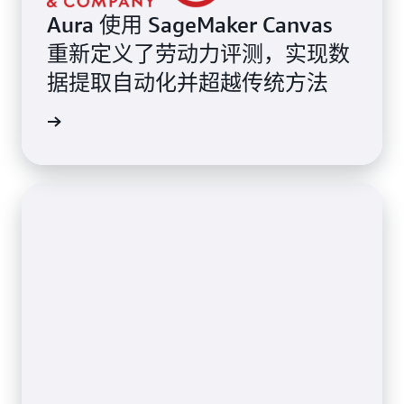
Aura 使用 SageMaker Canvas
重新定义了劳动力评测，实现数
据提取自动化并超越传统方法
客户评价