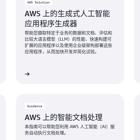
AWS Solution
AWS 上的生成式人工智能
应用程序生成器
帮助您摄取特定于业务的数据和文档、评估和
比较大语言模型（LLM）的性能、快速构建可
扩展的应用程序以及使用企业级架构部署这些
应用程序，从而加快开发并简化试验。
了解更多
了解更
Guidance
AWS 上的智能文档处理
本指南可以帮助您利用 AWS 人工智能（AI）服
务自动执行文档处理。