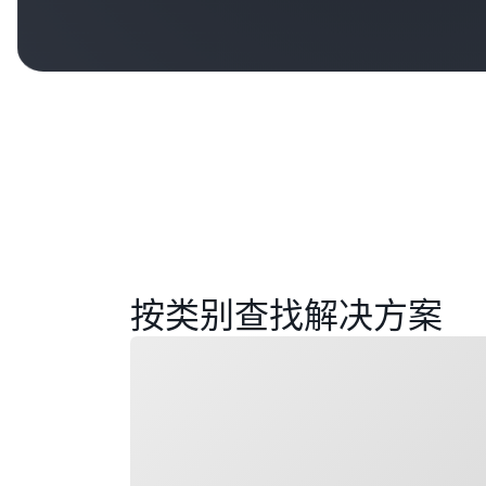
按类别查找解决方案
正在加载