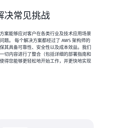
解决常见挑战
方案能够应对客户在各类行业及技术应用场景
问题。 每个解决方案都经过了 AWS 架构师的
保其具备可靠性、安全性以及成本效益。我们
一切内容进行了整合（包括详细的部署指南和
使得您能够更轻松地开始工作，并更快地实现