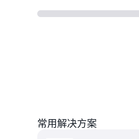
常用解决方案