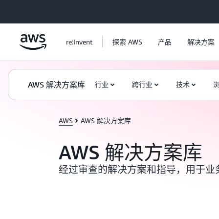
跳至主要内容
re:Invent
探索 AWS
产品
解决方案
AWS 解决方案库
行业
跨行业
技术
AWS
AWS 解决方案库
AWS 解决方案库
经过审查的解决方案和指导，用于业