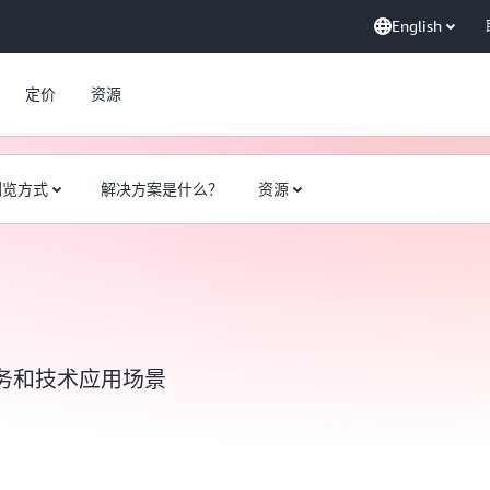
English
定价
资源
浏览方式
解决方案是什么？
资源
务和技术应用场景