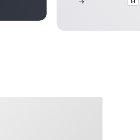
查看案例研究
在加载