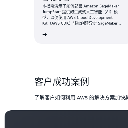
本指南演示了如何部署 Amazon SageMaker
JumpStart 提供的生成式人工智能（AI）模
型，以便使用 AWS Cloud Development
Kit（AWS CDK）轻松创建异步 SageMaker 端
点。
了解更多
客户成功案例
了解客户如何利用 AWS 的解决方案加快