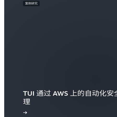
案例研究
TUI 通过 AWS 上的自动
理
查看案例研究