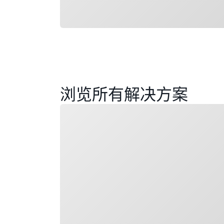
浏览所有解决方案
正在加载