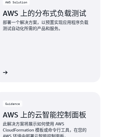
AWS Solution
AWS 上的分布式负载测试
部署一个解决方案，以预置实现应用程序负载
测试自动化所需的产品和服务。
多
Guidance
AWS 上的云智能控制面板
此解决方案将展示如何使用 AWS
CloudFormation 模板或命令行工具，在您的
AWS 环境中部署云智能控制面板。