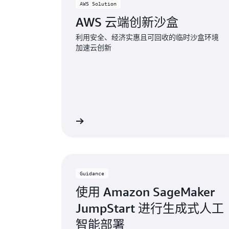
AWS Solution
AWS 云端创新沙盒
利用安全、经济实惠且可回收的临时沙盒环境
加速云创新
了解更多
Guidance
使用 Amazon SageMaker
JumpStart 进行生成式人工
智能部署