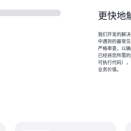
更快地
我们开发的解决
中遇到的最常见
严格审查，以确
已经将您所需的
可执行代码），
业务价值。