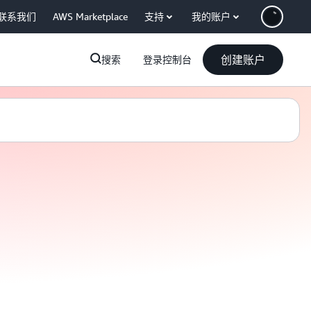
联系我们
AWS Marketplace
支持
我的账户
创建账户
搜索
登录控制台