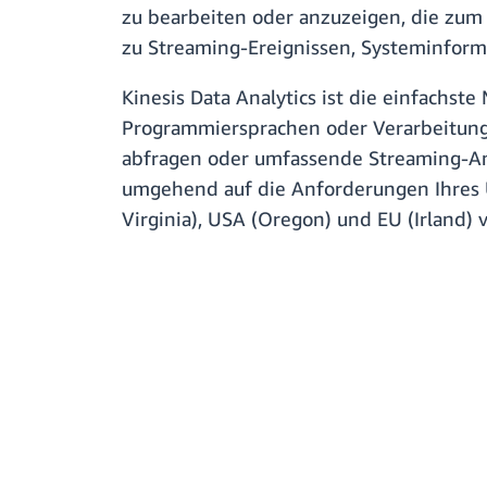
zu bearbeiten oder anzuzeigen, die zu
zu Streaming-Ereignissen, Systeminform
Kinesis Data Analytics ist die einfachst
Programmiersprachen oder Verarbeitungs
abfragen oder umfassende Streaming-An
umgehend auf die Anforderungen Ihres U
Virginia), USA (Oregon) und EU (Irland) 