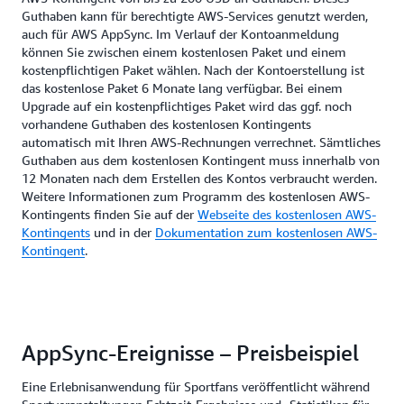
Guthaben kann für berechtigte AWS-Services genutzt werden,
auch für AWS AppSync. Im Verlauf der Kontoanmeldung
können Sie zwischen einem kostenlosen Paket und einem
kostenpflichtigen Paket wählen. Nach der Kontoerstellung ist
das kostenlose Paket 6 Monate lang verfügbar. Bei einem
Upgrade auf ein kostenpflichtiges Paket wird das ggf. noch
vorhandene Guthaben des kostenlosen Kontingents
automatisch mit Ihren AWS-Rechnungen verrechnet. Sämtliches
Guthaben aus dem kostenlosen Kontingent muss innerhalb von
12 Monaten nach dem Erstellen des Kontos verbraucht werden.
Weitere Informationen zum Programm des kostenlosen AWS-
Kontingents finden Sie auf der
Webseite des kostenlosen AWS-
Kontingents
und in der
Dokumentation zum kostenlosen AWS-
Kontingent
.
AppSync-Ereignisse – Preisbeispiel
Eine Erlebnisanwendung für Sportfans veröffentlicht während