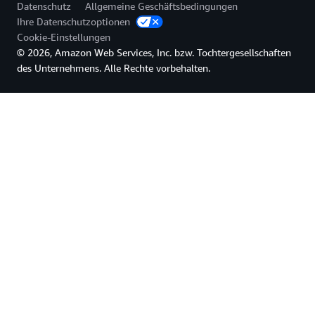
Datenschutz
Allgemeine Geschäftsbedingungen
Ihre Datenschutzoptionen
Cookie-Einstellungen
© 2026, Amazon Web Services, Inc. bzw. Tochtergesellschaften
des Unternehmens. Alle Rechte vorbehalten.