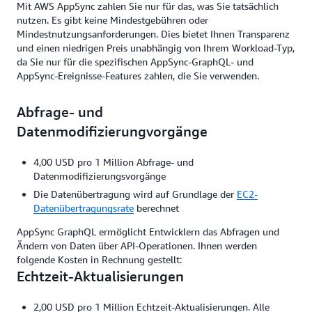
Mit AWS AppSync zahlen Sie nur für das, was Sie tatsächlich
nutzen. Es gibt keine Mindestgebühren oder
Mindestnutzungsanforderungen. Dies bietet Ihnen Transparenz
und einen niedrigen Preis unabhängig von Ihrem Workload-Typ,
da Sie nur für die spezifischen AppSync-GraphQL- und
AppSync-Ereignisse-Features zahlen, die Sie verwenden.
Abfrage- und
Datenmodifizierungvorgänge
4,00 USD pro 1 Million Abfrage- und
Datenmodifizierungsvorgänge
Die Datenübertragung wird auf Grundlage der
EC2-
Datenübertragungsrate
berechnet
AppSync GraphQL ermöglicht Entwicklern das Abfragen und
Ändern von Daten über API-Operationen. Ihnen werden
folgende Kosten in Rechnung gestellt:
Echtzeit-Aktualisierungen
2,00 USD pro 1 Million Echtzeit-Aktualisierungen. Alle