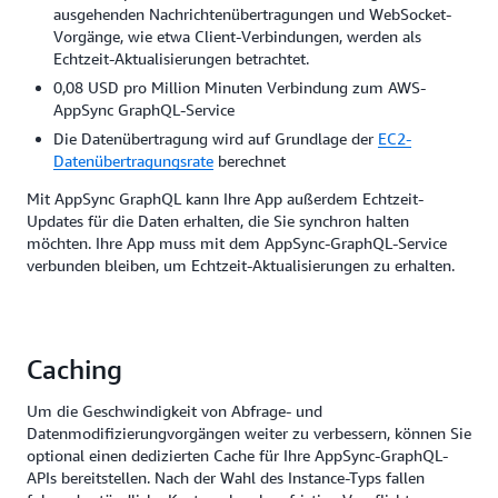
ausgehenden Nachrichtenübertragungen und WebSocket-
Vorgänge, wie etwa Client-Verbindungen, werden als
Echtzeit-Aktualisierungen betrachtet.
0,08 USD pro Million Minuten Verbindung zum AWS-
AppSync GraphQL-Service
Die Datenübertragung wird auf Grundlage der
EC2-
Datenübertragungsrate
berechnet
Mit AppSync GraphQL kann Ihre App außerdem Echtzeit-
Updates für die Daten erhalten, die Sie synchron halten
möchten. Ihre App muss mit dem AppSync-GraphQL-Service
verbunden bleiben, um Echtzeit-Aktualisierungen zu erhalten.
Caching
Um die Geschwindigkeit von Abfrage- und
Datenmodifizierungvorgängen weiter zu verbessern, können Sie
optional einen dedizierten Cache für Ihre AppSync-GraphQL-
APIs bereitstellen. Nach der Wahl des Instance-Typs fallen