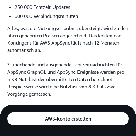
250 000 Echtzeit-Updates
600 000 Verbindungsminuten
Alles, was die Nutzungserlaubnis übersteigt, wird zu den
oben genannten Preisen abgerechnet. Das kostenlose
Kontingent für AWS AppSync läuft nach 12 Monaten
automatisch ab.
* Eingehende und ausgehende Echtzeitnachrichten für
AppSync GraphQL und AppSync-Ereignisse werden pro
5 KB Nutzlast der übermittelten Daten berechnet.
Beispielsweise wird eine Nutzlast von 8 KB als zwei
Vorgänge gemessen.
AWS-Konto erstellen