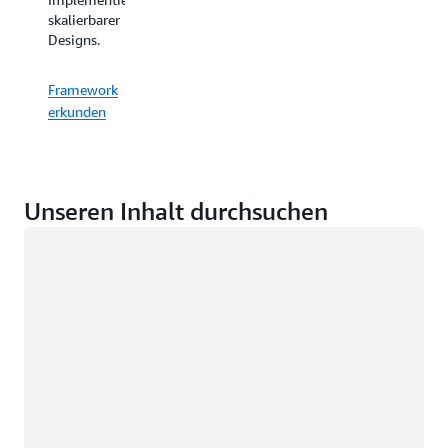
skalierbarer
Designs.
Framework
erkunden
Unseren Inhalt durchsuchen
Wird geladen