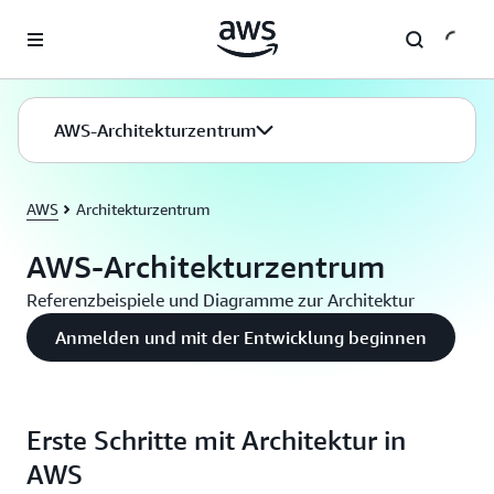
Überspringen zum Hauptinhalt
AWS-Architekturzentrum
AWS
Architekturzentrum
AWS-Architekturzentrum
Referenzbeispiele und Diagramme zur Architektur
Anmelden und mit der Entwicklung beginnen
Erste Schritte mit Architektur in
AWS