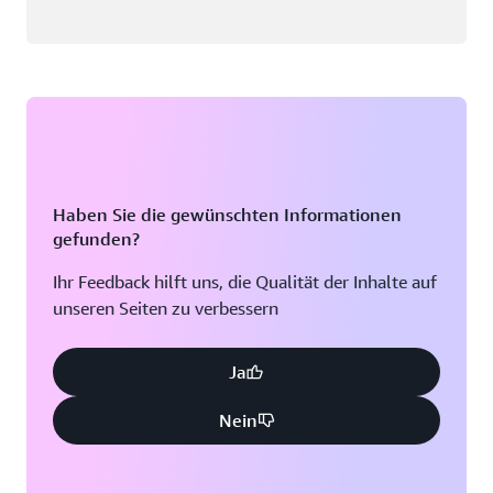
Haben Sie die gewünschten Informationen
gefunden?
Ihr Feedback hilft uns, die Qualität der Inhalte auf
unseren Seiten zu verbessern
Ja
Nein