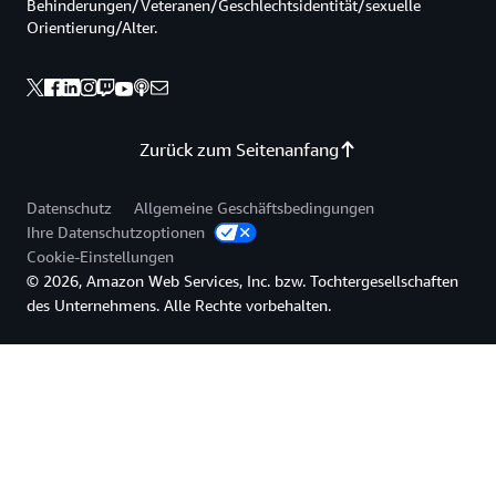
Behinderungen/Veteranen/Geschlechtsidentität/sexuelle
Orientierung/Alter.
Zurück zum Seitenanfang
Datenschutz
Allgemeine Geschäftsbedingungen
Ihre Datenschutzoptionen
Cookie-Einstellungen
© 2026, Amazon Web Services, Inc. bzw. Tochtergesellschaften
des Unternehmens. Alle Rechte vorbehalten.