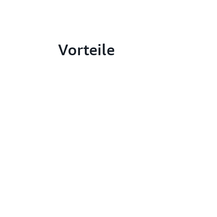
Vorteile