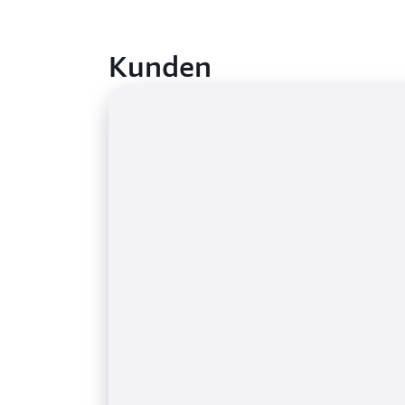
Kunden