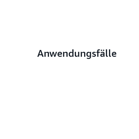
Anwendungsfälle