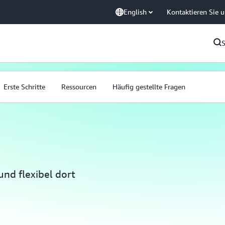
English
Kontaktieren Sie 
Erste Schritte
Ressourcen
Häufig gestellte Fragen
und flexibel dort