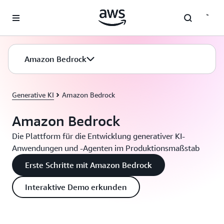
Überspringen zum Hauptinhalt
Amazon Bedrock
Generative KI
Amazon Bedrock
Amazon Bedrock
Die Plattform für die Entwicklung generativer KI-
Anwendungen und -Agenten im Produktionsmaßstab
Erste Schritte mit Amazon Bedrock
Interaktive Demo erkunden