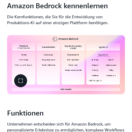
Amazon Bedrock kennenlernen
Die Kernfunktionen, die Sie für die Entwicklung von
Produktions-KI auf einer einzigen Plattform benötigen.
Funktionen
Unternehmen entscheiden sich für Amazon Bedrock, um
personalisierte Erlebnisse zu ermöglichen, komplexe Workflows