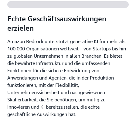
Echte Geschäftsauswirkungen
erzielen
Amazon Bedrock unterstützt generative KI für mehr als
100 000 Organisationen weltweit – von Startups bis hin
zu globalen Unternehmen in allen Branchen. Es bietet
die bewährte Infrastruktur und die umfassenden
Funktionen für die sichere Entwicklung von
Anwendungen und Agenten, die in der Produktion
funktionieren, mit der Flexibilität,
Unternehmenssicherheit und nachgewiesenen
Skalierbarkeit, die Sie benötigen, um mutig zu
innovieren und KI bereitzustellen, die echte
geschäftliche Auswirkungen hat.