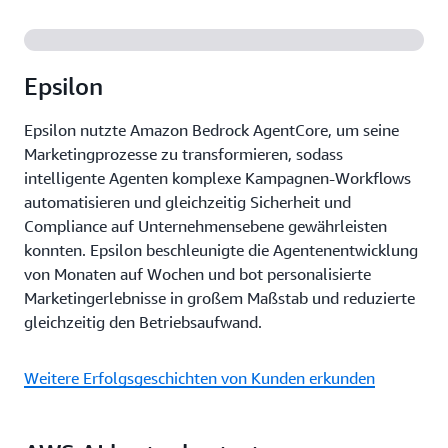
Epsilon
Epsilon nutzte Amazon Bedrock AgentCore, um seine
Marketingprozesse zu transformieren, sodass
intelligente Agenten komplexe Kampagnen-Workflows
automatisieren und gleichzeitig Sicherheit und
Compliance auf Unternehmensebene gewährleisten
konnten. Epsilon beschleunigte die Agentenentwicklung
von Monaten auf Wochen und bot personalisierte
Marketingerlebnisse in großem Maßstab und reduzierte
gleichzeitig den Betriebsaufwand.
Weitere Erfolgsgeschichten von Kunden erkunden