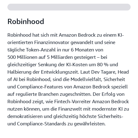
Robinhood
Robinhood hat sich mit Amazon Bedrock zu einem KI-
orientierten Finanzinnovator gewandelt und seine
tägliche Token-Anzahl in nur 6 Monaten von
500 Millionen auf 5 Milliarden gesteigert – bei
gleichzeitiger Senkung der KI-Kosten um 80 % und
Halbierung der Entwicklungszeit. Laut Dev Tagare, Head
of AI bei Robinhood, sind die Modellvielfalt, Sicherheit
und Compliance-Features von Amazon Bedrock speziell
auf regulierte Branchen zugeschnitten. Der Erfolg von
Robinhood zeigt, wie Fintech-Vorreiter Amazon Bedrock
nutzen können, um die Finanzwelt mit modernster KI zu
demokratisieren und gleichzeitig höchste Sicherheits-
und Compliance-Standards zu gewährleisten.