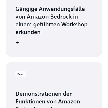
Gängige Anwendungsfälle
von Amazon Bedrock in
einem geführten Workshop
erkunden
anzeigen
Demo
Demonstrationen der
Funktionen von Amazon