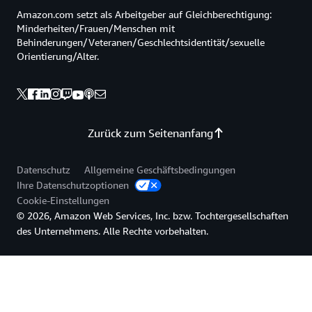
Amazon.com setzt als Arbeitgeber auf Gleichberechtigung:
Minderheiten/Frauen/Menschen mit
Behinderungen/Veteranen/Geschlechtsidentität/sexuelle
Orientierung/Alter.
Zurück zum Seitenanfang
Datenschutz
Allgemeine Geschäftsbedingungen
Ihre Datenschutzoptionen
Cookie-Einstellungen
© 2026, Amazon Web Services, Inc. bzw. Tochtergesellschaften
des Unternehmens. Alle Rechte vorbehalten.