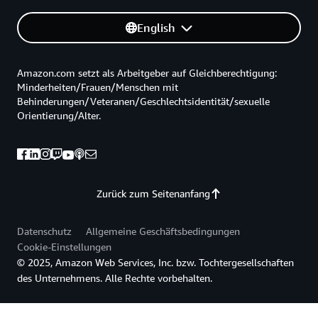
English
Amazon.com setzt als Arbeitgeber auf Gleichberechtigung:
Minderheiten/Frauen/Menschen mit
Behinderungen/Veteranen/Geschlechtsidentität/sexuelle
Orientierung/Alter.
Zurück zum Seitenanfang
Datenschutz
Allgemeine Geschäftsbedingungen
Cookie-Einstellungen
© 2025, Amazon Web Services, Inc. bzw. Tochtergesellschaften
des Unternehmens. Alle Rechte vorbehalten.