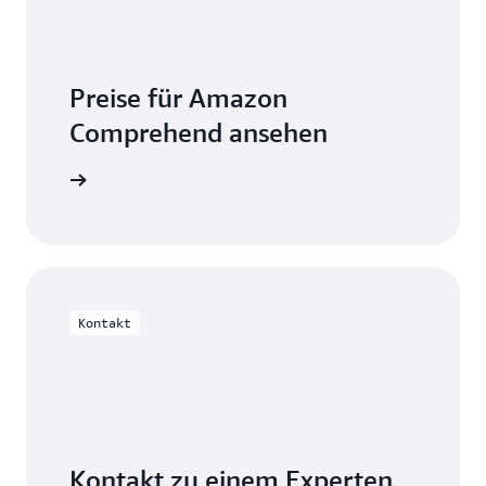
Preise für Amazon
Comprehend ansehen
erechnung
Kontakt
Kontakt zu einem Experten