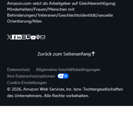
Amazon.com setzt als Arbeitgeber auf Gleichberechtigung:
Minderheiten/Frauen/Menschen mit
Behinderungen/Veteranen/Geschlechtsidentität/sexuelle
Orientierung/Alter.
Zurück zum Seitenanfang
Datenschutz
Allgemeine Geschäftsbedingungen
Ihre Datenschutzoptionen
Cookie-Einstellungen
© 2026, Amazon Web Services, Inc. bzw. Tochtergesellschaften
des Unternehmens. Alle Rechte vorbehalten.