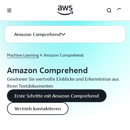
Überspringen zum Hauptinhalt
Amazon Comprehend
Machine Learning
Amazon Comprehend
Amazon Comprehend
Gewinnen Sie wertvolle Einblicke und Erkenntnisse aus
Ihren Textdokumenten
Erste Schritte mit Amazon Comprehend
Vertrieb kontaktieren