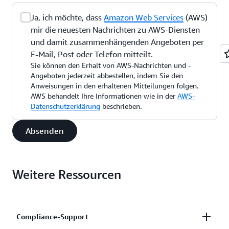
Ja, ich möchte, dass
Amazon Web Services
(AWS)
mir die neuesten Nachrichten zu AWS-Diensten
und damit zusammenhängenden Angeboten per
E-Mail, Post oder Telefon mitteilt.
Sie können den Erhalt von AWS-Nachrichten und -
Angeboten jederzeit abbestellen, indem Sie den
Anweisungen in den erhaltenen Mitteilungen folgen.
AWS behandelt Ihre Informationen wie in der
AWS-
Datenschutzerklärung
beschrieben.
Absenden
Weitere Ressourcen
Compliance-Support