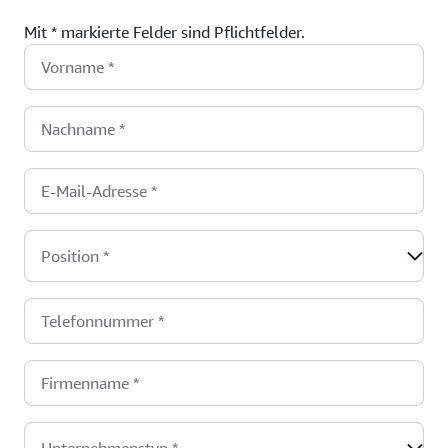
Mit * markierte Felder sind Pflichtfelder.
Vorname
*
Nachname
*
E-Mail-Adresse
*
Position
*
Telefonnummer
*
Firmenname
*