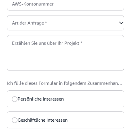
AWS-Kontonummer
Art der Anfrage
*
Erzählen Sie uns über Ihr Projekt
*
Ich fülle dieses Formular in folgendem Zusammenhang
aus:
*
Persönliche Interessen
Geschäftliche Interessen