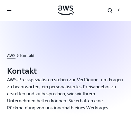
Überspringen zum Hauptinhalt
AWS
Kontakt
Kontakt
AWS-Preisspezialisten stehen zur Verfügung, um Fragen
zu beantworten, ein personalisiertes Preisangebot zu
erstellen und zu besprechen, wie wir Ihrem
Unternehmen helfen können. Sie erhalten eine
Rückmeldung von uns innerhalb eines Werktages.