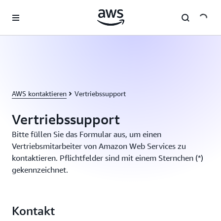
Überspringen zum Hauptinhalt
AWS kontaktieren
Vertriebssupport
Vertriebssupport
Bitte füllen Sie das Formular aus, um einen
Vertriebsmitarbeiter von Amazon Web Services zu
kontaktieren. Pflichtfelder sind mit einem Sternchen (*)
gekennzeichnet.
Kontakt