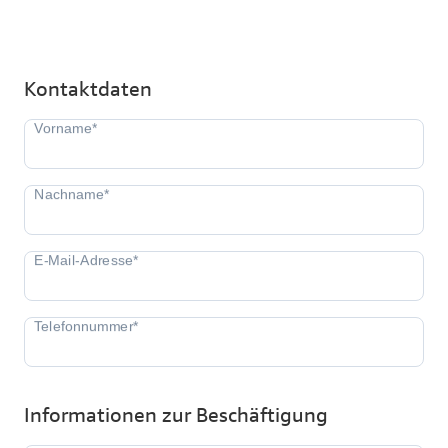
Kontaktdaten
Informationen zur Beschäftigung