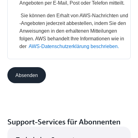
Angeboten per E-Mail, Post oder Telefon mitteilt. 
 Sie können den Erhalt von AWS-Nachrichten und 
-Angeboten jederzeit abbestellen, indem Sie den 
Anweisungen in den erhaltenen Mitteilungen 
folgen. AWS behandelt Ihre Informationen wie in 
der 
AWS-Datenschutzerklärung beschrieben.
Absenden
Support-Services für Abonnenten