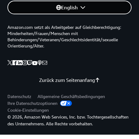
English
Amazon.com setzt als Arbeitgeber auf Gleichberechtigung:
Minderheiten/Frauen/Menschen mit
Behinderungen/Veteranen/Geschlechtsidentität/sexuelle
Orientierung/Alter.
Zurück zum Seitenanfang
Datenschutz
Allgemeine Geschäftsbedingungen
Ihre Datenschutzoptionen
Cookie-Einstellungen
© 2026, Amazon Web Services, Inc. bzw. Tochtergesellschaften
des Unternehmens. Alle Rechte vorbehalten.