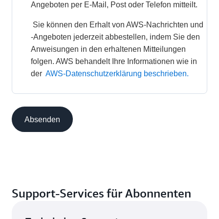
Angeboten per E-Mail, Post oder Telefon mitteilt. 
 Sie können den Erhalt von AWS-Nachrichten und 
-Angeboten jederzeit abbestellen, indem Sie den 
Anweisungen in den erhaltenen Mitteilungen 
folgen. AWS behandelt Ihre Informationen wie in 
der 
AWS-Datenschutzerklärung beschrieben.
Absenden
Support-Services für Abonnenten