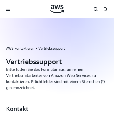
Überspringen zum Hauptinhalt
AWS kontaktieren
Vertriebssupport
Vertriebssupport
Bitte füllen Sie das Formular aus, um einen
Vertriebsmitarbeiter von Amazon Web Services zu
kontaktieren. Pflichtfelder sind mit einem Sternchen (*)
gekennzeichnet.
Kontakt