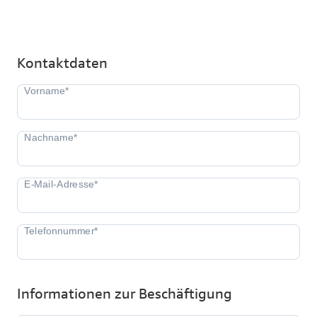
Kontaktdaten
Informationen zur Beschäftigung