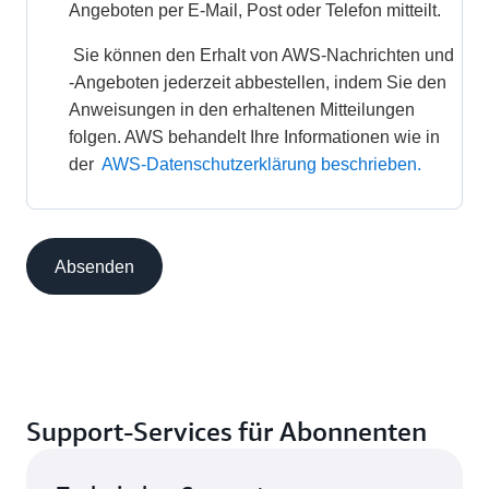
Angeboten per E-Mail, Post oder Telefon mitteilt. 
 Sie können den Erhalt von AWS-Nachrichten und 
-Angeboten jederzeit abbestellen, indem Sie den 
Anweisungen in den erhaltenen Mitteilungen 
folgen. AWS behandelt Ihre Informationen wie in 
der 
AWS-Datenschutzerklärung beschrieben.
Absenden
Support-Services für Abonnenten