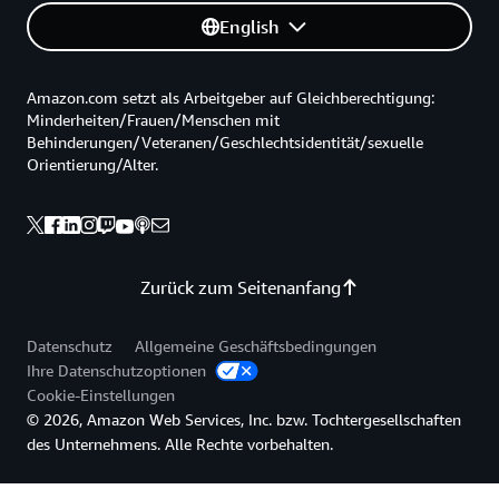
English
Amazon.com setzt als Arbeitgeber auf Gleichberechtigung:
Minderheiten/Frauen/Menschen mit
Behinderungen/Veteranen/Geschlechtsidentität/sexuelle
Orientierung/Alter.
Zurück zum Seitenanfang
Datenschutz
Allgemeine Geschäftsbedingungen
Ihre Datenschutzoptionen
Cookie-Einstellungen
© 2026, Amazon Web Services, Inc. bzw. Tochtergesellschaften
des Unternehmens. Alle Rechte vorbehalten.