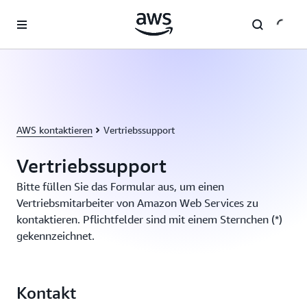
Überspringen zum Hauptinhalt
AWS kontaktieren
Vertriebssupport
Vertriebssupport
Bitte füllen Sie das Formular aus, um einen
Vertriebsmitarbeiter von Amazon Web Services zu
kontaktieren. Pflichtfelder sind mit einem Sternchen (*)
gekennzeichnet.
Kontakt