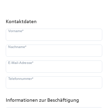
Kontaktdaten
Informationen zur Beschäftigung