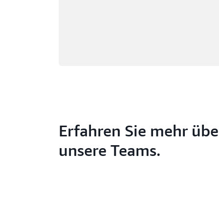
Erfahren Sie mehr übe
unsere Teams.