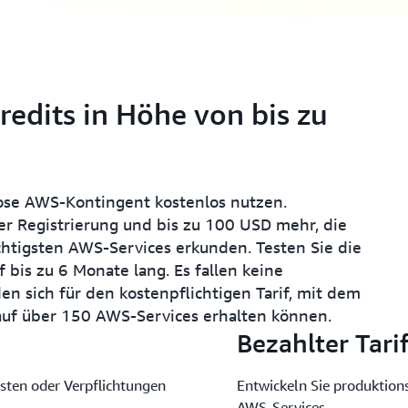
edits in Höhe von bis zu
se AWS-Kontingent kostenlos nutzen.
 Registrierung und bis zu 100 USD mehr, die
htigsten AWS-Services erkunden. Testen Sie die
bis zu 6 Monate lang. Es fallen keine
en sich für den kostenpflichtigen Tarif, mit dem
f auf über 150 AWS-Services erhalten können.
Bezahlter Tari
sten oder Verpflichtungen
Entwickeln Sie produktion
AWS-Services