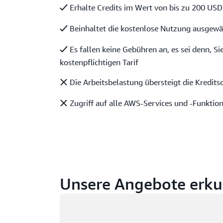
Erhalte Credits im Wert von bis zu 200 USD
Beinhaltet die kostenlose Nutzung ausgewä
Es fallen keine Gebühren an, es sei denn, S
kostenpflichtigen Tarif
Die Arbeitsbelastung übersteigt die Kredits
Zugriff auf alle AWS-Services und -Funktio
Unsere Angebote erk
Wird geladen