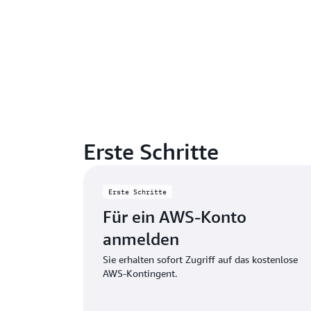
Erste Schritte
Erste Schritte
Für ein AWS-Konto
anmelden
Sie erhalten sofort Zugriff auf das kostenlose
AWS-Kontingent.