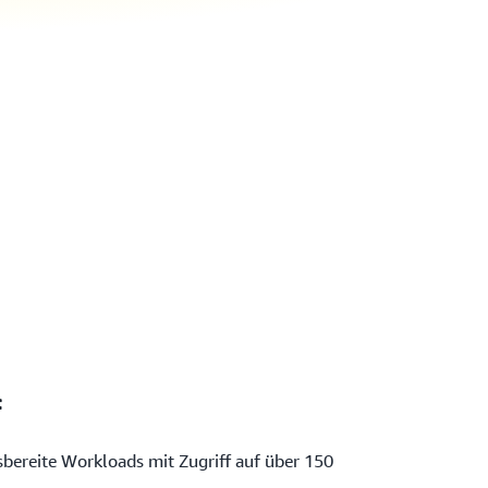
f
sbereite Workloads mit Zugriff auf über 150