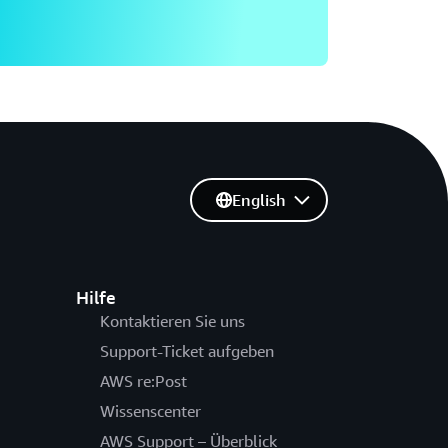
English
Hilfe
Kontaktieren Sie uns
Support-Ticket aufgeben
AWS re:Post
Wissenscenter
AWS Support – Überblick