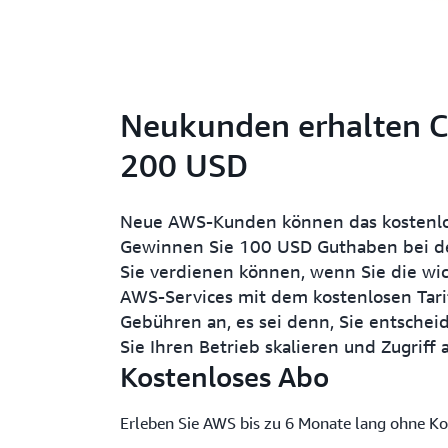
Neukunden erhalten Cr
200 USD
Neue AWS-Kunden können das kostenlo
Gewinnen Sie 100 USD Guthaben bei der
Sie verdienen können, wenn Sie die wic
AWS-Services mit dem kostenlosen Tarif 
Gebühren an, es sei denn, Sie entscheid
Sie Ihren Betrieb skalieren und Zugrif
Kostenloses Abo
Erleben Sie AWS bis zu 6 Monate lang ohne Ko