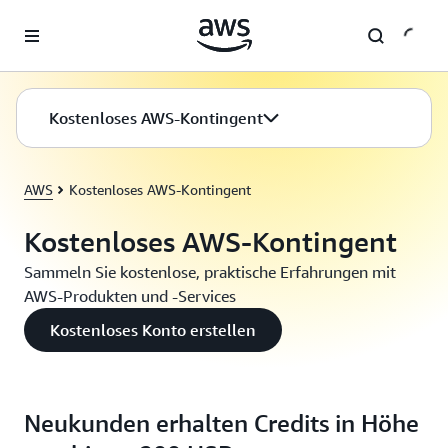
Überspringen zum Hauptinhalt
Kostenloses AWS-Kontingent
AWS
Kostenloses AWS-Kontingent
Kostenloses AWS-Kontingent
Sammeln Sie kostenlose, praktische Erfahrungen mit
AWS-Produkten und -Services
Kostenloses Konto erstellen
Neukunden erhalten Credits in Höhe