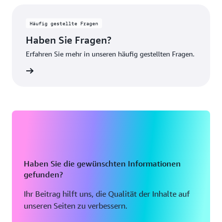
Häufig gestellte Fragen
Haben Sie Fragen?
Erfahren Sie mehr in unseren häufig gestellten Fragen.
ationen
Haben Sie die gewünschten Informationen
gefunden?
Ihr Beitrag hilft uns, die Qualität der Inhalte auf
unseren Seiten zu verbessern.