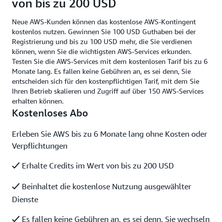
von bis zu 200 USD
Neue AWS-Kunden können das kostenlose AWS-Kontingent
kostenlos nutzen. Gewinnen Sie 100 USD Guthaben bei der
Registrierung und bis zu 100 USD mehr, die Sie verdienen
können, wenn Sie die wichtigsten AWS-Services erkunden.
Testen Sie die AWS-Services mit dem kostenlosen Tarif bis zu 6
Monate lang. Es fallen keine Gebühren an, es sei denn, Sie
entscheiden sich für den kostenpflichtigen Tarif, mit dem Sie
Ihren Betrieb skalieren und Zugriff auf über 150 AWS-Services
erhalten können.
Kostenloses Abo
Erleben Sie AWS bis zu 6 Monate lang ohne Kosten oder
Verpflichtungen
Erhalte Credits im Wert von bis zu 200 USD
Beinhaltet die kostenlose Nutzung ausgewählter
Dienste
Es fallen keine Gebühren an, es sei denn, Sie wechseln