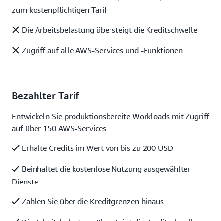
zum kostenpflichtigen Tarif
Die Arbeitsbelastung übersteigt die Kreditschwelle
Zugriff auf alle AWS-Services und -Funktionen
Bezahlter Tarif
Entwickeln Sie produktionsbereite Workloads mit Zugriff
auf über 150 AWS-Services
Erhalte Credits im Wert von bis zu 200 USD
Beinhaltet die kostenlose Nutzung ausgewählter
Dienste
Zahlen Sie über die Kreditgrenzen hinaus