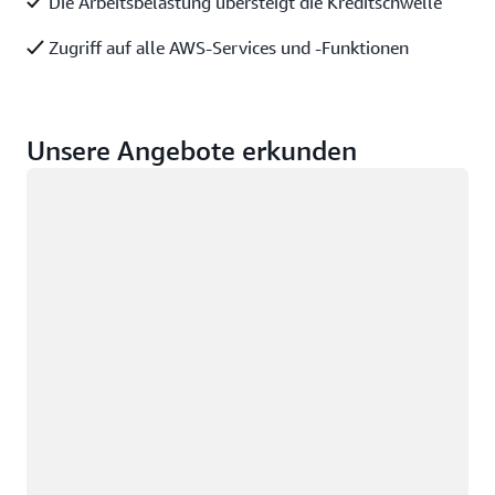
Die Arbeitsbelastung übersteigt die Kreditschwelle
Zugriff auf alle AWS-Services und -Funktionen
Unsere Angebote erkunden
Wird geladen