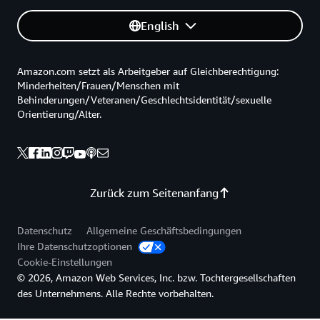
English
Amazon.com setzt als Arbeitgeber auf Gleichberechtigung:
Minderheiten/Frauen/Menschen mit
Behinderungen/Veteranen/Geschlechtsidentität/sexuelle
Orientierung/Alter.
Zurück zum Seitenanfang
Datenschutz
Allgemeine Geschäftsbedingungen
Ihre Datenschutzoptionen
Cookie-Einstellungen
© 2026, Amazon Web Services, Inc. bzw. Tochtergesellschaften
des Unternehmens. Alle Rechte vorbehalten.