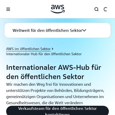
Überspringen zum Hauptinhalt
Weltweit für den öffentlichen Sektor
AWS im öffentlichen Sektor
Internationaler Hub für den öffentlichen Sektor
Internationaler AWS-Hub für
den öffentlichen Sektor
Wir machen den Weg frei für Innovationen und
unterstützen Projekte von Behörden, Bildungsträgern,
gemeinnützigen Organisationen und Unternehmen im
Gesundheitswesen, die die Welt verändern
Verkaufsteam für den öffentlichen Sektor
kontaktieren