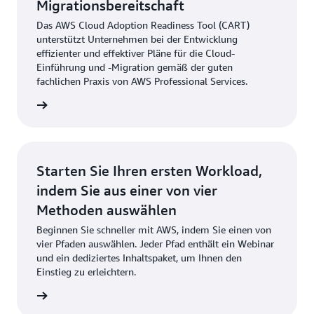
Migrationsbereitschaft
Das AWS Cloud Adoption Readiness Tool (CART)
unterstützt Unternehmen bei der Entwicklung
effizienter und effektiver Pläne für die Cloud-
Einführung und -Migration gemäß der guten
fachlichen Praxis von AWS Professional Services.
ationen
Starten Sie Ihren ersten Workload,
indem Sie aus einer von vier
Methoden auswählen
Beginnen Sie schneller mit AWS, indem Sie einen von
vier Pfaden auswählen. Jeder Pfad enthält ein Webinar
und ein dediziertes Inhaltspaket, um Ihnen den
Einstieg zu erleichtern.
ationen