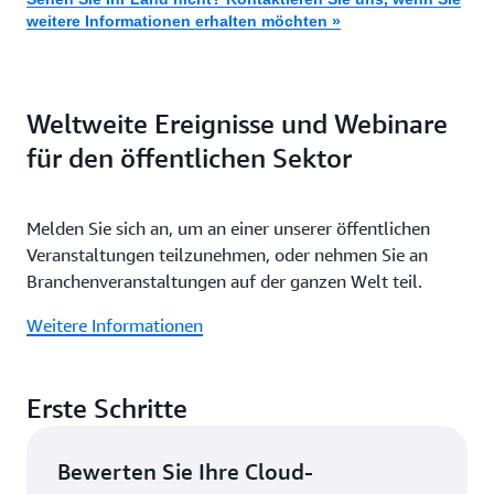
weitere Informationen erhalten möchten »
Weltweite Ereignisse und Webinare
für den öffentlichen Sektor
Melden Sie sich an, um an einer unserer öffentlichen
Veranstaltungen teilzunehmen, oder nehmen Sie an
Branchenveranstaltungen auf der ganzen Welt teil.
Weitere Informationen
Erste Schritte
Bewerten Sie Ihre Cloud-