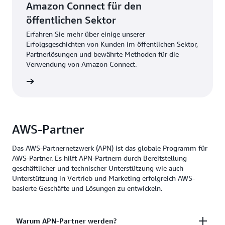
Amazon Connect für den
öffentlichen Sektor
Erfahren Sie mehr über einige unserer
Erfolgsgeschichten von Kunden im öffentlichen Sektor,
Partnerlösungen und bewährte Methoden für die
Verwendung von Amazon Connect.
ationen
AWS-Partner
Das AWS-Partnernetzwerk (APN) ist das globale Programm für
AWS-Partner. Es hilft APN-Partnern durch Bereitstellung
geschäftlicher und technischer Unterstützung wie auch
Unterstützung in Vertrieb und Marketing erfolgreich AWS-
basierte Geschäfte und Lösungen zu entwickeln.
Warum APN-Partner werden?