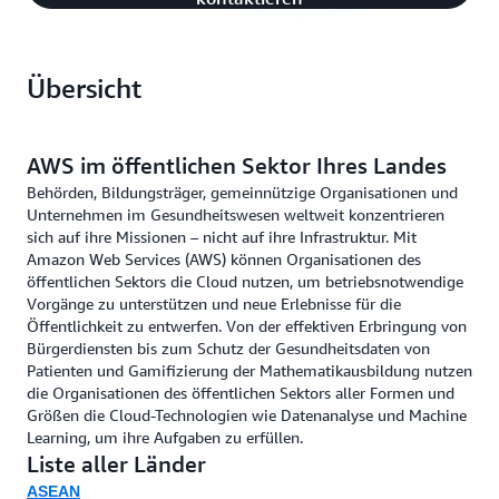
Übersicht
AWS im öffentlichen Sektor Ihres Landes
Behörden, Bildungsträger, gemeinnützige Organisationen und
Unternehmen im Gesundheitswesen weltweit konzentrieren
sich auf ihre Missionen – nicht auf ihre Infrastruktur. Mit
Amazon Web Services (AWS) können Organisationen des
öffentlichen Sektors die Cloud nutzen, um betriebsnotwendige
Vorgänge zu unterstützen und neue Erlebnisse für die
Öffentlichkeit zu entwerfen. Von der effektiven Erbringung von
Bürgerdiensten bis zum Schutz der Gesundheitsdaten von
Patienten und Gamifizierung der Mathematikausbildung nutzen
die Organisationen des öffentlichen Sektors aller Formen und
Größen die Cloud-Technologien wie Datenanalyse und Machine
Learning, um ihre Aufgaben zu erfüllen.
Liste aller Länder
ASEAN