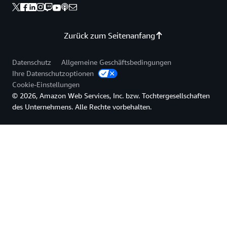
Zurück zum Seitenanfang
Datenschutz
Allgemeine Geschäftsbedingungen
Ihre Datenschutzoptionen
Cookie-Einstellungen
© 2026, Amazon Web Services, Inc. bzw. Tochtergesellschaften
des Unternehmens. Alle Rechte vorbehalten.