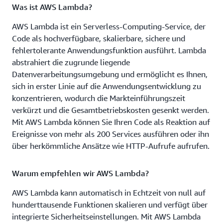
Was ist AWS Lambda?
AWS Lambda ist ein Serverless-Computing-Service, der
Code als hochverfügbare, skalierbare, sichere und
fehlertolerante Anwendungsfunktion ausführt. Lambda
abstrahiert die zugrunde liegende
Datenverarbeitungsumgebung und ermöglicht es Ihnen,
sich in erster Linie auf die Anwendungsentwicklung zu
konzentrieren, wodurch die Markteinführungszeit
verkürzt und die Gesamtbetriebskosten gesenkt werden.
Mit AWS Lambda können Sie Ihren Code als Reaktion auf
Ereignisse von mehr als 200 Services ausführen oder ihn
über herkömmliche Ansätze wie HTTP-Aufrufe aufrufen.
Warum empfehlen wir AWS Lambda?
AWS Lambda kann automatisch in Echtzeit von null auf
hunderttausende Funktionen skalieren und verfügt über
integrierte Sicherheitseinstellungen. Mit AWS Lambda