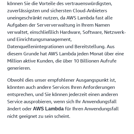
können Sie die Vorteile des vertrauenswürdigsten,
zuverlässigsten und sichersten Cloud-Anbieters
uneingeschränkt nutzen, da AWS Lambda fast alle
Aufgaben der Serververwaltung in Ihrem Namen
verwaltet, einschließlich Hardware, Software, Netzwerk-
und Einrichtungsmanagement,
Datenquellenintegrationen und Bereitstellung. Aus
diesem Grunde hat AWS Lambda jeden Monat über eine
Million aktive Kunden, die über 10 Billionen Aufrufe
generieren.
Obwohl dies unser empfohlener Ausgangspunkt ist,
könnten auch andere Services Ihren Anforderungen
entsprechen, und Sie können jederzeit einen anderen
Service ausprobieren, wenn sich Ihr Anwendungsfall
ändert oder
für Ihren Anwendungsfall
AWS Lambda
nicht geeignet zu sein scheint.