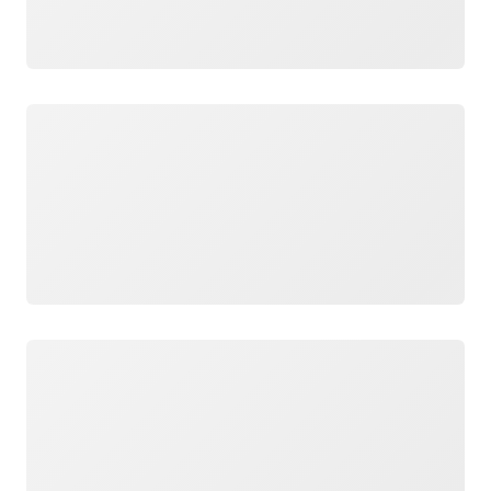
Wird geladen
Wird geladen