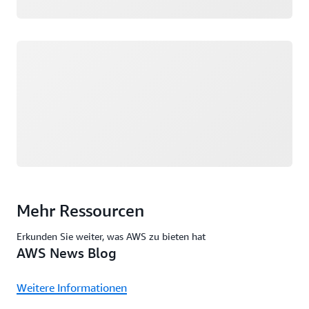
Wird geladen
Mehr Ressourcen
Erkunden Sie weiter, was AWS zu bieten hat
AWS News Blog
Weitere Informationen