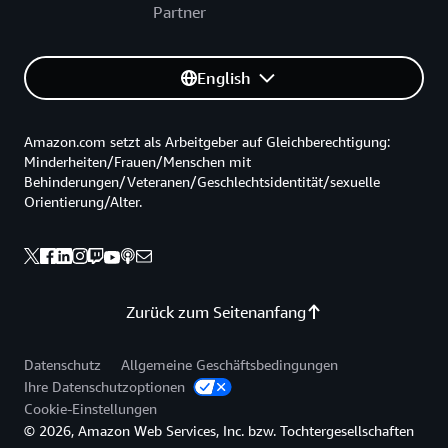
Partner
English
Amazon.com setzt als Arbeitgeber auf Gleichberechtigung:
Minderheiten/Frauen/Menschen mit
Behinderungen/Veteranen/Geschlechtsidentität/sexuelle
Orientierung/Alter.
Zurück zum Seitenanfang
Datenschutz
Allgemeine Geschäftsbedingungen
Ihre Datenschutzoptionen
Cookie-Einstellungen
© 2026, Amazon Web Services, Inc. bzw. Tochtergesellschaften