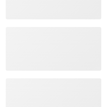
Wird geladen
Wird geladen