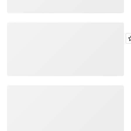
Wird geladen
Wird geladen