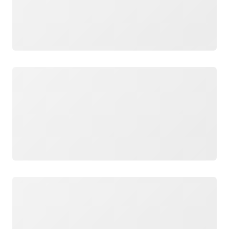
Wird geladen
Wird geladen