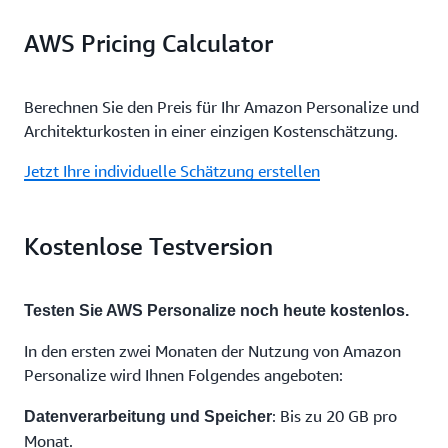
AWS Pricing Calculator
Berechnen Sie den Preis für Ihr Amazon Personalize und
Architekturkosten in einer einzigen Kostenschätzung.
Jetzt Ihre individuelle Schätzung erstellen
Kostenlose Testversion
Testen Sie AWS Personalize noch heute kostenlos.
In den ersten zwei Monaten der Nutzung von Amazon
Personalize wird Ihnen Folgendes angeboten:
: Bis zu 20 GB pro
Datenverarbeitung und Speicher
Monat.