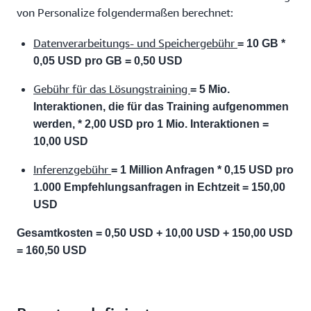
von Personalize folgendermaßen berechnet:
Datenverarbeitungs- und Speichergebühr
= 10 GB *
0,05 USD pro GB = 0,50 USD
Gebühr für das Lösungstraining
= 5 Mio.
Interaktionen, die für das Training aufgenommen
werden, * 2,00 USD pro 1 Mio. Interaktionen =
10,00 USD
Inferenzgebühr
= 1 Million Anfragen * 0,15 USD pro
1.000 Empfehlungsanfragen in Echtzeit = 150,00
USD
Gesamtkosten = 0,50 USD + 10,00 USD + 150,00 USD
= 160,50 USD