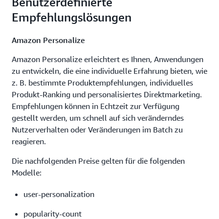
Benutzerdefinierte
Empfehlungslösungen
Amazon Personalize
Amazon Personalize erleichtert es Ihnen, Anwendungen
zu entwickeln, die eine individuelle Erfahrung bieten, wie
z. B. bestimmte Produktempfehlungen, individuelles
Produkt-Ranking und personalisiertes Direktmarketing.
Empfehlungen können in Echtzeit zur Verfügung
gestellt werden, um schnell auf sich veränderndes
Nutzerverhalten oder Veränderungen im Batch zu
reagieren.
Die nachfolgenden Preise gelten für die folgenden
Modelle:
user-personalization
popularity-count