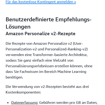
Für das kostenlose Kontingent anmelden »
Benutzerdefinierte Empfehlungs-
Lösungen
Amazon Personalize v2-Rezepte
Die Rezepte von Amazon Personalize v2 (User-
Personalization-v2 und Personalized-Ranking-v2)
verwenden eine Transformer-basierte Architektur,
sodass Sie ganz einfach eine Vielzahl von
Personalisierungserlebnissen erstellen können, ohne
dass Sie Fachwissen im Bereich Machine Learning
benötigen.
Die Verwendung von v2-Rezepten besteht aus drei
Kostenkomponenten:
Datenerfassung:
Gebühren werden pro GB an Daten,