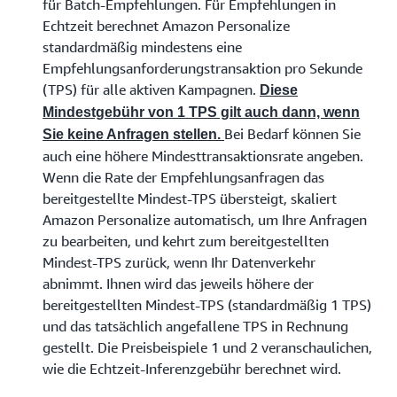
für Batch-Empfehlungen. Für Empfehlungen in
Echtzeit berechnet Amazon Personalize
standardmäßig mindestens eine
Empfehlungsanforderungstransaktion pro Sekunde
(TPS) für alle aktiven Kampagnen.
Diese
Mindestgebühr von 1 TPS gilt auch dann, wenn
Bei Bedarf können Sie
Sie keine Anfragen stellen.
auch eine höhere Mindesttransaktionsrate angeben.
Wenn die Rate der Empfehlungsanfragen das
bereitgestellte Mindest-TPS übersteigt, skaliert
Amazon Personalize automatisch, um Ihre Anfragen
zu bearbeiten, und kehrt zum bereitgestellten
Mindest-TPS zurück, wenn Ihr Datenverkehr
abnimmt. Ihnen wird das jeweils höhere der
bereitgestellten Mindest-TPS (standardmäßig 1 TPS)
und das tatsächlich angefallene TPS in Rechnung
gestellt. Die Preisbeispiele 1 und 2 veranschaulichen,
wie die Echtzeit-Inferenzgebühr berechnet wird.