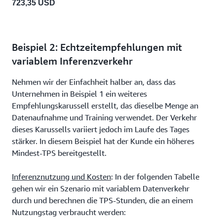
723,35 USD
Beispiel 2: Echtzeitempfehlungen mit
variablem Inferenzverkehr
Nehmen wir der Einfachheit halber an, dass das
Unternehmen in Beispiel 1 ein weiteres
Empfehlungskarussell erstellt, das dieselbe Menge an
Datenaufnahme und Training verwendet. Der Verkehr
dieses Karussells variiert jedoch im Laufe des Tages
stärker. In diesem Beispiel hat der Kunde ein höheres
Mindest-TPS bereitgestellt.
Inferenznutzung und Kosten
: In der folgenden Tabelle
gehen wir ein Szenario mit variablem Datenverkehr
durch und berechnen die TPS-Stunden, die an einem
Nutzungstag verbraucht werden: