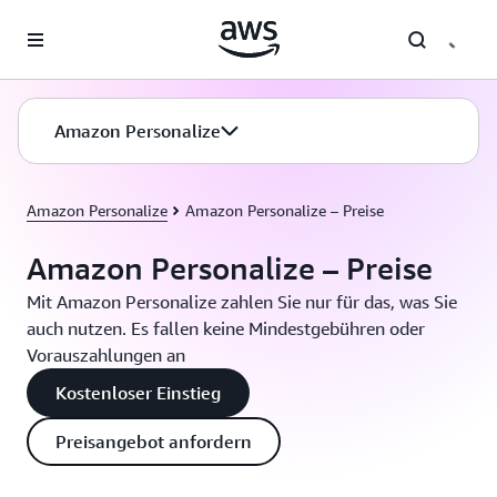
Überspringen zum Hauptinhalt
Amazon Personalize
Amazon Personalize
Amazon Personalize – Preise
Amazon Personalize – Preise
Mit Amazon Personalize zahlen Sie nur für das, was Sie
auch nutzen. Es fallen keine Mindestgebühren oder
Vorauszahlungen an
Kostenloser Einstieg
Preisangebot anfordern