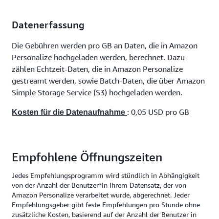
Datenerfassung
Die Gebühren werden pro GB an Daten, die in Amazon
Personalize hochgeladen werden, berechnet. Dazu
zählen Echtzeit-Daten, die in Amazon Personalize
gestreamt werden, sowie Batch-Daten, die über Amazon
Simple Storage Service (S3) hochgeladen werden.
: 0,05 USD pro GB
Kosten für die Datenaufnahme
Empfohlene Öffnungszeiten
Jedes Empfehlungsprogramm wird stündlich in Abhängigkeit
von der Anzahl der Benutzer*in Ihrem Datensatz, der von
Amazon Personalize verarbeitet wurde, abgerechnet. Jeder
Empfehlungsgeber gibt feste Empfehlungen pro Stunde ohne
zusätzliche Kosten, basierend auf der Anzahl der Benutzer in