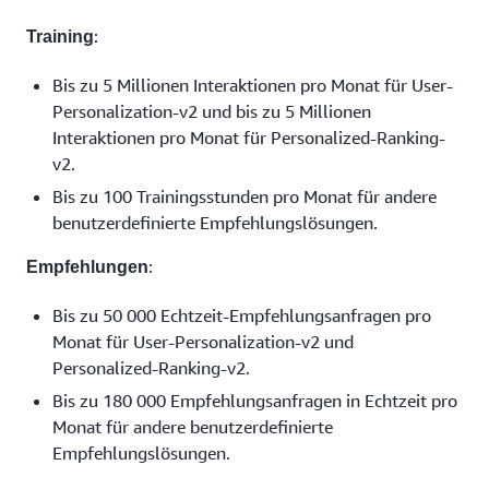
:
Training
Bis zu 5 Millionen Interaktionen pro Monat für User-
Personalization-v2 und bis zu 5 Millionen
Interaktionen pro Monat für Personalized-Ranking-
v2.
Bis zu 100 Trainingsstunden pro Monat für andere
benutzerdefinierte Empfehlungslösungen.
:
Empfehlungen
Bis zu 50 000 Echtzeit-Empfehlungsanfragen pro
Monat für User-Personalization-v2 und
Personalized-Ranking-v2.
Bis zu 180 000 Empfehlungsanfragen in Echtzeit pro
Monat für andere benutzerdefinierte
Empfehlungslösungen.