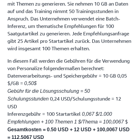
mit Themen zu generieren. Sie nehmen 10 GB an Daten
auf und das Training nimmt 50 Trainingsstunden in
Anspruch. Das Unternehmen verwendet eine Batch-
Inferenz, um thematische Empfehlungen für 100
Saatgutartikel zu generieren. Jede Empfehlungsanfrage
gibt 25 Artikel pro Startartikel zurück. Das Unternehmen
wird insgesamt 100 Themen erhalten.
In diesem Fall werden die Gebühren für die Verwendung
von Personalize folgendermaßen berechnet:
Datenverarbeitungs- und Speichergebühr = 10 GB 0,05
$/GB =
0,50$
Gebühr für die Lösungsschulung = 50
0,24 USD/Schulungsstunde = 12
Schulungsstunden
USD
Inferenzgebühr = 100 Startartikel
0,067 $/1.000
$
Empfehlungen + 100 Themen 1 $/Thema = 100,0067
Gesamtkosten = 0.50 USD + 12 USD + 100,0067 USD
= 112,5067 USD