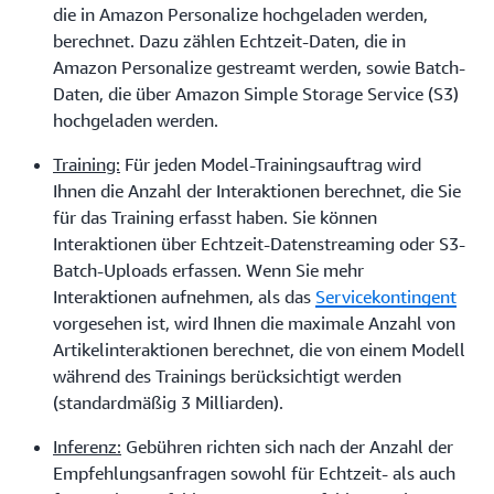
die in Amazon Personalize hochgeladen werden,
berechnet. Dazu zählen Echtzeit-Daten, die in
Amazon Personalize gestreamt werden, sowie Batch-
Daten, die über Amazon Simple Storage Service (S3)
hochgeladen werden.
Training:
Für jeden Model-Trainingsauftrag wird
Ihnen die Anzahl der Interaktionen berechnet, die Sie
für das Training erfasst haben. Sie können
Interaktionen über Echtzeit-Datenstreaming oder S3-
Batch-Uploads erfassen. Wenn Sie mehr
Interaktionen aufnehmen, als das
Servicekontingent
vorgesehen ist, wird Ihnen die maximale Anzahl von
Artikelinteraktionen berechnet, die von einem Modell
während des Trainings berücksichtigt werden
(standardmäßig 3 Milliarden).
Inferenz:
Gebühren richten sich nach der Anzahl der
Empfehlungsanfragen sowohl für Echtzeit- als auch