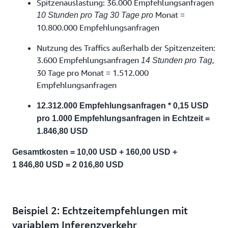
Spitzenauslastung: 36.000 Empfehlungsanfragen
Monat =
10 Stunden pro Tag 30 Tage pro
10.800.000 Empfehlungsanfragen
Nutzung des Traffics außerhalb der Spitzenzeiten:
3.600 Empfehlungsanfragen
,
14 Stunden pro Tag
30 Tage pro Monat = 1.512.000
Empfehlungsanfragen
12.312.000 Empfehlungsanfragen * 0,15 USD
pro 1.000 Empfehlungsanfragen in Echtzeit =
1.846,80 USD
Gesamtkosten = 10,00 USD + 160,00 USD +
1 846,80 USD = 2 016,80 USD
Beispiel 2: Echtzeitempfehlungen mit
variablem Inferenzverkehr