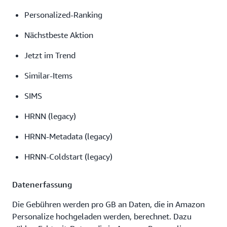
Personalized-Ranking
Nächstbeste Aktion
Jetzt im Trend
Similar-Items
SIMS
HRNN (legacy)
HRNN-Metadata (legacy)
HRNN-Coldstart (legacy)
Datenerfassung
Die Gebühren werden pro GB an Daten, die in Amazon
Personalize hochgeladen werden, berechnet. Dazu