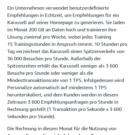
Ein Unternehmen verwendet benutzerdefinierte
Empfehlungen in Echtzeit, um Empfehlungen für ein
Karussell auf seiner Homepage zu generieren. Sie laden
im Monat 200 GB an Daten hoch und trainieren ihre
Lösung zweimal pro Woche, wobei jedes Training
15 Trainingsstunden in Anspruch nimmt. 10 Stunden pro
Tag verzeichnet das Karussell einen Spitzenverkehr von
36 000 Besuchen pro Stunde. Außerhalb der
Spitzenzeiten erhält das Karussell weniger als 3 600
Besuche pro Stunde oder weniger als die
Mindesttransaktionsrate von 1 TPS. Infolgedessen wird
Personalize automatisch auf mindestens 1 TPS
herunterskaliert, und dem Kunden werden in diesem
Zeitraum 3 600 Empfehlungsanfragen pro Stunde in
Rechnung gestellt (1 Transaktion pro Sekunde x 3 600
Sekunden pro Stunde).
Die Rechnung in diesem Monat für die Nutzung von