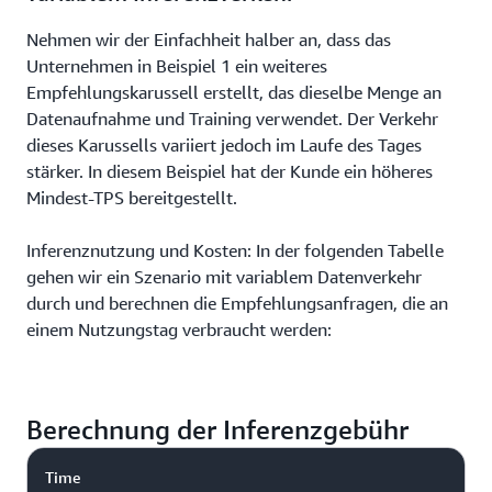
Nehmen wir der Einfachheit halber an, dass das
Unternehmen in Beispiel 1 ein weiteres
Empfehlungskarussell erstellt, das dieselbe Menge an
Datenaufnahme und Training verwendet. Der Verkehr
dieses Karussells variiert jedoch im Laufe des Tages
stärker. In diesem Beispiel hat der Kunde ein höheres
Mindest-TPS bereitgestellt.
Inferenznutzung und Kosten: In der folgenden Tabelle
gehen wir ein Szenario mit variablem Datenverkehr
durch und berechnen die Empfehlungsanfragen, die an
einem Nutzungstag verbraucht werden:
Berechnung der Inferenzgebühr
Time