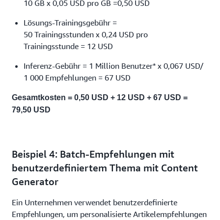
10 GB x 0,05 USD pro GB =0,50 USD
Lösungs-Trainingsgebühr =
50 Trainingsstunden x 0,24 USD pro
Trainingsstunde = 12 USD
Inferenz-Gebühr = 1 Million Benutzer* x 0,067 USD/
1 000 Empfehlungen = 67 USD
Gesamtkosten = 0,50 USD + 12 USD + 67 USD =
79,50 USD
Beispiel 4: Batch-Empfehlungen mit
benutzerdefiniertem Thema mit Content
Generator
Ein Unternehmen verwendet benutzerdefinierte
Empfehlungen, um personalisierte Artikelempfehlungen