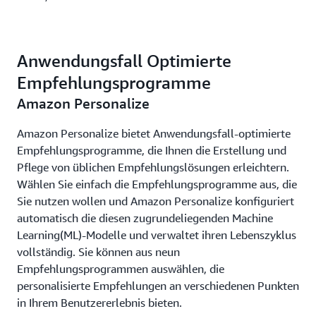
Anwendungsfall Optimierte
Empfehlungsprogramme
Amazon Personalize
Amazon Personalize bietet Anwendungsfall-optimierte
Empfehlungsprogramme, die Ihnen die Erstellung und
Pflege von üblichen Empfehlungslösungen erleichtern.
Wählen Sie einfach die Empfehlungsprogramme aus, die
Sie nutzen wollen und Amazon Personalize konfiguriert
automatisch die diesen zugrundeliegenden Machine
Learning(ML)-Modelle und verwaltet ihren Lebenszyklus
vollständig. Sie können aus neun
Empfehlungsprogrammen auswählen, die
personalisierte Empfehlungen an verschiedenen Punkten
in Ihrem Benutzererlebnis bieten.