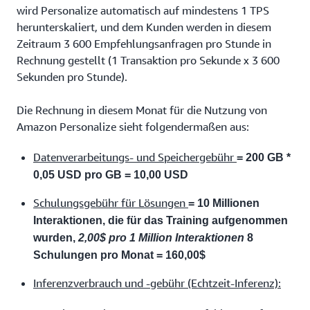
wird Personalize automatisch auf mindestens 1 TPS
herunterskaliert, und dem Kunden werden in diesem
Zeitraum 3 600 Empfehlungsanfragen pro Stunde in
Rechnung gestellt (1 Transaktion pro Sekunde x 3 600
Sekunden pro Stunde).
Die Rechnung in diesem Monat für die Nutzung von
Amazon Personalize sieht folgendermaßen aus:
Datenverarbeitungs- und Speichergebühr
= 200 GB *
0,05 USD pro GB = 10,00 USD
Schulungsgebühr für Lösungen
= 10 Millionen
Interaktionen, die für das Training aufgenommen
wurden,
2,00$ pro 1 Million Interaktionen
8
Schulungen pro Monat = 160,00$
Inferenzverbrauch und -gebühr (Echtzeit-Inferenz):