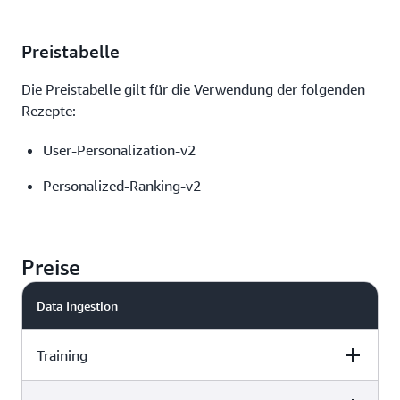
Preistabelle
Die Preistabelle gilt für die Verwendung der folgenden
Rezepte:
User-Personalization-v2
Personalized-Ranking-v2
Preise
Data Ingestion
Training